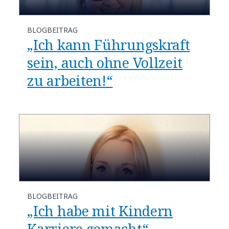
BLOGBEITRAG
„Ich kann Führungskraft
sein, auch ohne Vollzeit
zu arbeiten!“
BLOGBEITRAG
„Ich habe mit Kindern
Karriere gemacht“