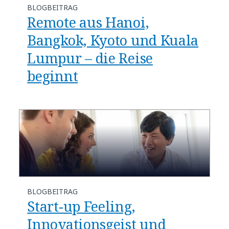
BLOGBEITRAG
Remote aus Hanoi,
Bangkok, Kyoto und Kuala
Lumpur – die Reise
beginnt
BLOGBEITRAG
Start-up Feeling,
Innovationsgeist und