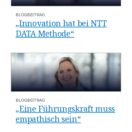
BLOGBEITRAG
„Innovation hat bei NTT
DATA Methode“
BLOGBEITRAG
„Eine Führungskraft muss
empathisch sein“