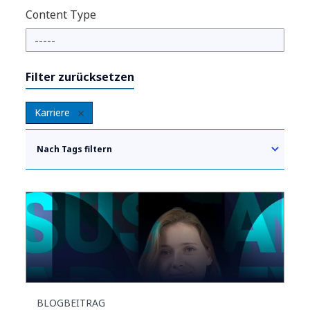
Content Type
Filter zurücksetzen
Karriere
Nach Tags filtern
BLOGBEITRAG