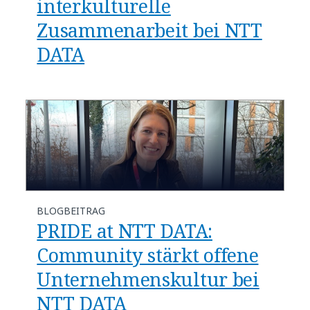
interkulturelle
Zusammenarbeit bei NTT
DATA
BLOGBEITRAG
PRIDE at NTT DATA:
Community stärkt offene
Unternehmenskultur bei
NTT DATA