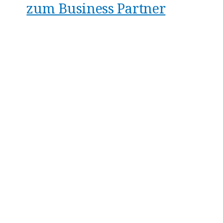
zum Business Partner