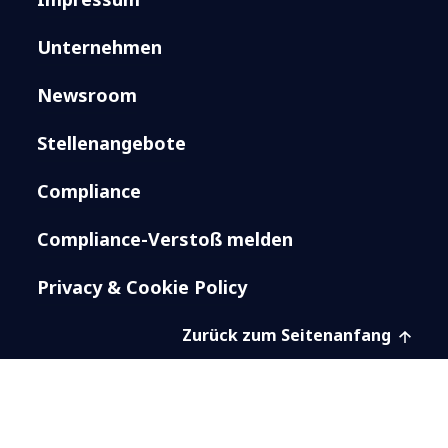
Unternehmen
Newsroom
Stellenangebote
Compliance
Compliance-Verstoß melden
Privacy & Cookie Policy
Zurück zum Seitenanfang