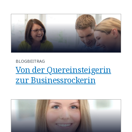
BLOGBEITRAG
Von der Quereinsteigerin
zur Businessrockerin