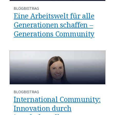
BLOGBEITRAG
Eine Arbeitswelt für alle
Generationen schaffen –
Generations Community
BLOGBEITRAG
International Community:
Innovation durch