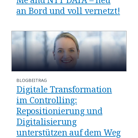
an Bord und voll vernetzt!
BLOGBEITRAG
Digitale Transformation
im Controlling:
Repositionierung und
Digitalisierung
unterstützen auf dem Weg