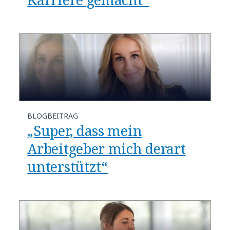
BLOGBEITRAG
„Super, dass mein
Arbeitgeber mich derart
unterstützt“