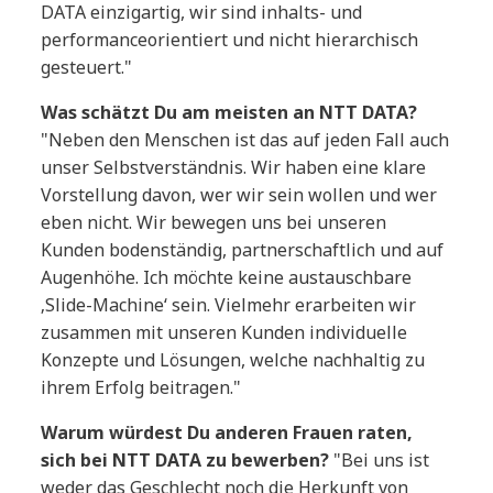
DATA einzigartig, wir sind inhalts- und
performanceorientiert und nicht hierarchisch
gesteuert."
Was schätzt Du am meisten an NTT DATA?
"Neben den Menschen ist das auf jeden Fall auch
unser Selbstverständnis. Wir haben eine klare
Vorstellung davon, wer wir sein wollen und wer
eben nicht. Wir bewegen uns bei unseren
Kunden bodenständig, partnerschaftlich und auf
Augenhöhe. Ich möchte keine austauschbare
‚Slide-Machine‘ sein. Vielmehr erarbeiten wir
zusammen mit unseren Kunden individuelle
Konzepte und Lösungen, welche nachhaltig zu
ihrem Erfolg beitragen."
Warum würdest Du anderen Frauen raten,
sich bei NTT DATA zu bewerben?
"Bei uns ist
weder das Geschlecht noch die Herkunft von