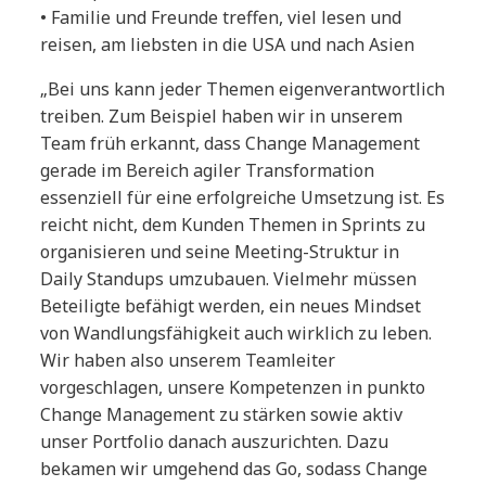
• Familie und Freunde treffen, viel lesen und
reisen, am liebsten in die USA und nach Asien
„Bei uns kann jeder Themen eigenverantwortlich
treiben. Zum Beispiel haben wir in unserem
Team früh erkannt, dass Change Management
gerade im Bereich agiler Transformation
essenziell für eine erfolgreiche Umsetzung ist. Es
reicht nicht, dem Kunden Themen in Sprints zu
organisieren und seine Meeting-Struktur in
Daily Standups umzubauen. Vielmehr müssen
Beteiligte befähigt werden, ein neues Mindset
von Wandlungsfähigkeit auch wirklich zu leben.
Wir haben also unserem Teamleiter
vorgeschlagen, unsere Kompetenzen in punkto
Change Management zu stärken sowie aktiv
unser Portfolio danach auszurichten. Dazu
bekamen wir umgehend das Go, sodass Change