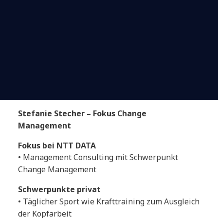
Stefanie Stecher – Fokus Change
Management
Fokus bei NTT DATA
• Management Consulting mit Schwerpunkt
Change Management
Schwerpunkte privat
• Täglicher Sport wie Krafttraining zum Ausgleich
der Kopfarbeit