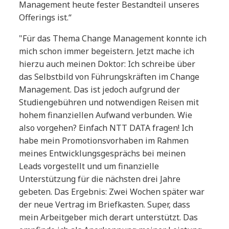
Management heute fester Bestandteil unseres
Offerings ist.“
"Für das Thema Change Management konnte ich
mich schon immer begeistern. Jetzt mache ich
hierzu auch meinen Doktor: Ich schreibe über
das Selbstbild von Führungskräften im Change
Management. Das ist jedoch aufgrund der
Studiengebühren und notwendigen Reisen mit
hohem finanziellen Aufwand verbunden. Wie
also vorgehen? Einfach NTT DATA fragen! Ich
habe mein Promotionsvorhaben im Rahmen
meines Entwicklungsgesprächs bei meinen
Leads vorgestellt und um finanzielle
Unterstützung für die nächsten drei Jahre
gebeten. Das Ergebnis: Zwei Wochen später war
der neue Vertrag im Briefkasten. Super, dass
mein Arbeitgeber mich derart unterstützt. Das