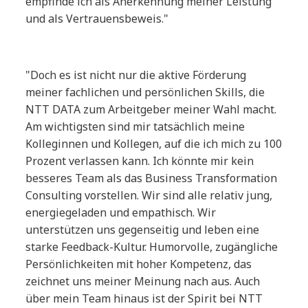
empfinde ich als Anerkennung meiner Leistung
und als Vertrauensbeweis."
"Doch es ist nicht nur die aktive Förderung
meiner fachlichen und persönlichen Skills, die
NTT DATA zum Arbeitgeber meiner Wahl macht.
Am wichtigsten sind mir tatsächlich meine
Kolleginnen und Kollegen, auf die ich mich zu 100
Prozent verlassen kann. Ich könnte mir kein
besseres Team als das Business Transformation
Consulting vorstellen. Wir sind alle relativ jung,
energiegeladen und empathisch. Wir
unterstützen uns gegenseitig und leben eine
starke Feedback-Kultur. Humorvolle, zugängliche
Persönlichkeiten mit hoher Kompetenz, das
zeichnet uns meiner Meinung nach aus. Auch
über mein Team hinaus ist der Spirit bei NTT