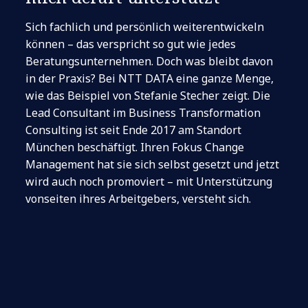
Sich fachlich und persönlich weiterentwickeln
können – das verspricht so gut wie jedes
Beratungsunternehmen. Doch was bleibt davon
in der Praxis? Bei NTT DATA eine ganze Menge,
wie das Beispiel von Stefanie Stecher zeigt. Die
Lead Consultant im Business Transformation
Consulting ist seit Ende 2017 am Standort
München beschäftigt. Ihren Fokus Change
Management hat sie sich selbst gesetzt und jetzt
wird auch noch promoviert – mit Unterstützung
vonseiten ihres Arbeitgebers, versteht sich.