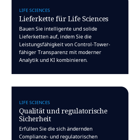
LIFE SCIENCES
Lieferkette für Life Sciences
Bauen Sie intelligente und solide
Lieferketten auf, indem Sie die
Leistungsfähigkeit von Control-Tower-
fähiger Transparenz mit moderner
Analytik und KI kombinieren.
LIFE SCIENCES
Qualität und regulatorische
Sicherheit
Erfüllen Sie die sich ändernden
Compliance- und regulatorischen