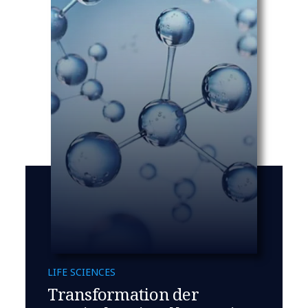
LIFE SCIENCES
Transformation der