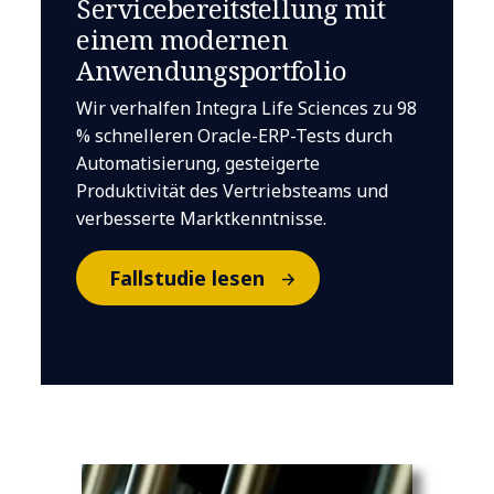
Servicebereitstellung mit
einem modernen
Anwendungsportfolio
Wir verhalfen Integra Life Sciences zu 98
% schnelleren Oracle-ERP-Tests durch
Automatisierung, gesteigerte
Produktivität des Vertriebsteams und
verbesserte Marktkenntnisse.
Fallstudie lesen