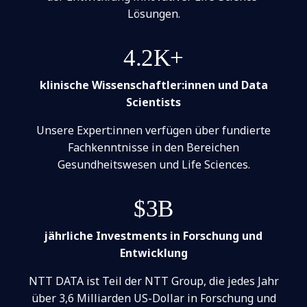
Lösungen.
4.2K+
klinische Wissenschaftler:innen und Data
Scientists
Unsere Expert:innen verfügen über fundierte
Fachkenntnisse in den Bereichen
Gesundheitswesen und Life Sciences.
$3B
jährliche Investments in Forschung und
Entwicklung
NTT DATA ist Teil der NTT Group, die jedes Jahr
über 3,6 Milliarden US-Dollar in Forschung und