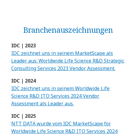
Branchen­auszeichnungen
IDC | 2023
IDC zeichnet uns in seinem MarketScape als
Leader aus: Worldwide Life Science R&D Strategic
Consulting Services 2023 Vendor Assessment.
IDC | 2024
IDC zeichnet uns in seinem Worldwide Life
Science R&D ITO Services 2024 Vendor
Assessment als Leader aus.
IDC | 2025
NTT DATA wurde vom IDC MarketScape for
Worldwide Life Science R&D ITO Services 2024