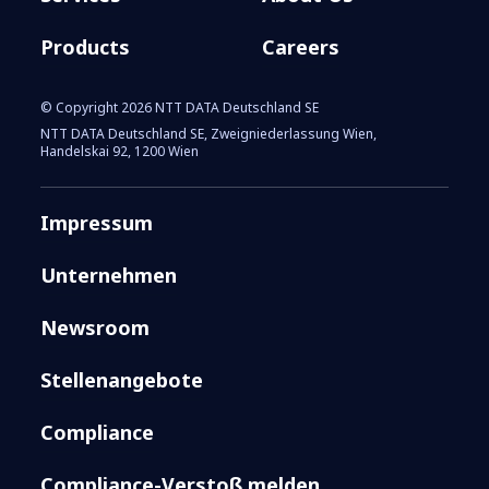
Products
Careers
© Copyright 2026 NTT DATA Deutschland SE
NTT DATA Deutschland SE, Zweigniederlassung Wien,
Handelskai 92, 1200 Wien
Impressum
Unternehmen
Newsroom
Stellenangebote
Compliance
Compliance-Verstoß melden