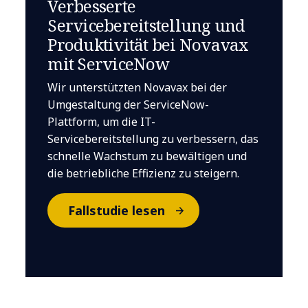
Verbesserte
Servicebereitstellung und
Produktivität bei Novavax
mit ServiceNow
Wir unterstützten Novavax bei der
Umgestaltung der ServiceNow-
Plattform, um die IT-
Servicebereitstellung zu verbessern, das
schnelle Wachstum zu bewältigen und
die betriebliche Effizienz zu steigern.
Fallstudie lesen