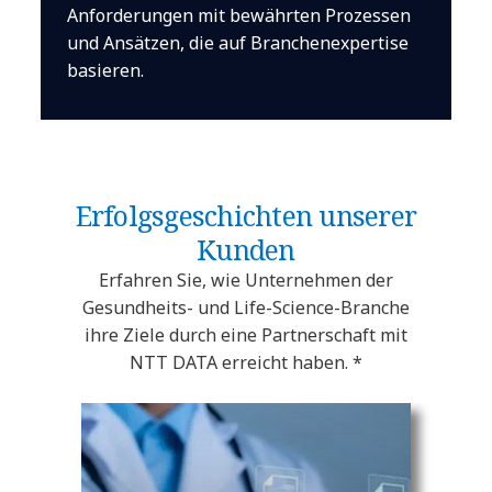
Anforderungen mit bewährten Prozessen
und Ansätzen, die auf Branchenexpertise
basieren.
Erfolgsgeschichten unserer
Kunden
Erfahren Sie, wie Unternehmen der
Gesundheits- und Life-Science-Branche
ihre Ziele durch eine Partnerschaft mit
NTT DATA erreicht haben. *