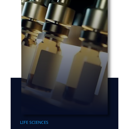
LIFE SCIENCES