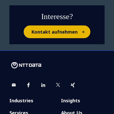
Interesse?
Kontakt aufnehmen
Industries
Insights
Services
About Us