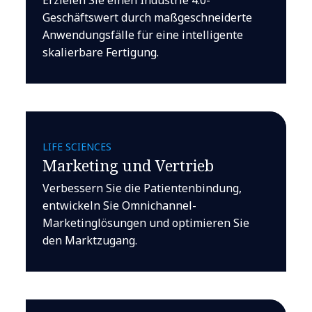
Geschäftswert durch maßgeschneiderte
Anwendungsfälle für eine intelligente
skalierbare Fertigung.
LIFE SCIENCES
Marketing und Vertrieb
Verbessern Sie die Patientenbindung,
entwickeln Sie Omnichannel-
Marketinglösungen und optimieren Sie
den Marktzugang.