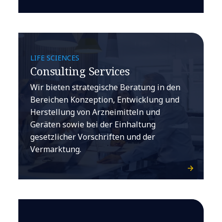
LIFE SCIENCES
Consulting Services
Wir bieten strategische Beratung in den
Bereichen Konzeption, Entwicklung und
Herstellung von Arzneimitteln und
Geräten sowie bei der Einhaltung
gesetzlicher Vorschriften und der
Vermarktung.