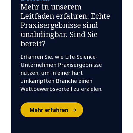
Mehr in unserem
Leitfaden erfahren: Echte
Praxisergebnisse sind
unabdingbar. Sind Sie
bereit?
Erfahren Sie, wie Life-Science-
Unternehmen Praxisergebnisse
nutzen, um in einer hart
umkämpften Branche einen
Wettbewerbsvorteil zu erzielen.
Mehr erfahren