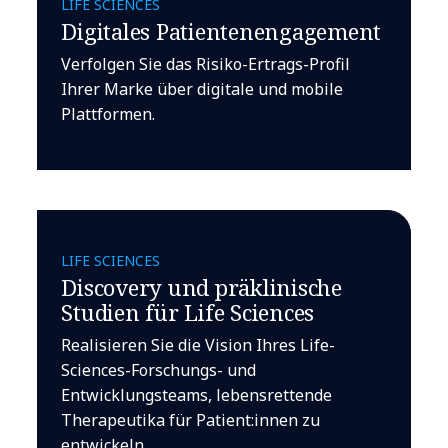
LIFE SCIENCES
Digitales Patientenengagement
Verfolgen Sie das Risiko-Ertrags-Profil
Ihrer Marke über digitale und mobile
Plattformen.
LIFE SCIENCES
Discovery und präklinische
Studien für Life Sciences
Realisieren Sie die Vision Ihres Life-
Sciences-Forschungs- und
Entwicklungsteams, lebensrettende
Therapeutika für Patient:innen zu
entwickeln.