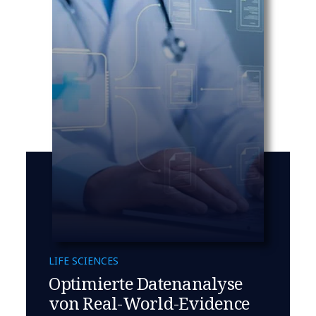
LIFE SCIENCES
Optimierte Datenanalyse
von Real-World-Evidence