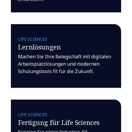
LIFE SCIENCES
Lernlösungen
Machen Sie Ihre Belegschaft mit digitalen
Arbeitsplatzlösungen und modernen
Schulungstools fit für die Zukunft.
LIFE SCIENCES
Fertigung für Life Sciences
Erzielen Sie einen Industrie 4.0-