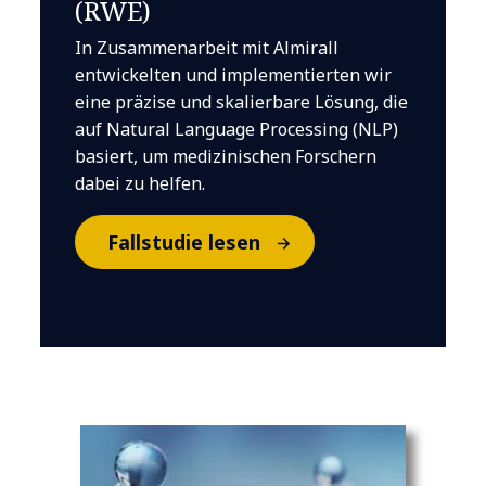
(RWE)
In Zusammenarbeit mit Almirall
entwickelten und implementierten wir
eine präzise und skalierbare Lösung, die
auf Natural Language Processing (NLP)
basiert, um medizinischen Forschern
dabei zu helfen.
Fallstudie lesen