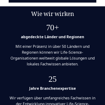
Wie wir wirken
70+
abgedeckte Länder und Regionen
Mit einer Präsenz in über 50 Ländern und
Regionen können wir Life-Science-
Organisationen weltweit globale Lösungen und
lokales Fachwissen anbieten.
25
Jahre Branchenexpertise
Wir verfügen über umfangreiches Fachwissen in
der Entwicklung innovativer Life-Science-