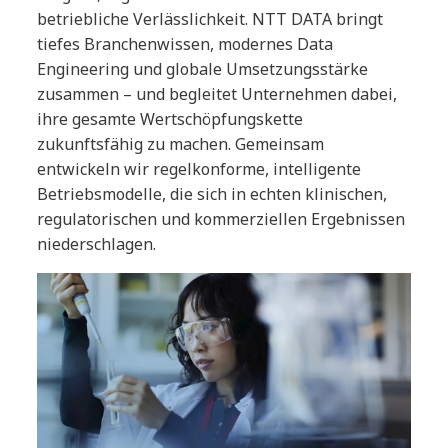
betriebliche Verlässlichkeit. NTT DATA bringt
tiefes Branchenwissen, modernes Data
Engineering und globale Umsetzungsstärke
zusammen – und begleitet Unternehmen dabei,
ihre gesamte Wertschöpfungskette
zukunftsfähig zu machen. Gemeinsam
entwickeln wir regelkonforme, intelligente
Betriebsmodelle, die sich in echten klinischen,
regulatorischen und kommerziellen Ergebnissen
niederschlagen.