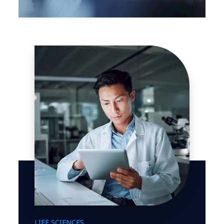
LIFE SCIENCES