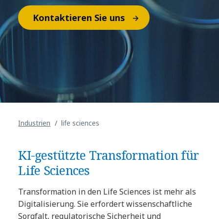
Kontaktieren Sie uns
Industrien
life sciences
KI-gestützte Transformation für
Life Sciences
Transformation in den Life Sciences ist mehr als
Digitalisierung. Sie erfordert wissenschaftliche
Sorgfalt, regulatorische Sicherheit und