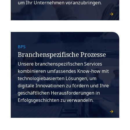
um Ihr Unternehmen voranzubringen.
BPS
Branchenspezifische Prozesse
Unsere branchenspezifischen Services
kombinieren umfassendes Know-how mit
technologiebasierten Lösungen, um
digitale Innovationen zu fördern und Ihre
geschäftlichen Herausforderungen in
Erfolgsgeschichten zu verwandeln.