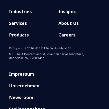
Industries
Insights
Services
About Us
Products
Careers
© Copyright 2026 NTT DATA Deutschland SE
NTT DATA Deutschland SE, Zweigniederlassung Wien,
Handelskai 92, 1200 Wien
Impressum
Unternehmen
Newsroom
Stellenangebote