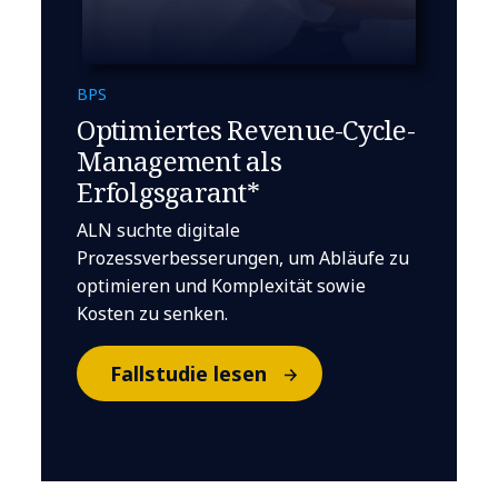
BPS
Optimiertes Revenue-Cycle-
Management als
Erfolgsgarant*
ALN suchte digitale
Prozessverbesserungen, um Abläufe zu
optimieren und Komplexität sowie
Kosten zu senken.
Fallstudie lesen