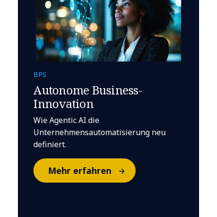
BPS
Autonome Business-
Innovation
Wie Agentic AI die
Unternehmensautomatisierung neu
definiert.
Mehr erfahren