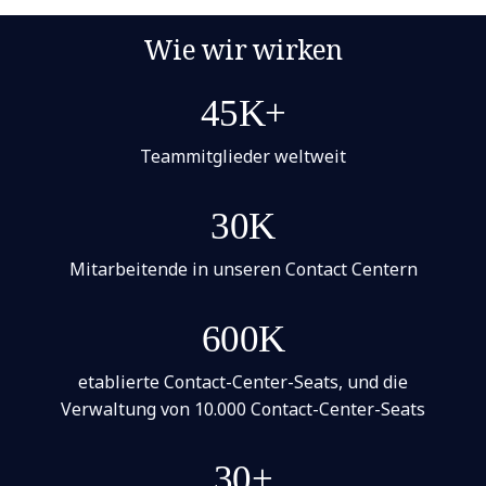
Wie wir wirken
45K+
Teammitglieder weltweit
30K
Mitarbeitende in unseren Contact Centern
600K
etablierte Contact-Center-Seats, und die
Verwaltung von 10.000 Contact-Center-Seats
30+