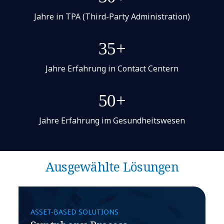
Jahre in TPA (Third-Party Administration)
35+
Jahre Erfahrung in Contact Centern
50+
Jahre Erfahrung im Gesundheitswesen
Ausgewählte Lösungen
ASSET-BASED SOLUTIONS