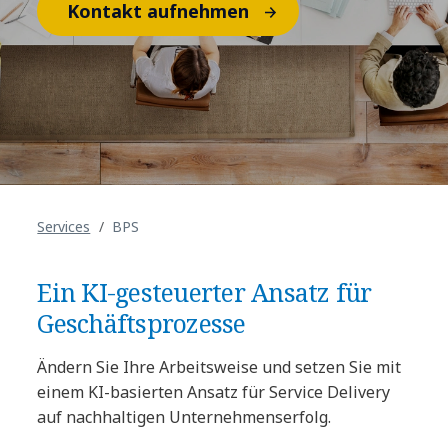
Kontakt aufnehmen
Services
BPS
Ein KI-gesteuerter Ansatz für
Geschäftsprozesse
Ändern Sie Ihre Arbeitsweise und setzen Sie mit
einem KI-basierten Ansatz für Service Delivery
auf nachhaltigen Unternehmenserfolg.