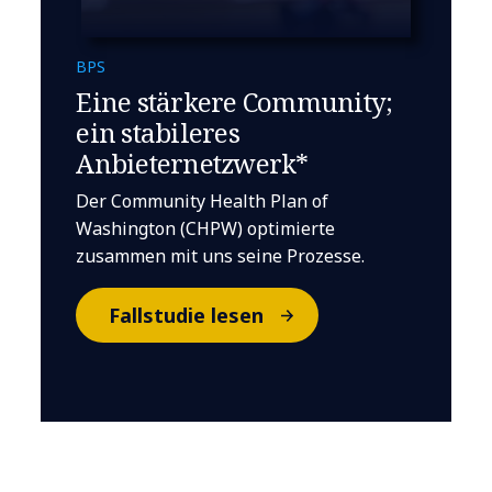
BPS
Eine stärkere Community;
ein stabileres
Anbieternetzwerk*
Der Community Health Plan of
Washington (CHPW) optimierte
zusammen mit uns seine Prozesse.
Fallstudie lesen