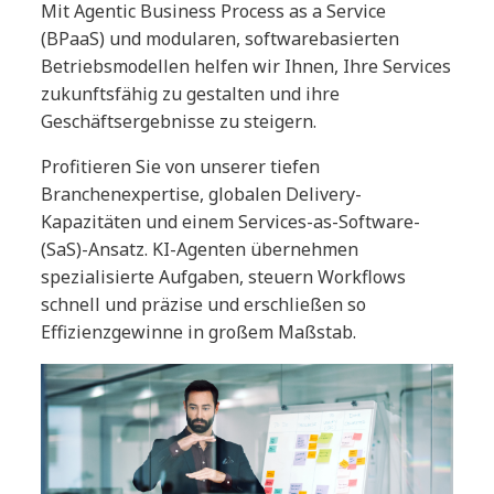
Mit Agentic Business Process as a Service
(BPaaS) und modularen, softwarebasierten
Betriebsmodellen helfen wir Ihnen, Ihre Services
zukunftsfähig zu gestalten und ihre
Geschäftsergebnisse zu steigern.
Profitieren Sie von unserer tiefen
Branchenexpertise, globalen Delivery-
Kapazitäten und einem Services-as-Software-
(SaS)-Ansatz. KI-Agenten übernehmen
spezialisierte Aufgaben, steuern Workflows
schnell und präzise und erschließen so
Effizienzgewinne in großem Maßstab.