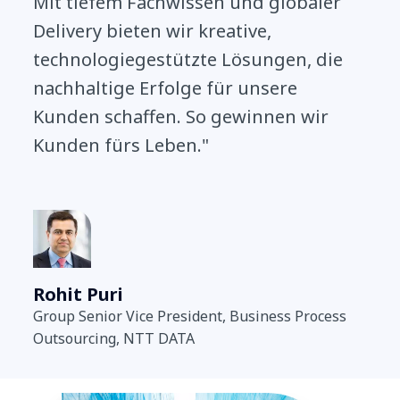
Mit tiefem Fachwissen und globaler
Delivery bieten wir kreative,
technologiegestützte Lösungen, die
nachhaltige Erfolge für unsere
Kunden schaffen. So gewinnen wir
Kunden fürs Leben."
Rohit Puri
Group Senior Vice President, Business Process
Outsourcing, NTT DATA