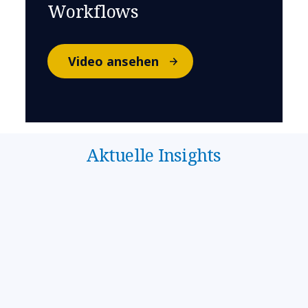
Workflows
Video ansehen
Aktuelle Insights