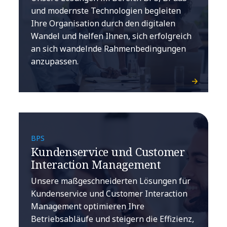
und modernste Technologien begleiten
Ihre Organisation durch den digitalen
Wandel und helfen Ihnen, sich erfolgreich
an sich wandelnde Rahmenbedingungen
anzupassen.
BPS
Kundenservice und Customer
Interaction Management
Unsere maßgeschneiderten Lösungen für
Kundenservice und Customer Interaction
Management optimieren Ihre
Betriebsabläufe und steigern die Effizienz,