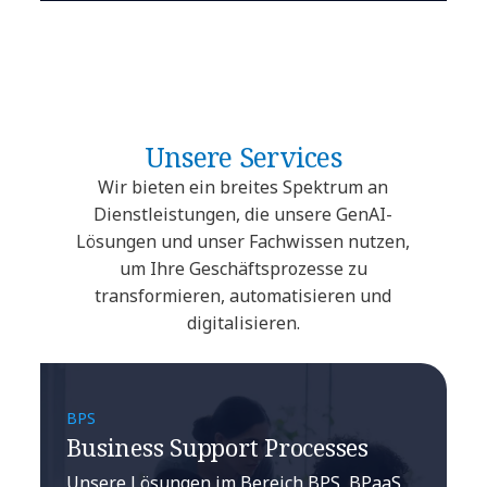
Unsere Services
Wir bieten ein breites Spektrum an
Dienstleistungen, die unsere GenAI-
Lösungen und unser Fachwissen nutzen,
um Ihre Geschäftsprozesse zu
transformieren, automatisieren und
digitalisieren.
BPS
Business Support Processes
Unsere Lösungen im Bereich BPS, BPaaS