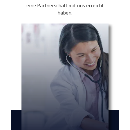
eine Partnerschaft mit uns erreicht
haben.