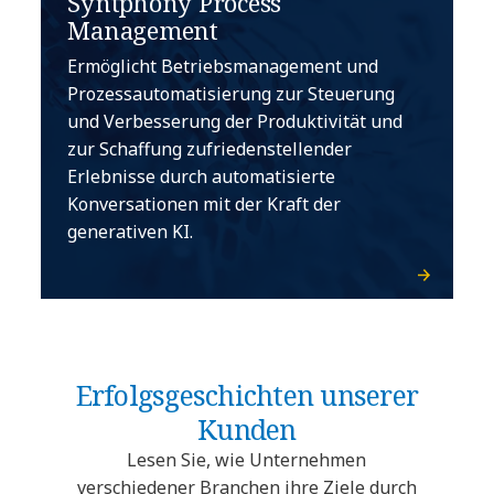
Syntphony Process
Management
Ermöglicht Betriebsmanagement und
Prozessautomatisierung zur Steuerung
und Verbesserung der Produktivität und
zur Schaffung zufriedenstellender
Erlebnisse durch automatisierte
Konversationen mit der Kraft der
generativen KI.
Erfolgsgeschichten unserer
Kunden
Lesen Sie, wie Unternehmen
verschiedener Branchen ihre Ziele durch