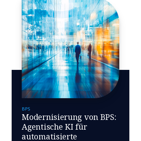
BPS
Modernisierung von BPS:
Agentische KI für
automatisierte