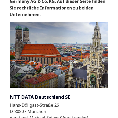
Germany AG & Co. KG. Auf dieser Seite finden
Sie rechtliche Informationen zu beiden
Unternehmen.
NTT DATA Deutschland SE
Hans-Döllgast-Straße 26
D-80807 München
Vorstand: Michael Seiger (Vorsitzender),