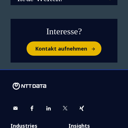
Interesse?
Kontakt aufnehmen
Industries
Insights