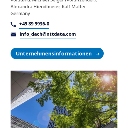
Alexandra Hiendlmeier, Ralf Malter
Germany
+49 89 9936-0
info_dach@nttdata.com
Unternehmensinformationen