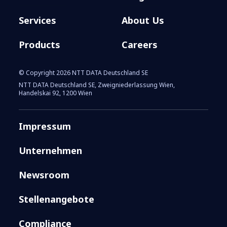
Services
About Us
Products
Careers
© Copyright 2026 NTT DATA Deutschland SE
NTT DATA Deutschland SE, Zweigniederlassung Wien,
Handelskai 92, 1200 Wien
Impressum
Unternehmen
Newsroom
Stellenangebote
Compliance