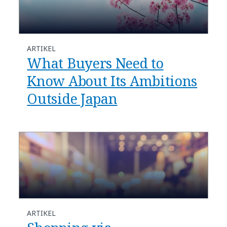
ARTIKEL
What Buyers Need to
Know About Its Ambitions
Outside Japan
ARTIKEL