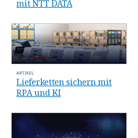
mit NTT DATA
ARTIKEL
Lieferketten sichern mit
RPA und KI