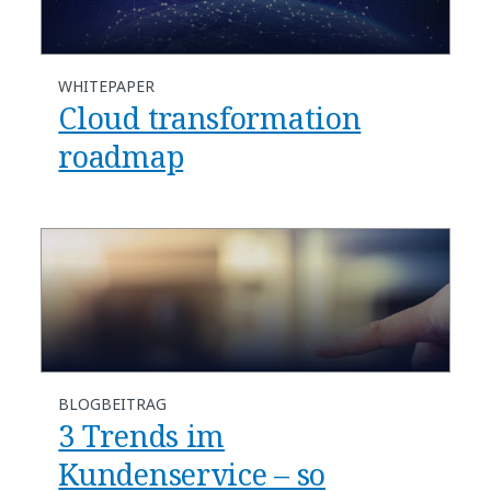
WHITEPAPER
Cloud transformation
roadmap
BLOGBEITRAG
3 Trends im
Kundenservice – so