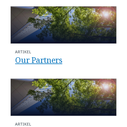
ARTIKEL
Our Partners
ARTIKEL