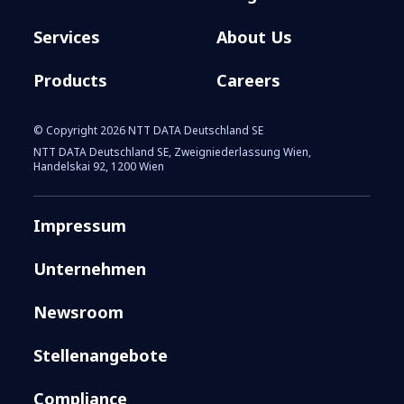
Services
About Us
Products
Careers
© Copyright 2026 NTT DATA Deutschland SE
NTT DATA Deutschland SE, Zweigniederlassung Wien,
Handelskai 92, 1200 Wien
Impressum
Unternehmen
Newsroom
Stellenangebote
Compliance