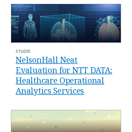
STUDIE
NelsonHall Neat
Evaluation for NTT DATA:
Healthcare Operational
Analytics Services