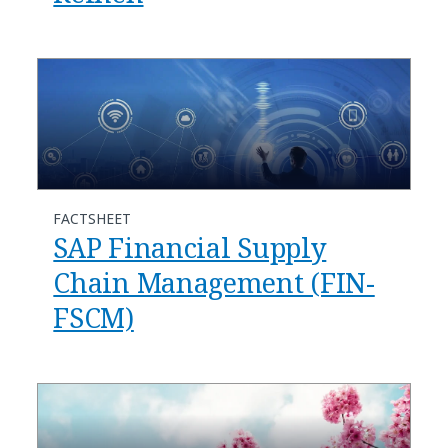
FACTSHEET
SAP Financial Supply
Chain Management (FIN-
FSCM)