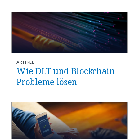
ARTIKEL
Wie DLT und Blockchain
Probleme lösen