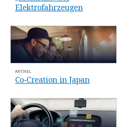
Elektrofahrzeugen
ARTIKEL
Co-Creation in Japan