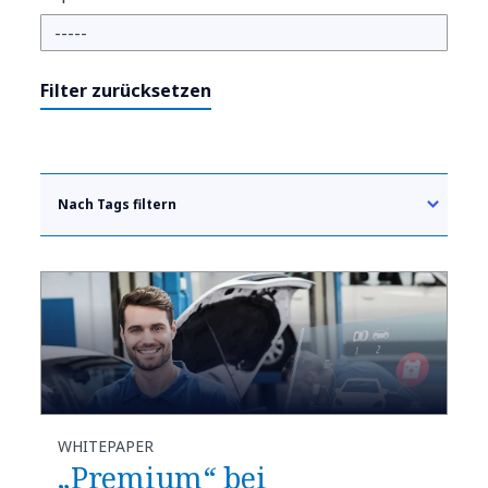
Filter zurücksetzen
Nach Tags filtern
WHITEPAPER
„Premium“ bei