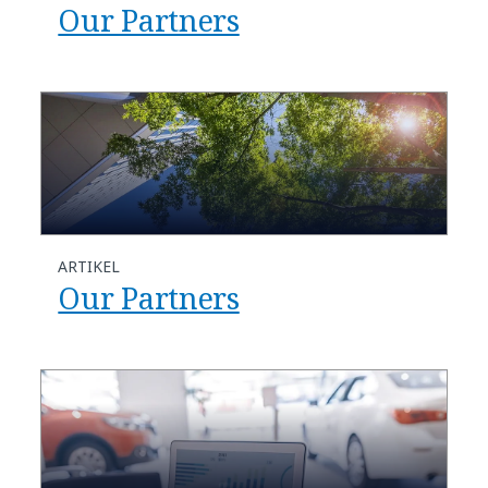
Our Partners
ARTIKEL
Our Partners