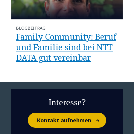
BLOGBEITRAG
Family Community: Beruf
und Familie sind bei NTT
DATA gut vereinbar
Interesse?
Kontakt aufnehmen