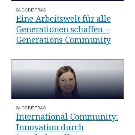
BLOGBEITRAG
Eine Arbeitswelt für alle
Generationen schaffen –
Generations Community
BLOGBEITRAG
International Community:
Innovation durch