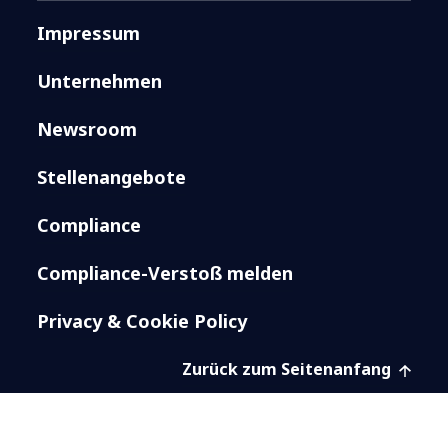
Impressum
Unternehmen
Newsroom
Stellenangebote
Compliance
Compliance-Verstoß melden
Privacy & Cookie Policy
Zurück zum Seitenanfang