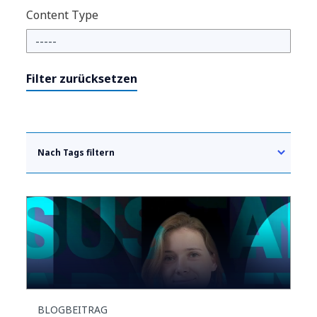
Content Type
Filter zurücksetzen
Nach Tags filtern
BLOGBEITRAG