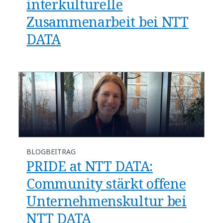
interkulturelle
Zusammenarbeit bei NTT
DATA
BLOGBEITRAG
PRIDE at NTT DATA:
Community stärkt offene
Unternehmenskultur bei
NTT DATA