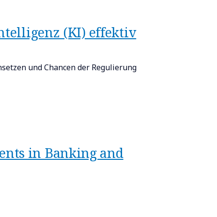
telligenz (KI) effektiv
insetzen und Chancen der Regulierung
ents in Banking and