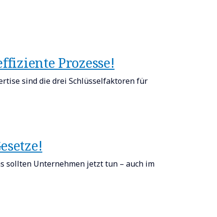
ffiziente Prozesse!
ise sind die drei Schlüsselfaktoren für
esetze!
s sollten Unternehmen jetzt tun – auch im