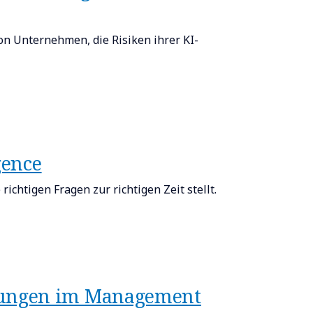
n Unternehmen, die Risiken ihrer KI-
gence
ichtigen Fragen zur richtigen Zeit stellt.
rungen im Management