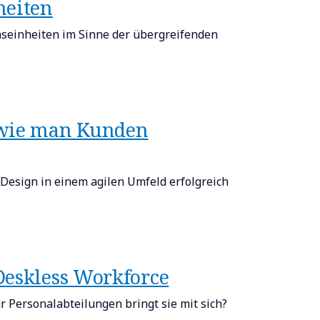
heiten
seinheiten im Sinne der übergreifenden
 wie man Kunden
Design in einem agilen Umfeld erfolgreich
Deskless Workforce
 Personalabteilungen bringt sie mit sich?