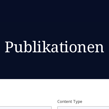
Publikationen
Content Type