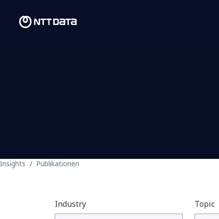
Insights
Publikationen
Industry
Topic