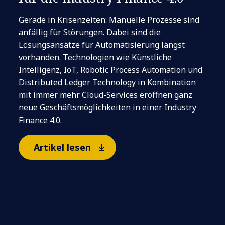
Gerade in Krisenzeiten: Manuelle Prozesse sind
anfällig für Störungen. Dabei sind die
Lösungsansätze für Automatisierung längst
vorhanden. Technologien wie Künstliche
Intelligenz, IoT, Robotic Process Automation und
Distributed Ledger Technology in Kombination
mit immer mehr Cloud-Services eröffnen ganz
neue Geschäftsmöglichkeiten in einer Industry
Finance 4.0.
Artikel lesen