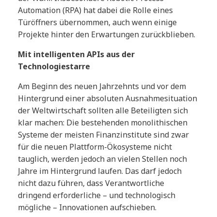
Automation (RPA) hat dabei die Rolle eines
Türöffners übernommen, auch wenn einige
Projekte hinter den Erwartungen zurückblieben.
Mit intelligenten APIs aus der
Technologiestarre
Am Beginn des neuen Jahrzehnts und vor dem
Hintergrund einer absoluten Ausnahmesituation
der Weltwirtschaft sollten alle Beteiligten sich
klar machen: Die bestehenden monolithischen
Systeme der meisten Finanzinstitute sind zwar
für die neuen Plattform-Ökosysteme nicht
tauglich, werden jedoch an vielen Stellen noch
Jahre im Hintergrund laufen. Das darf jedoch
nicht dazu führen, dass Verantwortliche
dringend erforderliche – und technologisch
mögliche – Innovationen aufschieben.