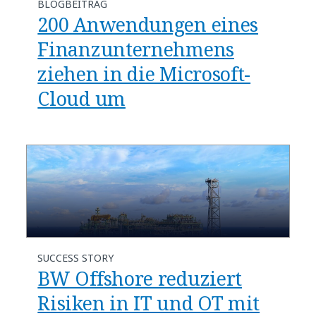
BLOGBEITRAG
200 Anwendungen eines
Finanzunternehmens
ziehen in die Microsoft-
Cloud um
SUCCESS STORY
BW Offshore reduziert
Risiken in IT und OT mit