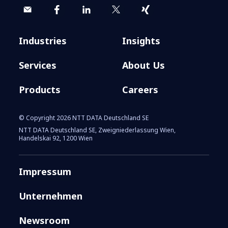
Industries
Insights
Services
About Us
Products
Careers
© Copyright 2026 NTT DATA Deutschland SE
NTT DATA Deutschland SE, Zweigniederlassung Wien,
Handelskai 92, 1200 Wien
Impressum
Unternehmen
Newsroom