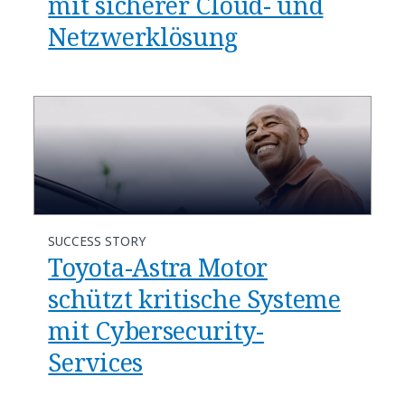
mit sicherer Cloud- und
Netzwerklösung
SUCCESS STORY
Toyota-Astra Motor
schützt kritische Systeme
mit Cybersecurity-
Services