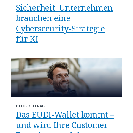
Sicherheit: Unternehmen
brauchen eine
Cybersecurity-Strategie
für KI
BLOGBEITRAG
Das EUDI-Wallet kommt –
und wird Ihre Customer