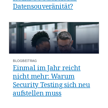
Datensouveränität?
BLOGBEITRAG
​​Einmal im Jahr reicht
nicht mehr: Warum
Security Testing sich neu
aufstellen muss​