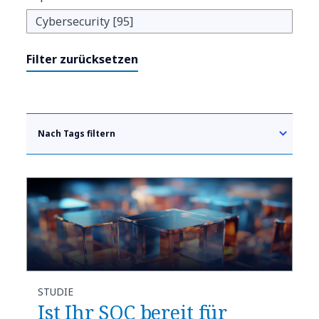
Filter zurücksetzen
Nach Tags filtern
STUDIE
Ist Ihr SOC bereit für