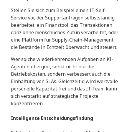
Stellen Sie sich zum Beispiel einen IT-Self-
Service vor, der Supportanfragen selbstständig
bearbeitet, ein Finanztool, das Transaktionen
ganz ohne menschliches Zutun verarbeitet, oder
eine Plattform für Supply-Chain-Management,
die Bestände in Echtzeit überwacht und steuert.
Wer solche wiederkehrenden Aufgaben an KI-
Agenten übergibt, senkt nicht nur die
Betriebskosten, sondern verbessert auch die
Einhaltung von SLAs. Gleichzeitig wird wertvolle
personelle Kapazität frei und das IT-Team kann
sich verstärkt auf strategische Projekte
konzentrieren.
Intelligente Entscheidungsfindung