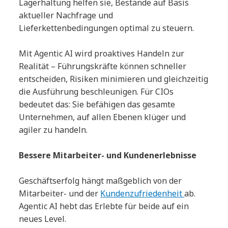
Lagerhaltung helfen sie, Bestände auf Basis
aktueller Nachfrage und
Lieferkettenbedingungen optimal zu steuern.
Mit Agentic AI wird proaktives Handeln zur
Realität – Führungskräfte können schneller
entscheiden, Risiken minimieren und gleichzeitig
die Ausführung beschleunigen. Für CIOs
bedeutet das: Sie befähigen das gesamte
Unternehmen, auf allen Ebenen klüger und
agiler zu handeln.
Bessere Mitarbeiter- und Kundenerlebnisse
Geschäftserfolg hängt maßgeblich von der
Mitarbeiter- und der
Kundenzufriedenheit
ab.
Agentic AI hebt das Erlebte für beide auf ein
neues Level.