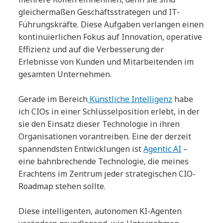
gleichermaßen Geschäftsstrategen und IT-
Führungskräfte. Diese Aufgaben verlangen einen
kontinuierlichen Fokus auf Innovation, operative
Effizienz und auf die Verbesserung der
Erlebnisse von Kunden und Mitarbeitenden im
gesamten Unternehmen.
Gerade im Bereich
Künstliche Intelligenz
habe
ich CIOs in einer Schlüsselposition erlebt, in der
sie den Einsatz dieser Technologie in ihren
Organisationen vorantreiben. Eine der derzeit
spannendsten Entwicklungen ist
Agentic AI
–
eine bahnbrechende Technologie, die meines
Erachtens im Zentrum jeder strategischen CIO-
Roadmap stehen sollte.
Diese intelligenten, autonomen KI-Agenten