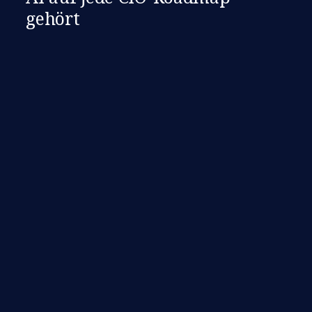
gehört​