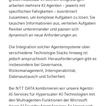
arbeiten mehrere KI-Agenten – jeweils mit
spezifischen Fähigkeiten – koordiniert
zusammen, um komplexe Aufgaben zu lösen. Sie
tauschen Informationen aus, verteilen Aufgaben
flexibel untereinander und passen sich
dynamisch an neue Anforderungen an.
Die Integration solcher Agentensysteme über
verschiedene Technologie-Stacks hinweg ist
jedoch anspruchsvoll. Herausforderungen gibt es
insbesondere bei Governance,
Risikomanagement, Interoperabilität,
Datenaustausch und Sicherheit.
Bei NTT DATA kombinieren wir unsere Agentic-
AI-Services für Hyperscaler-KI-Technologien mit
den Multiagenten-Funktionen der Microsoft
Azure AI Foundry Agent Services. So lassen sich