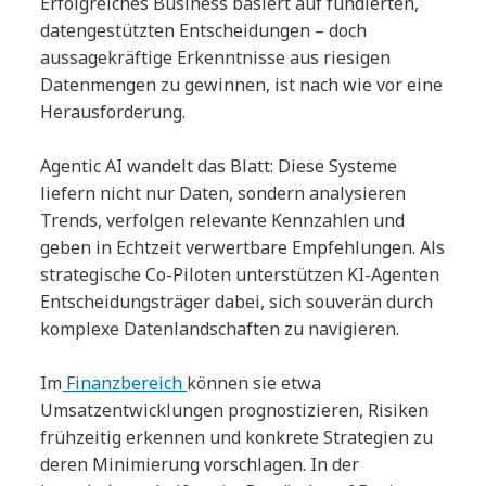
Erfolgreiches Business basiert auf fundierten,
datengestützten Entscheidungen – doch
aussagekräftige Erkenntnisse aus riesigen
Datenmengen zu gewinnen, ist nach wie vor eine
Herausforderung.
Agentic AI wandelt das Blatt: Diese Systeme
liefern nicht nur Daten, sondern analysieren
Trends, verfolgen relevante Kennzahlen und
geben in Echtzeit verwertbare Empfehlungen. Als
strategische Co-Piloten unterstützen KI-Agenten
Entscheidungsträger dabei, sich souverän durch
komplexe Datenlandschaften zu navigieren.
Im
Finanzbereich
können sie etwa
Umsatzentwicklungen prognostizieren, Risiken
frühzeitig erkennen und konkrete Strategien zu
deren Minimierung vorschlagen. In der