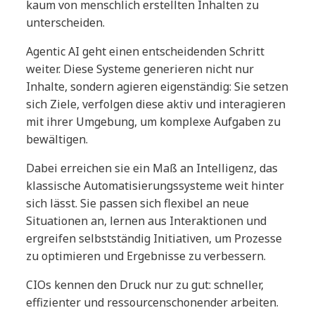
kaum von menschlich erstellten Inhalten zu
unterscheiden.
Agentic AI geht einen entscheidenden Schritt
weiter. Diese Systeme generieren nicht nur
Inhalte, sondern agieren eigenständig: Sie setzen
sich Ziele, verfolgen diese aktiv und interagieren
mit ihrer Umgebung, um komplexe Aufgaben zu
bewältigen.
Dabei erreichen sie ein Maß an Intelligenz, das
klassische Automatisierungssysteme weit hinter
sich lässt. Sie passen sich flexibel an neue
Situationen an, lernen aus Interaktionen und
ergreifen selbstständig Initiativen, um Prozesse
zu optimieren und Ergebnisse zu verbessern.
CIOs kennen den Druck nur zu gut: schneller,
effizienter und ressourcenschonender arbeiten.