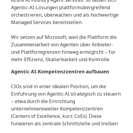
Agentic-AI-Lösungen plattformübergreifend
orchestrieren, überwachen und als hochwertige
Managed Services bereitstellen.
Wir setzen auf Microsoft, weil die Plattform die
Zusammenarbeit von Agenten über Anbieter-
und Plattformgrenzen hinweg ermöglicht – für
mehr Effizienz, Skalierbarkeit und Kontrolle.
Agentic AI-Kompetenzzentren aufbauen
CIOs sind in einer idealen Position, um die
Einführung von Agentic AI strategisch zu steuern
– etwa durch die Einrichtung
unternehmensweiter Kompetenzzentren
(Centers of Excellence, kurz: CoEs). Diese
fungieren als zentrale Schnittstelle und treiben
die Transformation gezielt voran. Ein CoE für