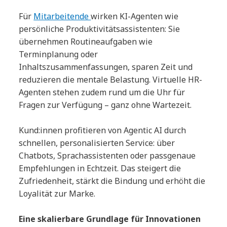
Für
Mitarbeitende
wirken KI-Agenten wie
persönliche Produktivitätsassistenten: Sie
übernehmen Routineaufgaben wie
Terminplanung oder
Inhaltszusammenfassungen, sparen Zeit und
reduzieren die mentale Belastung. Virtuelle HR-
Agenten stehen zudem rund um die Uhr für
Fragen zur Verfügung – ganz ohne Wartezeit.
Kund:innen profitieren von Agentic AI durch
schnellen, personalisierten Service: über
Chatbots, Sprachassistenten oder passgenaue
Empfehlungen in Echtzeit. Das steigert die
Zufriedenheit, stärkt die Bindung und erhöht die
Loyalität zur Marke.
Eine skalierbare Grundlage für Innovationen