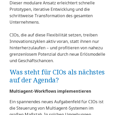
Dieser modulare Ansatz erleichtert schnelle
Prototypen, iterative Entwicklung und die
schrittweise Transformation des gesamten
Unternehmens.
CIOs, die auf diese Flexibilität setzen, treiben
Innovationszyklen aktiv voran, statt ihnen nur
hinterherzulaufen – und profitieren von nahezu
grenzenlosem Potenzial durch neue Erlösmodelle
und Geschäftschancen.
Was steht für CIOs als nächstes
auf der Agenda?
Multiagent-Workflows implementieren
Ein spannendes neues Aufgabenfeld für CIOs ist
die Steuerung von Multiagent-Systemen im
großen Maßstab. In solchen Umgebungen