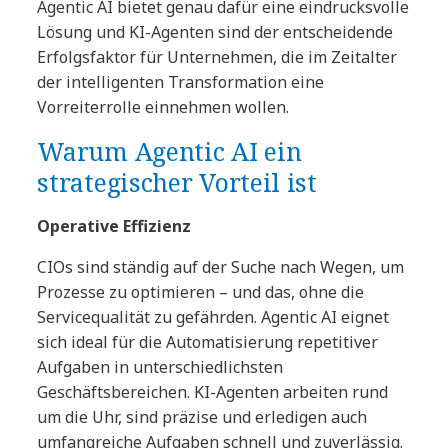
Agentic AI bietet genau dafür eine eindrucksvolle
Lösung und KI-Agenten sind der entscheidende
Erfolgsfaktor für Unternehmen, die im Zeitalter
der intelligenten Transformation eine
Vorreiterrolle einnehmen wollen.
Warum Agentic AI ein
strategischer Vorteil ist
Operative Effizienz
CIOs sind ständig auf der Suche nach Wegen, um
Prozesse zu optimieren – und das, ohne die
Servicequalität zu gefährden. Agentic AI eignet
sich ideal für die Automatisierung repetitiver
Aufgaben in unterschiedlichsten
Geschäftsbereichen. KI-Agenten arbeiten rund
um die Uhr, sind präzise und erledigen auch
umfangreiche Aufgaben schnell und zuverlässig.