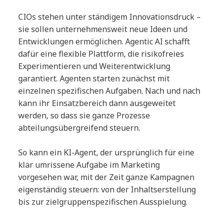
CIOs stehen unter ständigem Innovationsdruck –
sie sollen unternehmensweit neue Ideen und
Entwicklungen ermöglichen. Agentic AI schafft
dafür eine flexible Plattform, die risikofreies
Experimentieren und Weiterentwicklung
garantiert. Agenten starten zunächst mit
einzelnen spezifischen Aufgaben. Nach und nach
kann ihr Einsatzbereich dann ausgeweitet
werden, so dass sie ganze Prozesse
abteilungsübergreifend steuern.
So kann ein KI-Agent, der ursprünglich für eine
klar umrissene Aufgabe im Marketing
vorgesehen war, mit der Zeit ganze Kampagnen
eigenständig steuern: von der Inhaltserstellung
bis zur zielgruppenspezifischen Ausspielung.