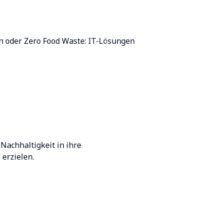
en oder Zero Food Waste: IT-Lösungen
Nachhaltigkeit in ihre
erzielen.