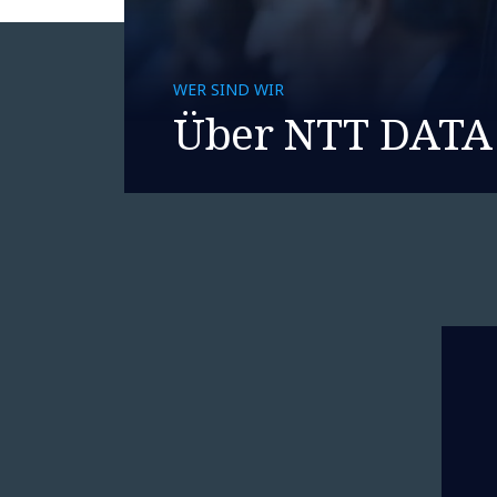
WER SIND WIR
Über NTT DATA