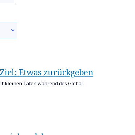
 Ziel: Etwas zurückgeben​
it kleinen Taten während des Global