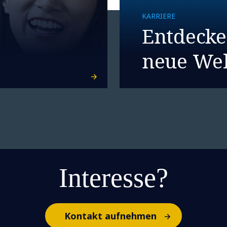
KARRIERE
Entdecke
neue Wel
Interesse?
Kontakt aufnehmen