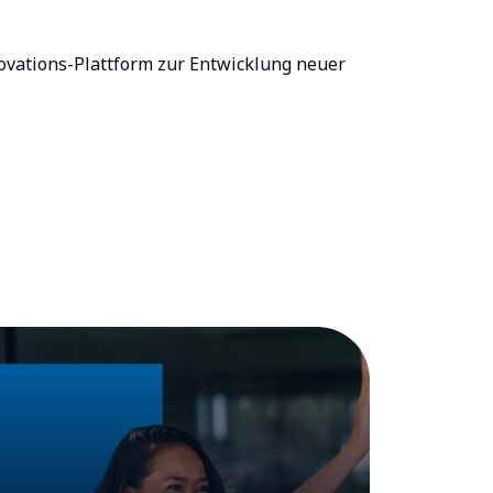
novations-Plattform zur Entwicklung neuer