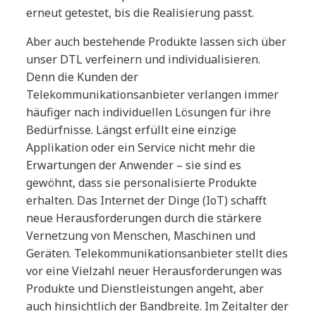
erneut getestet, bis die Realisierung passt.
Aber auch bestehende Produkte lassen sich über
unser DTL verfeinern und individualisieren.
Denn die Kunden der
Telekommunikationsanbieter verlangen immer
häufiger nach individuellen Lösungen für ihre
Bedürfnisse. Längst erfüllt eine einzige
Applikation oder ein Service nicht mehr die
Erwartungen der Anwender – sie sind es
gewöhnt, dass sie personalisierte Produkte
erhalten. Das Internet der Dinge (IoT) schafft
neue Herausforderungen durch die stärkere
Vernetzung von Menschen, Maschinen und
Geräten. Telekommunikationsanbieter stellt dies
vor eine Vielzahl neuer Herausforderungen was
Produkte und Dienstleistungen angeht, aber
auch hinsichtlich der Bandbreite. Im Zeitalter der