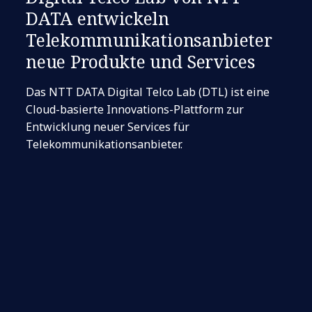
DATA entwickeln
Telekommunikationsanbieter
neue Produkte und Services
Das NTT DATA Digital Telco Lab (DTL) ist eine
Cloud-basierte Innovations-Plattform zur
Entwicklung neuer Services für
Telekommunikationsanbieter.