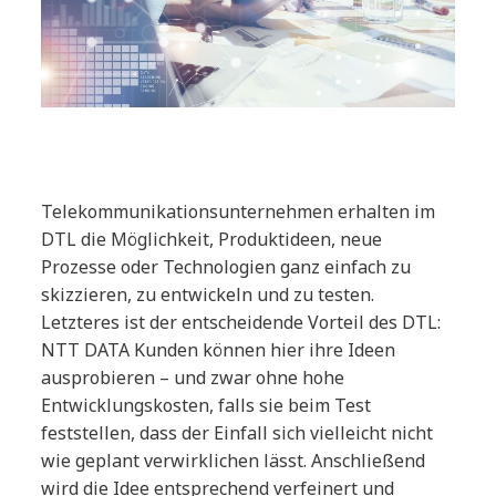
Telekommunikationsunternehmen erhalten im
DTL die Möglichkeit, Produktideen, neue
Prozesse oder Technologien ganz einfach zu
skizzieren, zu entwickeln und zu testen.
Letzteres ist der entscheidende Vorteil des DTL:
NTT DATA Kunden können hier ihre Ideen
ausprobieren – und zwar ohne hohe
Entwicklungskosten, falls sie beim Test
feststellen, dass der Einfall sich vielleicht nicht
wie geplant verwirklichen lässt. Anschließend
wird die Idee entsprechend verfeinert und