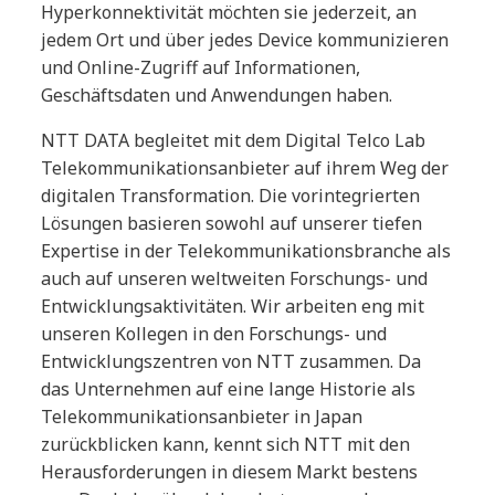
Hyperkonnektivität möchten sie jederzeit, an
jedem Ort und über jedes Device kommunizieren
und Online-Zugriff auf Informationen,
Geschäftsdaten und Anwendungen haben.
NTT DATA begleitet mit dem Digital Telco Lab
Telekommunikationsanbieter auf ihrem Weg der
digitalen Transformation. Die vorintegrierten
Lösungen basieren sowohl auf unserer tiefen
Expertise in der Telekommunikationsbranche als
auch auf unseren weltweiten Forschungs- und
Entwicklungsaktivitäten. Wir arbeiten eng mit
unseren Kollegen in den Forschungs- und
Entwicklungszentren von NTT zusammen. Da
das Unternehmen auf eine lange Historie als
Telekommunikationsanbieter in Japan
zurückblicken kann, kennt sich NTT mit den
Herausforderungen in diesem Markt bestens