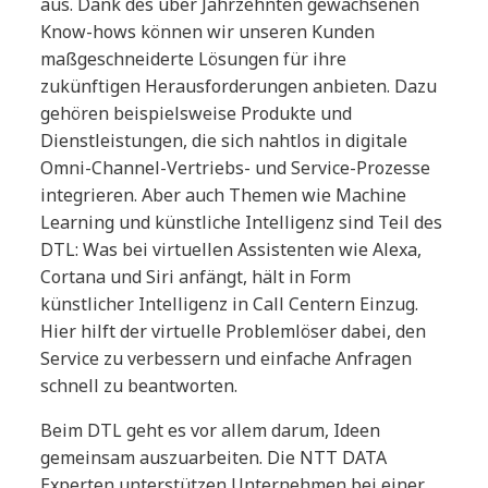
aus. Dank des über Jahrzehnten gewachsenen
Know-hows können wir unseren Kunden
maßgeschneiderte Lösungen für ihre
zukünftigen Herausforderungen anbieten. Dazu
gehören beispielsweise Produkte und
Dienstleistungen, die sich nahtlos in digitale
Omni-Channel-Vertriebs- und Service-Prozesse
integrieren. Aber auch Themen wie Machine
Learning und künstliche Intelligenz sind Teil des
DTL: Was bei virtuellen Assistenten wie Alexa,
Cortana und Siri anfängt, hält in Form
künstlicher Intelligenz in Call Centern Einzug.
Hier hilft der virtuelle Problemlöser dabei, den
Service zu verbessern und einfache Anfragen
schnell zu beantworten.
Beim DTL geht es vor allem darum, Ideen
gemeinsam auszuarbeiten. Die NTT DATA
Experten unterstützen Unternehmen bei einer