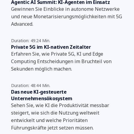
Agentic AI Summit: KI-Agenten im Einsatz
Gewinnen Sie Einblicke in autonome Netzwerke
und neue Monetarisierungsmöglichkeiten mit 5G
Advanced.
Duration: 49:24 Min.
Private 5G im KI-nativen Zeitalter
Erfahren Sie, wie Private 5G, KI und Edge
Computing Entscheidungen im Bruchteil von
Sekunden möglich machen.
Duration: 48:44 Min.
Das neue KI-gesteuerte
Unternehmensökosystem
Sehen Sie, wie KI die Produktivität messbar
steigert, wie sich die Nutzung weltweit
entwickelt und welche Prioritäten
Führungskräfte jetzt setzen müssen.