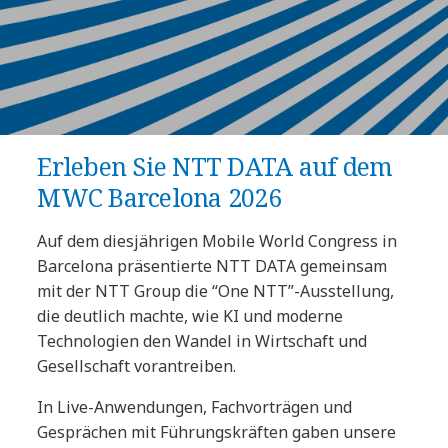
Erleben Sie NTT DATA auf dem
MWC Barcelona 2026
Auf dem diesjährigen Mobile World Congress in
Barcelona präsentierte NTT DATA gemeinsam
mit der NTT Group die “One NTT”-Ausstellung,
die deutlich machte, wie KI und moderne
Technologien den Wandel in Wirtschaft und
Gesellschaft vorantreiben.
In Live-Anwendungen, Fachvorträgen und
Gesprächen mit Führungskräften gaben unsere