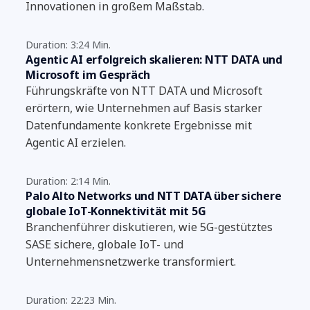
Innovationen in großem Maßstab.
Duration: 3:24 Min.
Agentic AI erfolgreich skalieren: NTT DATA und
Microsoft im Gespräch
Führungskräfte von NTT DATA und Microsoft
erörtern, wie Unternehmen auf Basis starker
Datenfundamente konkrete Ergebnisse mit
Agentic AI erzielen.
Duration: 2:14 Min.
Palo Alto Networks und NTT DATA über sichere
globale IoT-Konnektivität mit 5G
Branchenführer diskutieren, wie 5G-gestütztes
SASE sichere, globale IoT- und
Unternehmensnetzwerke transformiert.
Duration: 22:23 Min.