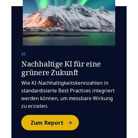
AI
Nachhaltige KI für eine
grünere Zukunft
Wie KI-Nachhaltigkeitskennzahlen in
standardisierte Best Practices integriert
werden können, um messbare Wirkung
zu erzielen.
Zum Report