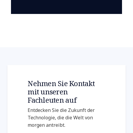
Nehmen Sie Kontakt
mit unseren
Fachleuten auf
Entdecken Sie die Zukunft der
Technologie, die die Welt von
morgen antreibt.