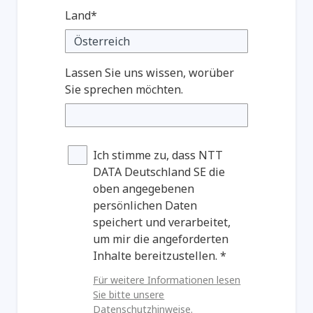
Land*
Lassen Sie uns wissen, worüber
Sie sprechen möchten.
Ich stimme zu, dass NTT
DATA Deutschland SE die
oben angegebenen
persönlichen Daten
speichert und verarbeitet,
um mir die angeforderten
Inhalte bereitzustellen. *
Für weitere Informationen lesen
Sie bitte unsere
Datenschutzhinweise.