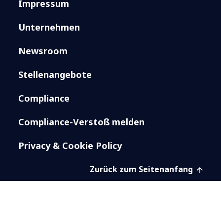
Impressum
Unternehmen
Newsroom
Stellenangebote
Compliance
Compliance-Verstoß melden
Privacy & Cookie Policy
Zurück zum Seitenanfang