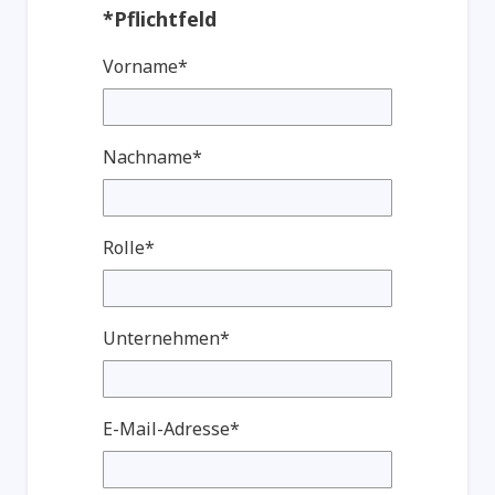
*Pflichtfeld
Vorname*
Nachname*
Rolle*
Unternehmen*
E-Mail-Adresse*