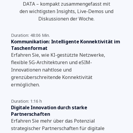
DATA – kompakt zusammengefasst mit
den wichtigsten Insights, Live-Demos und
Diskussionen der Woche.
Duration: 48:06 Min.
Kommunikation: Intelligente Konnektivität im
Taschenformat
Erfahren Sie, wie KI-gestützte Netzwerke,
flexible 5G-Architekturen und eSIM-
Innovationen nahtlose und
grenzüberschreitende Konnektivität
ermöglichen.
Duration: 1:16 h
Digitale Innovation durch starke
Partnerschaften
Erfahren Sie mehr über das Potenzial
strategischer Partnerschaften für digitale