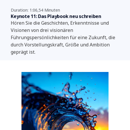
Duration: 1:06,54 Minuten
Keynote 11: Das Playbook neu schreiben
Hören Sie die Geschichten, Erkenntnisse und
Visionen von drei visionären
Führungspersönlichkeiten für eine Zukunft, die
durch Vorstellungskraft, Größe und Ambition
geprägt ist.