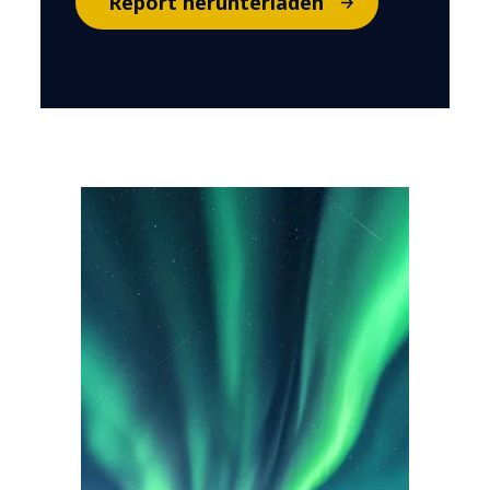
Report herunterladen