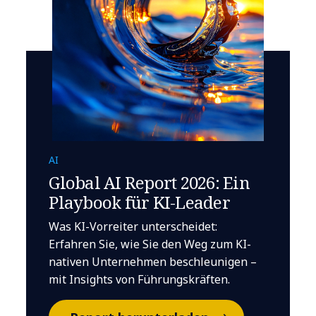
AI
Global AI Report 2026: Ein
Playbook für KI-Leader
Was KI-Vorreiter unterscheidet:
Erfahren Sie, wie Sie den Weg zum KI-
nativen Unternehmen beschleunigen –
mit Insights von Führungskräften.