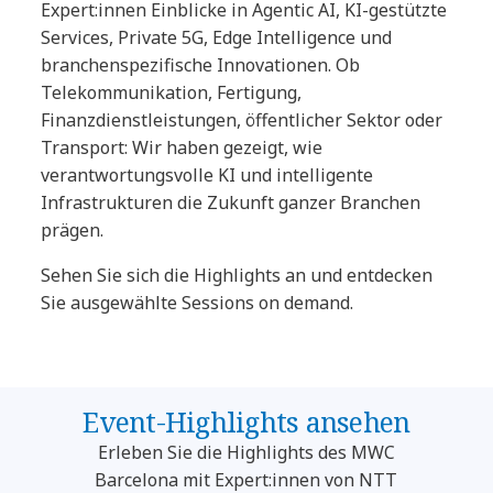
Expert:innen Einblicke in Agentic AI, KI-gestützte
Services, Private 5G, Edge Intelligence und
branchenspezifische Innovationen. Ob
Telekommunikation, Fertigung,
Finanzdienstleistungen, öffentlicher Sektor oder
Transport: Wir haben gezeigt, wie
verantwortungsvolle KI und intelligente
Infrastrukturen die Zukunft ganzer Branchen
prägen.
Sehen Sie sich die Highlights an und entdecken
Sie ausgewählte Sessions on demand.
Event-Highlights ansehen
Erleben Sie die Highlights des MWC
Barcelona mit Expert:innen von NTT