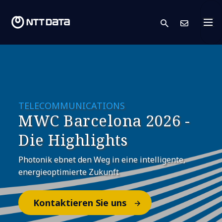
search
Kont
TELECOMMUNICATIONS
MWC Barcelona 2026 -
Die Highlights
Photonik ebnet den Weg in eine intelligente,
energieoptimierte Zukunft
Kontaktieren Sie uns