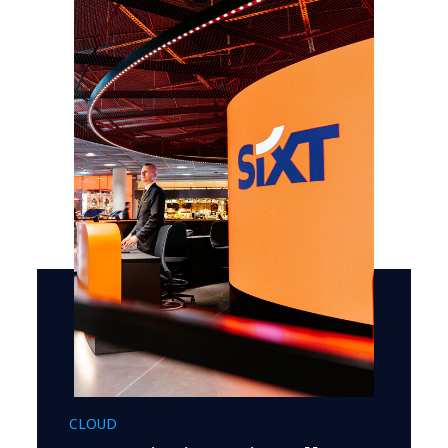
CLOUD