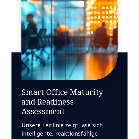
Smart Office Maturity
and Readiness
Assessment
Unsere Leitlinie zeigt, wie sich
intelligente, reaktionsfähige