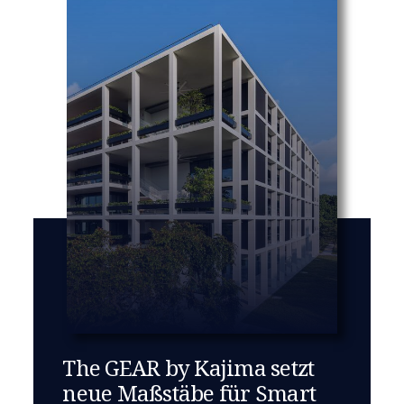
The GEAR by Kajima setzt
neue Maßstäbe für Smart