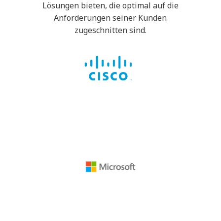
Lösungen bieten, die optimal auf die
Anforderungen seiner Kunden
zugeschnitten sind.