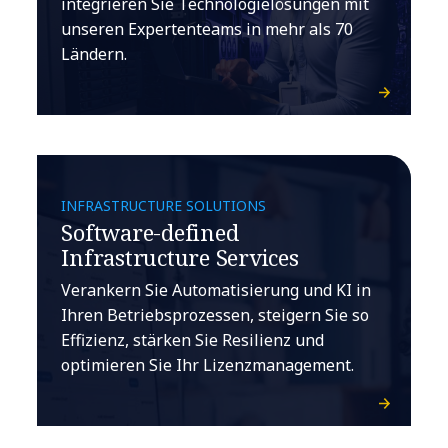
integrieren Sie Technologielösungen mit
unseren Expertenteams in mehr als 70
Ländern.
INFRASTRUCTURE SOLUTIONS
Software-defined
Infrastructure Services
Verankern Sie Automatisierung und KI in
Ihren Betriebsprozessen, steigern Sie so
Effizienz, stärken Sie Resilienz und
optimieren Sie Ihr Lizenzmanagement.