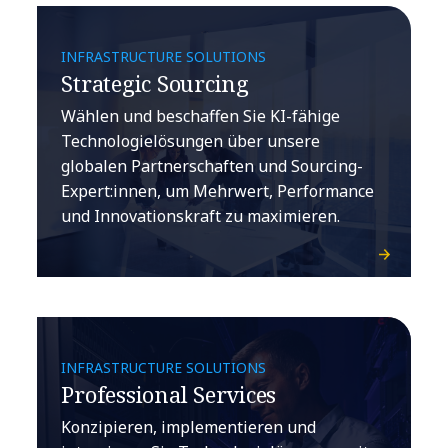
INFRASTRUCTURE SOLUTIONS
Strategic Sourcing
Wählen und beschaffen Sie KI-fähige
Technologielösungen über unsere
globalen Partnerschaften und Sourcing-
Expert:innen, um Mehrwert, Performance
und Innovationskraft zu maximieren.
INFRASTRUCTURE SOLUTIONS
Professional Services
Konzipieren, implementieren und