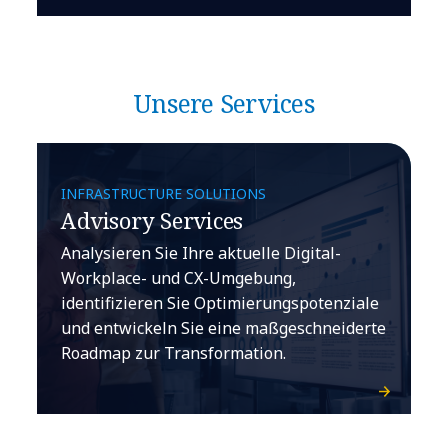
Unsere Services
INFRASTRUCTURE SOLUTIONS
Advisory Services
Analysieren Sie Ihre aktuelle Digital-
Workplace- und CX-Umgebung,
identifizieren Sie Optimierungspotenziale
und entwickeln Sie eine maßgeschneiderte
Roadmap zur Transformation.