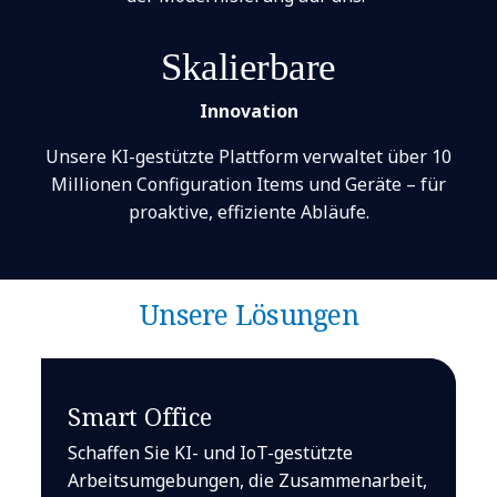
Skalierbare
Innovation
Unsere KI-gestützte Plattform verwaltet über 10
Millionen Configuration Items und Geräte – für
proaktive, effiziente Abläufe.
Unsere Lösungen
Smart Office
Schaffen Sie KI- und IoT-gestützte
Arbeitsumgebungen, die Zusammenarbeit,