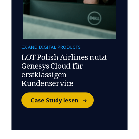
CX AND DIGITAL PRODUCTS
LOT Polish Airlines nutzt
Genesys Cloud für
erstklassigen
Kundenservice
Case Study lesen