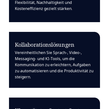
Flexibilität, Nachhaltigkeit und
Kosteneffizienz gezielt stärken.
Kollaborationslösungen
Vereinheitlichen Sie Sprach-, Video-,
Messaging- und KI-Tools, um die
Kommunikation zu erleichtern, Aufgaben
zu automatisieren und die Produktivität zu
steigern.