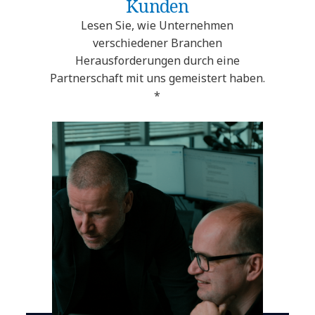
Kunden
Lesen Sie, wie Unternehmen
verschiedener Branchen
Herausforderungen durch eine
Partnerschaft mit uns gemeistert haben.
*