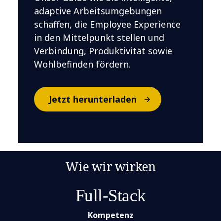
adaptive Arbeitsumgebungen
schaffen, die Employee Experience
in den Mittelpunkt stellen und
Verbindung, Produktivität sowie
Wohlbefinden fördern.
Jetzt herunterladen
Wie wir wirken
Full-Stack
Kompetenz