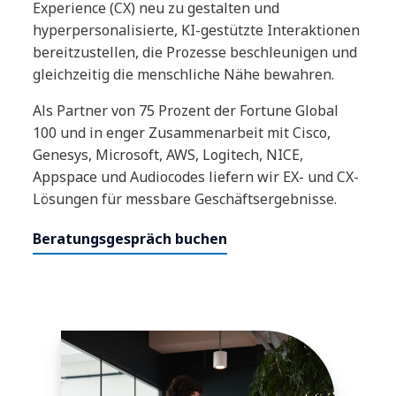
Experience (CX) neu zu gestalten und
hyperpersonalisierte, KI-gestützte Interaktionen
bereitzustellen, die Prozesse beschleunigen und
gleichzeitig die menschliche Nähe bewahren.
Als Partner von 75 Prozent der Fortune Global
100 und in enger Zusammenarbeit mit Cisco,
Genesys, Microsoft, AWS, Logitech, NICE,
Appspace und Audiocodes liefern wir EX- und CX-
Lösungen für messbare Geschäftsergebnisse.
Beratungsgespräch buchen