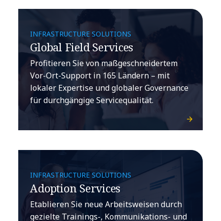
INFRASTRUCTURE SOLUTIONS
Global Field Services
Profitieren Sie von maßgeschneidertem
Vor-Ort-Support in 165 Ländern – mit
lokaler Expertise und globaler Governance
für durchgängige Servicequalität.
INFRASTRUCTURE SOLUTIONS
Adoption Services
Etablieren Sie neue Arbeitsweisen durch
gezielte Trainings-, Kommunikations- und