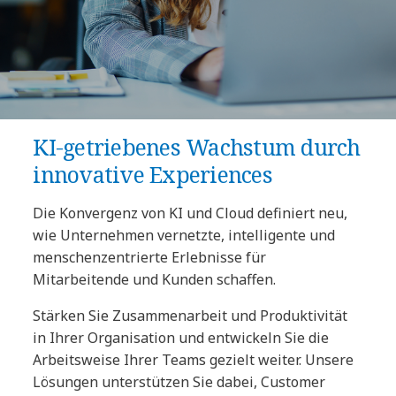
KI-getriebenes Wachstum durch
innovative Experiences
Die Konvergenz von KI und Cloud definiert neu,
wie Unternehmen vernetzte, intelligente und
menschenzentrierte Erlebnisse für
Mitarbeitende und Kunden schaffen.
Stärken Sie Zusammenarbeit und Produktivität
in Ihrer Organisation und entwickeln Sie die
Arbeitsweise Ihrer Teams gezielt weiter. Unsere
Lösungen unterstützen Sie dabei, Customer