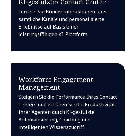
KI-gestütztes Contact Center
Fördern Sie Kundeninteraktionen über
sämtliche Kanäle und personalisierte
Erlebnisse auf Basis einer
leistungsfähigen KI-Plattform.
Workforce Engagement
Management
Steigern Sie die Performance Ihres Contact
Centers und erhöhen Sie die Produktivität
Ihrer Agenten durch KI-gestützte
Automatisierung, Coaching und
intelligenten Wissenszugriff.