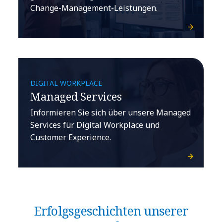
Change-Management-Leistungen.
DIGITAL WORKPLACE
Managed Services
Informieren Sie sich über unsere Managed
Services für Digital Workplace und
Customer Experience.
Erfolgsgeschichten unserer