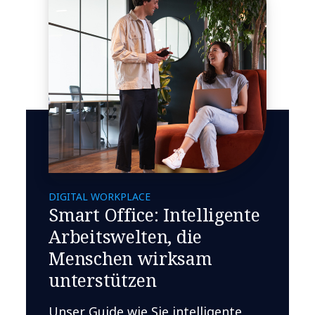
DIGITAL WORKPLACE
Smart Office: Intelligente
Arbeitswelten, die
Menschen wirksam
unterstützen
Unser Guide wie Sie intelligente,