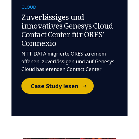
CLOUD
Zuverlässiges und
innovatives Genesys Cloud
Contact Center für ORES’
Comnexio
NTT DATA migrierte ORES zu einem
offenen, zuverlässigen und auf Genesys
Cloud basierenden Contact Center.
Case Study lesen