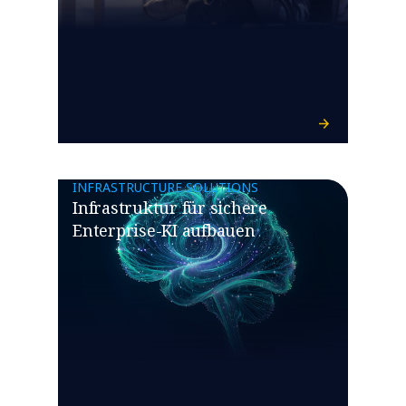
INFRASTRUCTURE SOLUTIONS
Infrastruktur für sichere
Enterprise-KI aufbauen