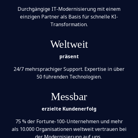
Durchgängige IT-Modernisierung mit einem
einzigen Partner als Basis für schnelle KI-
Transformation.
Weltweit
präsent
24/7 mehrsprachiger Support. Expertise in über
50 führenden Technologien.
Messbar
erzielte Kundenerfolg
75 % der Fortune-100-Unternehmen und mehr
als 10.000 Organisationen weltweit vertrauen bei
der Modernisierung auf uns.