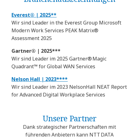
Everest® | 2025**
Wir sind Leader in the Everest Group Microsoft
Modern Work Services PEAK Matrix®
Assessment 2025
Gartner® | 2025***
Wir sind Leader im 2025 Gartner® Magic
Quadrant™ for Global WAN Services
Nelson Hall | 2023****
Wir sind Leader im 2023 NelsonHall NEAT Report
for Advanced Digital Workplace Services
Unsere Partner
Dank strategischer Partnerschaften mit
führenden Anbietern kann NTT DATA