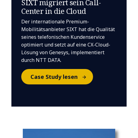
SIXT migriert sein Call-
Center in die Cloud
Der internationale Premium-
Mobilitätsanbieter SIXT hat die Qualität
seines telefonischen Kundenservice
optimiert und setzt auf eine CX-Cloud-
Lösung von Genesys, implementiert
durch NTT DATA.
Case Study lesen