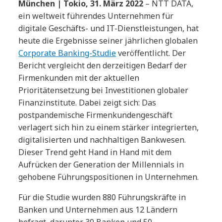
München | Tokio, 31. März 2022
– NTT DATA,
ein weltweit führendes Unternehmen für
digitale Geschäfts- und IT-Dienstleistungen, hat
heute die Ergebnisse seiner jährlichen globalen
Corporate Banking-Studie
veröffentlicht. Der
Bericht vergleicht den derzeitigen Bedarf der
Firmenkunden mit der aktuellen
Prioritätensetzung bei Investitionen globaler
Finanzinstitute. Dabei zeigt sich: Das
postpandemische Firmenkundengeschäft
verlagert sich hin zu einem stärker integrierten,
digitalisierten und nachhaltigen Bankwesen.
Dieser Trend geht Hand in Hand mit dem
Aufrücken der Generation der Millennials in
gehobene Führungspositionen in Unternehmen.
Für die Studie wurden 880 Führungskräfte in
Banken und Unternehmen aus 12 Ländern