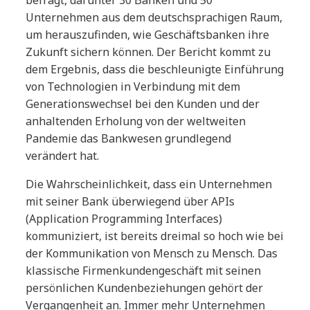
befragt, darunter 30 Banken und 50
Unternehmen aus dem deutschsprachigen Raum,
um herauszufinden, wie Geschäftsbanken ihre
Zukunft sichern können. Der Bericht kommt zu
dem Ergebnis, dass die beschleunigte Einführung
von Technologien in Verbindung mit dem
Generationswechsel bei den Kunden und der
anhaltenden Erholung von der weltweiten
Pandemie das Bankwesen grundlegend
verändert hat.
Die Wahrscheinlichkeit, dass ein Unternehmen
mit seiner Bank überwiegend über APIs
(Application Programming Interfaces)
kommuniziert, ist bereits dreimal so hoch wie bei
der Kommunikation von Mensch zu Mensch. Das
klassische Firmenkundengeschäft mit seinen
persönlichen Kundenbeziehungen gehört der
Vergangenheit an. Immer mehr Unternehmen