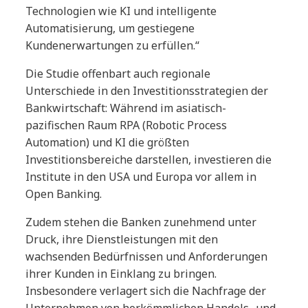
Technologien wie KI und intelligente
Automatisierung, um gestiegene
Kundenerwartungen zu erfüllen.“
Die Studie offenbart auch regionale
Unterschiede in den Investitionsstrategien der
Bankwirtschaft: Während im asiatisch-
pazifischen Raum RPA (Robotic Process
Automation) und KI die größten
Investitionsbereiche darstellen, investieren die
Institute in den USA und Europa vor allem in
Open Banking.
Zudem stehen die Banken zunehmend unter
Druck, ihre Dienstleistungen mit den
wachsenden Bedürfnissen und Anforderungen
ihrer Kunden in Einklang zu bringen.
Insbesondere verlagert sich die Nachfrage der
Unternehmen von herkömmlichen Handels- und