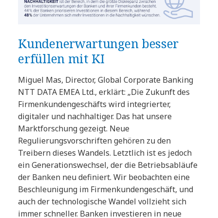
Kundenerwartungen besser
erfüllen mit KI
Miguel Mas, Director, Global Corporate Banking
NTT DATA EMEA Ltd., erklärt: „Die Zukunft des
Firmenkundengeschäfts wird integrierter,
digitaler und nachhaltiger. Das hat unsere
Marktforschung gezeigt. Neue
Regulierungsvorschriften gehören zu den
Treibern dieses Wandels. Letztlich ist es jedoch
ein Generationswechsel, der die Betriebsabläufe
der Banken neu definiert. Wir beobachten eine
Beschleunigung im Firmenkundengeschäft, und
auch der technologische Wandel vollzieht sich
immer schneller. Banken investieren in neue