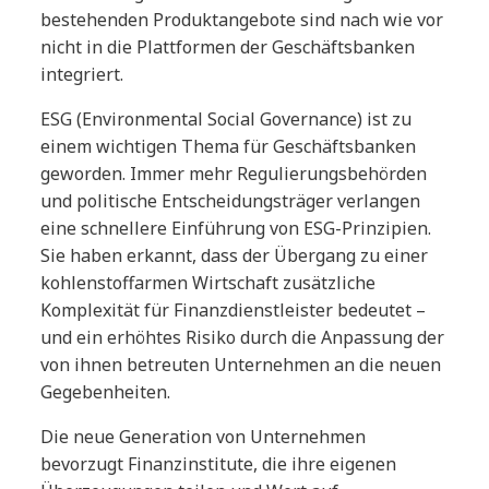
bestehenden Produktangebote sind nach wie vor
nicht in die Plattformen der Geschäftsbanken
integriert.
ESG (Environmental Social Governance) ist zu
einem wichtigen Thema für Geschäftsbanken
geworden. Immer mehr Regulierungsbehörden
und politische Entscheidungsträger verlangen
eine schnellere Einführung von ESG-Prinzipien.
Sie haben erkannt, dass der Übergang zu einer
kohlenstoffarmen Wirtschaft zusätzliche
Komplexität für Finanzdienstleister bedeutet –
und ein erhöhtes Risiko durch die Anpassung der
von ihnen betreuten Unternehmen an die neuen
Gegebenheiten.
Die neue Generation von Unternehmen
bevorzugt Finanzinstitute, die ihre eigenen