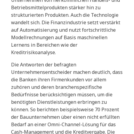
Betriebsmittelprodukten stärker hin zu
strukturierten Produkten. Auch die Technologie
wandelt sich. Die Finanzindustrie setzt verstärkt
auf Automatisierung und nutzt fortschrittliche
Modellrechnungen auf Basis maschinellen
Lernens in Bereichen wie der
Kreditrisikoanalyse.
Die Antworten der befragten
Unternehmensentscheider machen deutlich, dass
die Banken ihren Firmenkunden vor allem
zuhören und deren branchenspezifische
Bedürfnisse berücksichtigen müssen, um die
benötigten Dienstleistungen erbringen zu
können. So berichten beispielsweise 70 Prozent
der Bauunternehmen über einen nicht erfüllten
Bedarf an einer Omni-Channel-Lösung für das
Cash-Management und die Kreditvergabe. Die