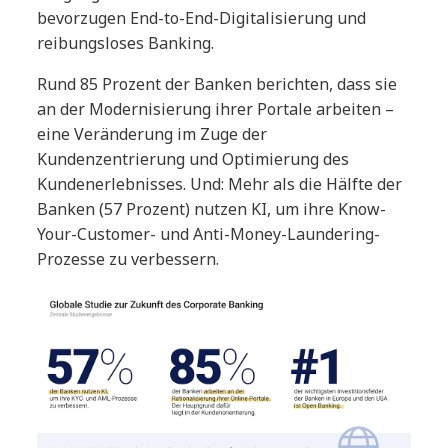
bevorzugen End-to-End-Digitalisierung und
reibungsloses Banking.
Rund 85 Prozent der Banken berichten, dass sie
an der Modernisierung ihrer Portale arbeiten –
eine Veränderung im Zuge der
Kundenzentrierung und Optimierung des
Kundenerlebnisses. Und: Mehr als die Hälfte der
Banken (57 Prozent) nutzen KI, um ihre Know-
Your-Customer- und Anti-Money-Laundering-
Prozesse zu verbessern.