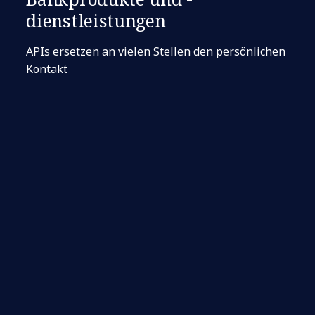
dienstleistungen
APIs ersetzen an vielen Stellen den persönlichen
Kontakt