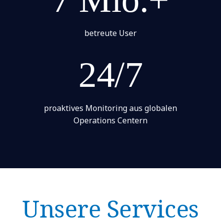
betreute User
24/7
proaktives Monitoring aus globalen
Operations Centern
Unsere Services