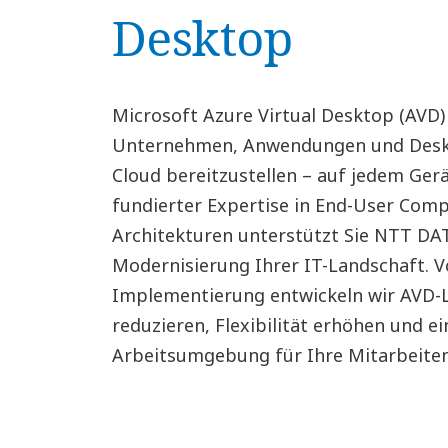
Desktop
Microsoft Azure Virtual Desktop (AVD)
Unternehmen, Anwendungen und Deskt
Cloud bereitzustellen – auf jedem Gerä
fundierter Expertise in End-User Com
Architekturen unterstützt Sie NTT DAT
Modernisierung Ihrer IT-Landschaft. V
Implementierung entwickeln wir AVD-
reduzieren, Flexibilität erhöhen und ei
Arbeitsumgebung für Ihre Mitarbeiten