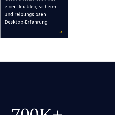
einer flexiblen, sicheren
und reibungslosen
Desktop-Erfahrung.
700K+