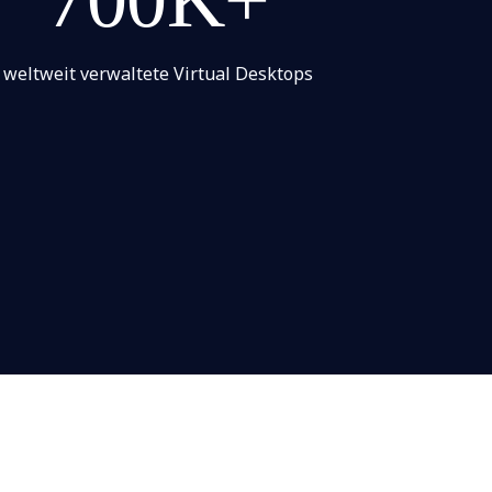
weltweit verwaltete Virtual Desktops