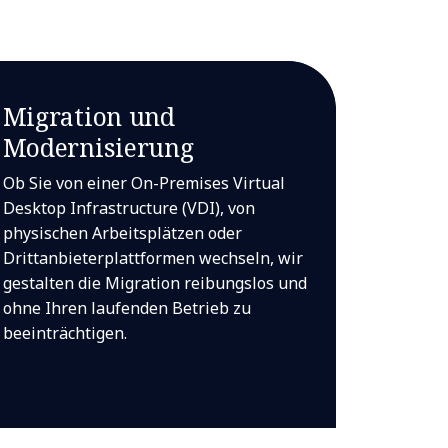
Migration und
Modernisierung
Ob Sie von einer On-Premises Virtual
Desktop Infrastructure (VDI), von
physischen Arbeitsplätzen oder
Drittanbieterplattformen wechseln, wir
gestalten die Migration reibungslos und
ohne Ihren laufenden Betrieb zu
beeinträchtigen.