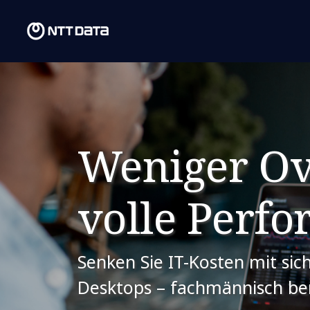
Weniger Ov
volle Perf
Senken Sie IT-Kosten mit sich
Desktops – fachmännisch ber