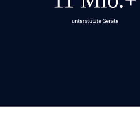
unterstützte Geräte