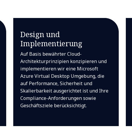
Design und
Implementierung
Auf Basis bewährter Cloud-
Architekturprinzipien konzipieren und
implementieren wir eine Microsoft
Azure Virtual Desktop Umgebung, die
auf Performance, Sicherheit und
Skalierbarkeit ausgerichtet ist und Ihre
Compliance-Anforderungen sowie
Geschäftsziele berücksichtigt.