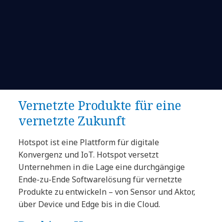
Vernetzte Produkte für eine
vernetzte Zukunft
Hotspot ist eine Plattform für digitale
Konvergenz und IoT. Hotspot versetzt
Unternehmen in die Lage eine durchgängige
Ende-zu-Ende Softwarelösung für vernetzte
Produkte zu entwickeln – von Sensor und Aktor,
über Device und Edge bis in die Cloud.