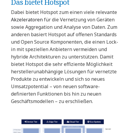
Das bietet Hotspot
Dabei bietet Hotspot zum einen viele relevante
Akzeleratoren
für die Vernetzung von Geräten
sowie Aggregation und Analyse von Daten. Zum
anderen basiert Hotspot auf offenen Standards
und Open Source Komponenten, die einen Lock-
in mit speziellen Anbietern vermeiden und
hybride Architekturen zu unterstützen. Damit
bietet Hotspot die sehr effiziente Möglichkeit
herstellerunabhängige Lösungen für vernetzte
Produkte zu entwickeln und sich so neues
Umsatzpotential – von neuen software-
definierten Funktionen bis hin zu neuen
Geschäftsmodellen – zu erschließen.