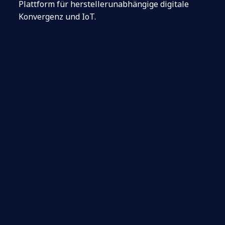
Plattform für herstellerunabhängige digitale
Konvergenz und IoT.