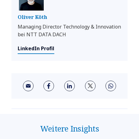
Oliver Köth
Managing Director Technology & Innovation
bei NTT DATA DACH
LinkedIn Profil
Weitere Insights