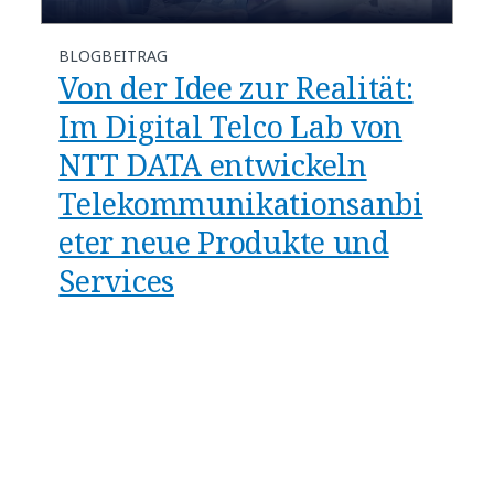
BLOGBEITRAG
Von der Idee zur Realität:
Im Digital Telco Lab von
NTT DATA entwickeln
Telekommunikationsanbi
eter neue Produkte und
Services