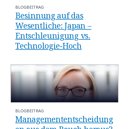
BLOGBEITRAG
Besinnung auf das
Wesentliche: Japan –
Entschleunigung vs.
Technologie-Hoch
BLOGBEITRAG
Managemententscheidung