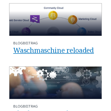
BLOGBEITRAG
Waschmaschine reloaded
BLOGBEITRAG