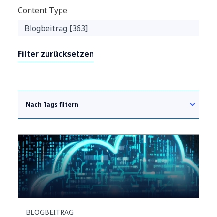
Content Type
Filter zurücksetzen
Nach Tags filtern
BLOGBEITRAG