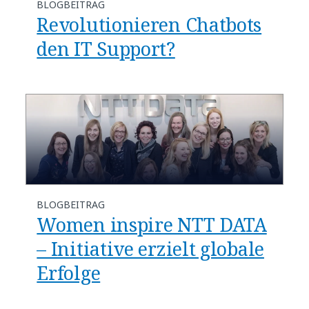
BLOGBEITRAG
Revolutionieren Chatbots
den IT Support?
BLOGBEITRAG
Women inspire NTT DATA
– Initiative erzielt globale
Erfolge