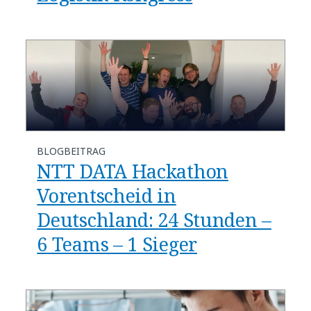
BLOGBEITRAG
NTT DATA Hackathon
Vorentscheid in
Deutschland: 24 Stunden –
6 Teams – 1 Sieger