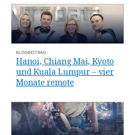
BLOGBEITRAG
Hanoi, Chiang Mai, Kyoto
und Kuala Lumpur – vier
Monate remote