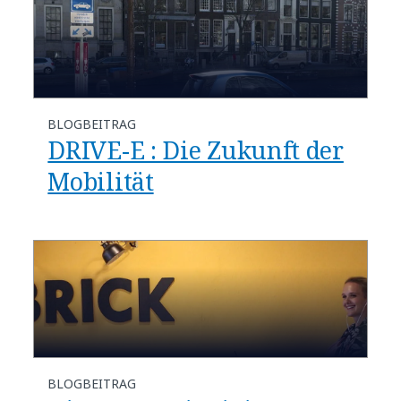
BLOGBEITRAG
DRIVE-E : Die Zukunft der
Mobilität
BLOGBEITRAG