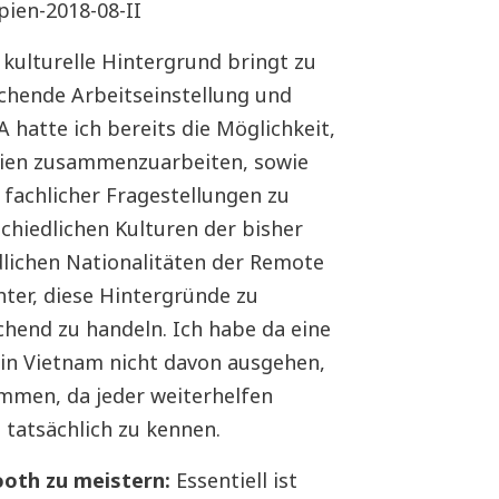
 kulturelle Hintergrund bringt zu
chende Arbeitseinstellung und
 hatte ich bereits die Möglichkeit,
dien zusammenzuarbeiten, sowie
 fachlicher Fragestellungen zu
schiedlichen Kulturen der bisher
lichen Nationalitäten der Remote
chter, diese Hintergründe zu
hend zu handeln. Ich habe da eine
e in Vietnam nicht davon ausgehen,
men, da jeder weiterhelfen
tatsächlich zu kennen.
ooth zu meistern:
Essentiell ist