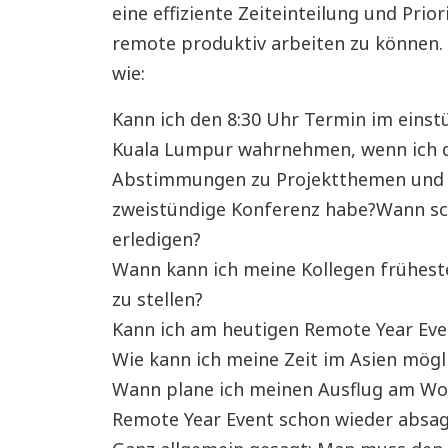
eine effiziente Zeiteinteilung und Pri
remote produktiv arbeiten zu können. D
wie:
Kann ich den 8:30 Uhr Termin im einst
Kuala Lumpur wahrnehmen, wenn ich 
Abstimmungen zu Projektthemen und 
zweistündige Konferenz habe?Wann sc
erledigen?
Wann kann ich meine Kollegen frühest
zu stellen?
Kann ich am heutigen Remote Year Eve
Wie kann ich meine Zeit im Asien mögl
Wann plane ich meinen Ausflug am Wo
Remote Year Event schon wieder absa