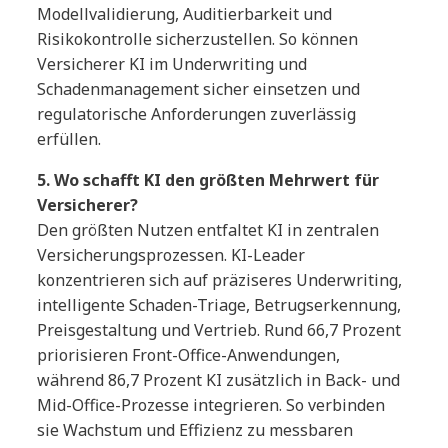
Modellvalidierung, Auditierbarkeit und
Risikokontrolle sicherzustellen. So können
Versicherer KI im Underwriting und
Schadenmanagement sicher einsetzen und
regulatorische Anforderungen zuverlässig
erfüllen.
5. Wo schafft KI den größten Mehrwert für
Versicherer?
Den größten Nutzen entfaltet KI in zentralen
Versicherungsprozessen. KI-Leader
konzentrieren sich auf präziseres Underwriting,
intelligente Schaden-Triage, Betrugserkennung,
Preisgestaltung und Vertrieb. Rund 66,7 Prozent
priorisieren Front-Office-Anwendungen,
während 86,7 Prozent KI zusätzlich in Back- und
Mid-Office-Prozesse integrieren. So verbinden
sie Wachstum und Effizienz zu messbaren