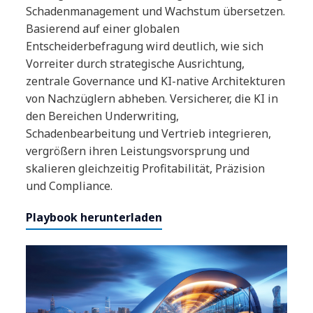
Schadenmanagement und Wachstum übersetzen.
Basierend auf einer globalen
Entscheiderbefragung wird deutlich, wie sich
Vorreiter durch strategische Ausrichtung,
zentrale Governance und KI-native Architekturen
von Nachzüglern abheben. Versicherer, die KI in
den Bereichen Underwriting,
Schadenbearbeitung und Vertrieb integrieren,
vergrößern ihren Leistungsvorsprung und
skalieren gleichzeitig Profitabilität, Präzision
und Compliance.
Playbook herunterladen