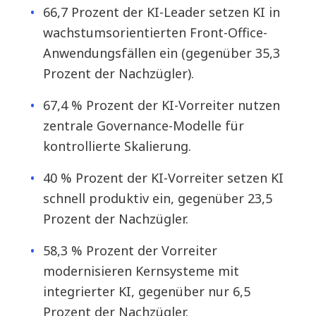
66,7 Prozent der KI-Leader setzen KI in
wachstumsorientierten Front-Office-
Anwendungsfällen ein (gegenüber 35,3
Prozent der Nachzügler).
67,4 % Prozent der KI-Vorreiter nutzen
zentrale Governance-Modelle für
kontrollierte Skalierung.
40 % Prozent der KI-Vorreiter setzen KI
schnell produktiv ein, gegenüber 23,5
Prozent der Nachzügler.
58,3 % Prozent der Vorreiter
modernisieren Kernsysteme mit
integrierter KI, gegenüber nur 6,5
Prozent der Nachzügler.