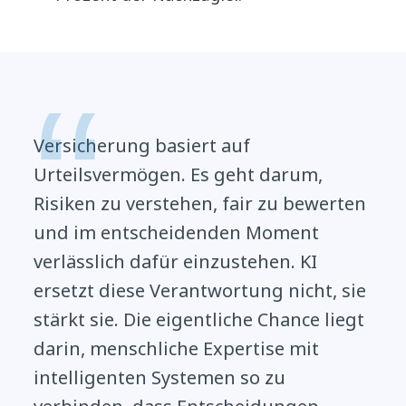
Versicherung basiert auf
Urteilsvermögen. Es geht darum,
Risiken zu verstehen, fair zu bewerten
und im entscheidenden Moment
verlässlich dafür einzustehen. KI
ersetzt diese Verantwortung nicht, sie
stärkt sie. Die eigentliche Chance liegt
darin, menschliche Expertise mit
intelligenten Systemen so zu