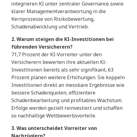
integrieren KI unter zentraler Governance sowie
klarer Managementverantwortung in die
Kernprozesse von Risikobewertung,
Schadenabwicklung und Vertrieb.
2. Warum steigen die KI-Investitionen bei
führenden Versicherern?
71,7 Prozent der KI-Vorreiter unter den
Versicherern bewerten ihre aktuellen KI-
Investitionen bereits als sehr signifikant, 63
Prozent planen weitere Erhöhungen. Sie koppeln
Investitionen direkt an messbare Ergebnisse wie
bessere Schadenquoten, effizientere
Schadenbearbeitung und profitables Wachstum.
Erfolge werden gezielt reinvestiert und schaffen
so nachhaltige Wettbewerbsvorteile.
3. Was unterscheidet Vorreiter von
Nachzüglern?