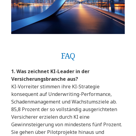
FAQ
1. Was zeichnet KI-Leader in der
Versicherungsbranche aus?
KI-Vorreiter stimmen ihre KI-Strategie
konsequent auf Underwriting-Performance,
Schadenmanagement und Wachstumsziele ab.
85,8 Prozent der so vollständig ausgerichteten
Versicherer erzielen durch KI eine
Gewinnsteigerung von mindestens fünf Prozent.
Sie gehen über Pilotprojekte hinaus und