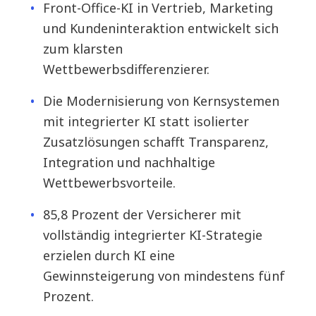
Front-Office-KI in Vertrieb, Marketing
und Kundeninteraktion entwickelt sich
zum klarsten
Wettbewerbsdifferenzierer.
Die Modernisierung von Kernsystemen
mit integrierter KI statt isolierter
Zusatzlösungen schafft Transparenz,
Integration und nachhaltige
Wettbewerbsvorteile.
85,8 Prozent der Versicherer mit
vollständig integrierter KI-Strategie
erzielen durch KI eine
Gewinnsteigerung von mindestens fünf
Prozent.