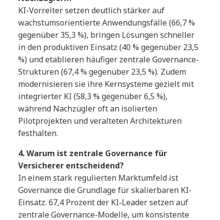
KI-Vorreiter setzen deutlich stärker auf
wachstumsorientierte Anwendungsfälle (66,7 %
gegenüber 35,3 %), bringen Lösungen schneller
in den produktiven Einsatz (40 % gegenüber 23,5
%) und etablieren häufiger zentrale Governance-
Strukturen (67,4 % gegenüber 23,5 %). Zudem
modernisieren sie ihre Kernsysteme gezielt mit
integrierter KI (58,3 % gegenüber 6,5 %),
während Nachzügler oft an isolierten
Pilotprojekten und veralteten Architekturen
festhalten.
4. Warum ist zentrale Governance für
Versicherer entscheidend?
In einem stark regulierten Marktumfeld ist
Governance die Grundlage für skalierbaren KI-
Einsatz. 67,4 Prozent der KI-Leader setzen auf
zentrale Governance-Modelle, um konsistente