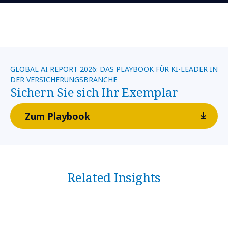
GLOBAL AI REPORT 2026: DAS PLAYBOOK FÜR KI-LEADER IN
DER VERSICHERUNGSBRANCHE
Sichern Sie sich Ihr Exemplar
Zum Playbook
Related Insights