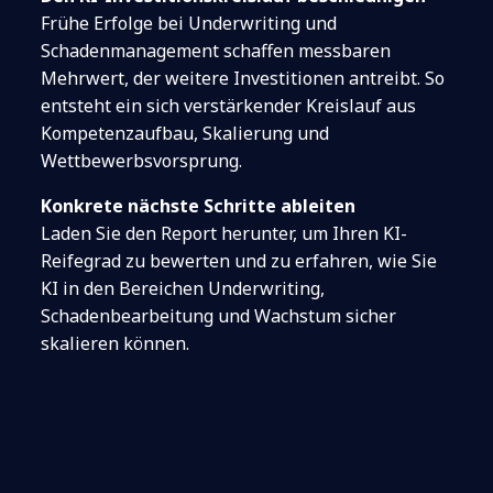
Frühe Erfolge bei Underwriting und
Schadenmanagement schaffen messbaren
Mehrwert, der weitere Investitionen antreibt. So
entsteht ein sich verstärkender Kreislauf aus
Kompetenzaufbau, Skalierung und
Wettbewerbsvorsprung.
Konkrete nächste Schritte ableiten
Laden Sie den Report herunter, um Ihren KI-
Reifegrad zu bewerten und zu erfahren, wie Sie
KI in den Bereichen Underwriting,
Schadenbearbeitung und Wachstum sicher
skalieren können.