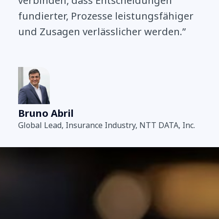
verbinden, dass Entscheidungen
fundierter, Prozesse leistungsfähiger
und Zusagen verlässlicher werden.”
Bruno Abril
Global Lead, Insurance Industry, NTT DATA, Inc.