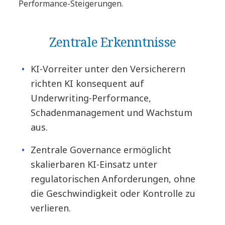
Performance-Steigerungen.
Zentrale Erkenntnisse
KI-Vorreiter unter den Versicherern
richten KI konsequent auf
Underwriting-Performance,
Schadenmanagement und Wachstum
aus.
Zentrale Governance ermöglicht
skalierbaren KI-Einsatz unter
regulatorischen Anforderungen, ohne
die Geschwindigkeit oder Kontrolle zu
verlieren.