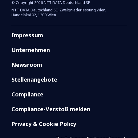
© Copyright 2026 NTT DATA Deutschland SE
NTT DATA Deutschland SE, Zweigniederlassung Wien,
Handelskai 92, 1200 Wien
Impressum
Unternehmen
Newsroom
Stellenangebote
Compliance
Compliance-Verstoß melden
Privacy & Cookie Policy