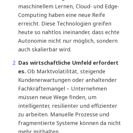
maschinellem Lernen, Cloud- und Edge-
Computing haben eine neue Reife
erreicht. Diese Technologien greifen
heute so nahtlos ineinander, dass echte
Autonomie nicht nur möglich, sondern
auch skalierbar wird.
Das wirtschaftliche Umfeld erfordert
es.
Ob Marktvolatilität, steigende
Kundenerwartungen oder anhaltender
Fachkräftemangel – Unternehmen
müssen neue Wege finden, um
intelligenter, resilienter und effizienter
zu arbeiten. Manuelle Prozesse und
fragmentierte Systeme können da nicht
mehr mithalten.