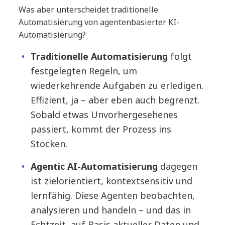
Was aber unterscheidet traditionelle
Automatisierung von agentenbasierter KI-
Automatisierung?
Traditionelle Automatisierung
folgt
festgelegten Regeln, um
wiederkehrende Aufgaben zu erledigen.
Effizient, ja – aber eben auch begrenzt.
Sobald etwas Unvorhergesehenes
passiert, kommt der Prozess ins
Stocken.
Agentic AI-Automatisierung
dagegen
ist zielorientiert, kontextsensitiv und
lernfähig. Diese Agenten beobachten,
analysieren und handeln – und das in
Echtzeit, auf Basis aktueller Daten und