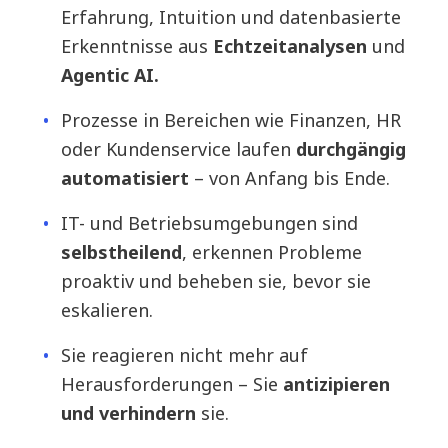
Erfahrung, Intuition und datenbasierte
Erkenntnisse aus
Echtzeitanalysen
und
Agentic AI.
Prozesse in Bereichen wie Finanzen, HR
oder Kundenservice laufen
durchgängig
automatisiert
– von Anfang bis Ende.
IT- und Betriebsumgebungen sind
selbstheilend
, erkennen Probleme
proaktiv und beheben sie, bevor sie
eskalieren.
Sie reagieren nicht mehr auf
Herausforderungen – Sie
antizipieren
und verhindern
sie.