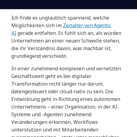
Ich finde es unglaublich spannend, welche
Möglichkeiten sich im
Zeitalter von Agentic
AI
gerade entfalten. Es fühlt sich an, als würden
Unternehmen an einer neuen Schwelle stehen,
die ihr Verständnis davon, was machbar ist,
grundlegend verschiebt.
In einer zunehmend komplexen und vernetzten
Geschäftswelt geht es bei digitaler
Transformation nicht länger nur darum,
datengesteuert oder cloud-nativ zu sein. Die
Entwicklung geht in Richtung eines autonomen
Unternehmens – einer Organisation, in der KI-
Systeme und -Agenten zunehmend
Veränderungen erkennen, Workflows
unterstützen und mit Mitarbeitenden