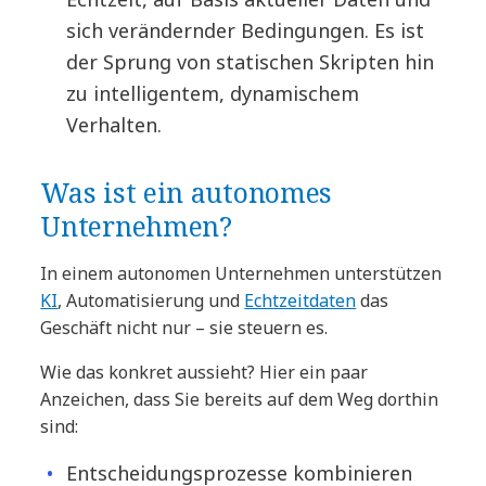
sich verändernder Bedingungen. Es ist
der Sprung von statischen Skripten hin
zu intelligentem, dynamischem
Verhalten.
Was ist ein autonomes
Unternehmen?
In einem autonomen Unternehmen unterstützen
KI
, Automatisierung und
Echtzeitdaten
das
Geschäft nicht nur – sie steuern es.
Wie das konkret aussieht? Hier ein paar
Anzeichen, dass Sie bereits auf dem Weg dorthin
sind:
Entscheidungsprozesse kombinieren