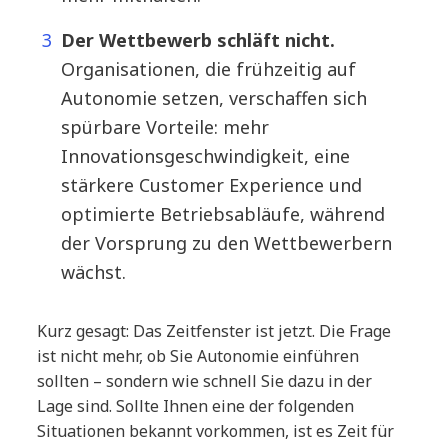
Der Wettbewerb schläft nicht.
Organisationen, die frühzeitig auf
Autonomie setzen, verschaffen sich
spürbare Vorteile: mehr
Innovationsgeschwindigkeit, eine
stärkere Customer Experience und
optimierte Betriebsabläufe, während
der Vorsprung zu den Wettbewerbern
wächst.
Kurz gesagt: Das Zeitfenster ist jetzt. Die Frage
ist nicht mehr, ob Sie Autonomie einführen
sollten – sondern wie schnell Sie dazu in der
Lage sind. Sollte Ihnen eine der folgenden
Situationen bekannt vorkommen, ist es Zeit für