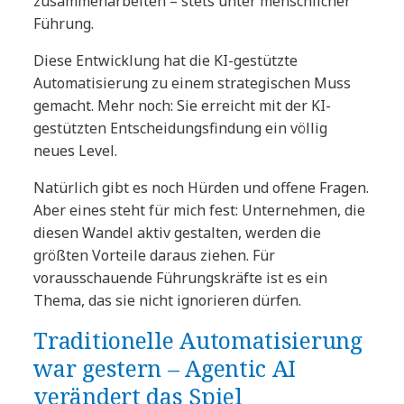
zusammenarbeiten – stets unter menschlicher
Führung.
Diese Entwicklung hat die KI-gestützte
Automatisierung zu einem strategischen Muss
gemacht. Mehr noch: Sie erreicht mit der KI-
gestützten Entscheidungsfindung ein völlig
neues Level.
Natürlich gibt es noch Hürden und offene Fragen.
Aber eines steht für mich fest: Unternehmen, die
diesen Wandel aktiv gestalten, werden die
größten Vorteile daraus ziehen. Für
vorausschauende Führungskräfte ist es ein
Thema, das sie nicht ignorieren dürfen.
Traditionelle Automatisierung
war gestern – Agentic AI
verändert das Spiel