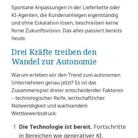
Spontane Anpassungen in der Lieferkette oder
KI-Agenten, die Kundenanliegen eigenständig
und ohne Eskalation lösen, beschreiben keine
ferne Zukunftsvision. Das alles passiert bereits
heute.
Drei Kräfte treiben den
Wandel zur Autonomie
Warum erleben wir den Trend zum autonomen
Unternehmen genau jetzt? Es ist das
Zusammenspiel dreier entscheidender Faktoren
– technologischer Reife, wirtschaftlicher
Notwendigkeit und wachsendem
Wettbewerbsdruck:
Die Technologie ist bereit.
Fortschritte
in Bereichen wie generativer KI,