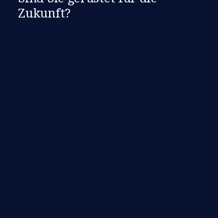
Zukunft?​