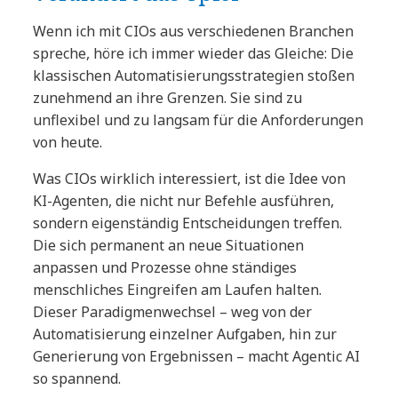
Wenn ich mit CIOs aus verschiedenen Branchen
spreche, höre ich immer wieder das Gleiche: Die
klassischen Automatisierungsstrategien stoßen
zunehmend an ihre Grenzen. Sie sind zu
unflexibel und zu langsam für die Anforderungen
von heute.
Was CIOs wirklich interessiert, ist die Idee von
KI-Agenten, die nicht nur Befehle ausführen,
sondern eigenständig Entscheidungen treffen.
Die sich permanent an neue Situationen
anpassen und Prozesse ohne ständiges
menschliches Eingreifen am Laufen halten.
Dieser Paradigmenwechsel – weg von der
Automatisierung einzelner Aufgaben, hin zur
Generierung von Ergebnissen – macht Agentic AI
so spannend.