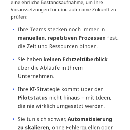
eine ehrliche Bestandsaufnahme, um Ihre
Voraussetzungen für eine autonome Zukunft zu
prüfen:
Ihre Teams stecken noch immer in
manuellen, repetitiven Prozessen
fest,
die Zeit und Ressourcen binden.
Sie haben
keinen Echtzeitüberblick
über die Abläufe in Ihrem
Unternehmen.
Ihre KI-Strategie kommt über den
Pilotstatus
nicht hinaus – mit Ideen,
die nie wirklich umgesetzt werden.
Sie tun sich schwer,
Automatisierung
zu skalieren
, ohne Fehlerquellen oder