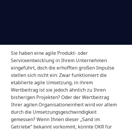
Sie haben eine agile Produkt- oder
Serviceentwicklung in Ihrem Unternehmen
eingeführt, doch die erhofften großen Impulse
stellen sich nicht ein: Zwar funktioniert die
etablierte agile Umsetzung, in ihrem
Wertbeitrag ist sie jedoch ähnlich zu Ihren
bisherigen Projekten? Oder der Wertbeitrag
Ihrer agilen Organisationeinheit wird vor allem
durch die Umsetzungsgeschwindigkeit
gemessen? Wenn Ihnen dieser „Sand im
Getriebe“ bekannt vorkommt, könnte OKR für