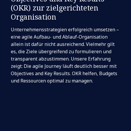
(OKR) zur zielgerichteten
Organisation
Unternehmensstrategien erfolgreich umsetzen –
eine agile Aufbau- und Ablauf-Organisation
allein ist dafür nicht ausreichend. Vielmehr gilt
es, die Ziele übergreifend zu formulieren und
transparent abzustimmen. Unsere Erfahrung
zeigt: Die agile Journey läuft deutlich besser mit
Objectives and Key Results. OKR helfen, Budgets
und Ressourcen optimal zu managen.