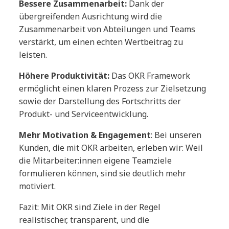
Bessere Zusammenarbeit:
Dank der
übergreifenden Ausrichtung wird die
Zusammenarbeit von Abteilungen und Teams
verstärkt, um einen echten Wertbeitrag zu
leisten.
Höhere Produktivität:
Das OKR Framework
ermöglicht einen klaren Prozess zur Zielsetzung
sowie der Darstellung des Fortschritts der
Produkt- und Serviceentwicklung.
Mehr Motivation & Engagement
: Bei unseren
Kunden, die mit OKR arbeiten, erleben wir: Weil
die Mitarbeiter:innen eigene Teamziele
formulieren können, sind sie deutlich mehr
motiviert.
Fazit: Mit OKR sind Ziele in der Regel
realistischer, transparent, und die