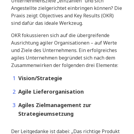
Unternehmensziele „einzahlen“ und sich
Angestellte zielgerichtet einbringen können? Die
Praxis zeigt: Objectives and Key Results (OKR)
sind dafür das ideale Werkzeug.
OKR fokussieren sich auf die übergreifende
Ausrichtung agiler Organisationen – auf Werte
und Ziele des Unternehmens. Ein erfolgreiches
agiles Unternehmen begründet sich nach dem
Zusammenwirken der folgenden drei Elemente:
Vision/Strategie
Agile Lieferorganisation
Agiles Zielmanagement zur
Strategieumsetzung
Der Leitgedanke ist dabei: „Das richtige Produkt