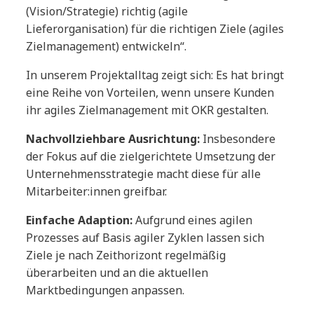
(Vision/Strategie) richtig (agile
Lieferorganisation) für die richtigen Ziele (agiles
Zielmanagement) entwickeln“.
In unserem Projektalltag zeigt sich: Es hat bringt
eine Reihe von Vorteilen, wenn unsere Kunden
ihr agiles Zielmanagement mit OKR gestalten.
Nachvollziehbare Ausrichtung:
Insbesondere
der Fokus auf die zielgerichtete Umsetzung der
Unternehmensstrategie macht diese für alle
Mitarbeiter:innen greifbar.
Einfache Adaption:
Aufgrund eines agilen
Prozesses auf Basis agiler Zyklen lassen sich
Ziele je nach Zeithorizont regelmäßig
überarbeiten und an die aktuellen
Marktbedingungen anpassen.