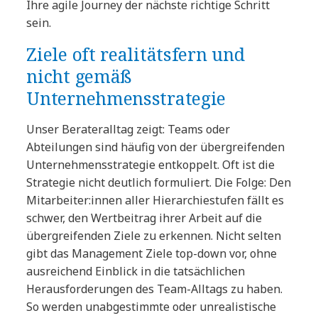
Ihre agile Journey der nächste richtige Schritt
sein.
Ziele oft realitätsfern und
nicht gemäß
Unternehmensstrategie
Unser Berateralltag zeigt: Teams oder
Abteilungen sind häufig von der übergreifenden
Unternehmensstrategie entkoppelt. Oft ist die
Strategie nicht deutlich formuliert. Die Folge: Den
Mitarbeiter:innen aller Hierarchiestufen fällt es
schwer, den Wertbeitrag ihrer Arbeit auf die
übergreifenden Ziele zu erkennen. Nicht selten
gibt das Management Ziele top-down vor, ohne
ausreichend Einblick in die tatsächlichen
Herausforderungen des Team-Alltags zu haben.
So werden unabgestimmte oder unrealistische