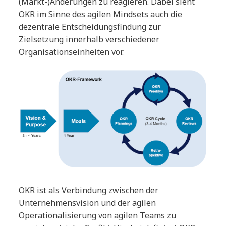
(Markt-)Änderungen zu reagieren. Dabei sieht
OKR im Sinne des agilen Mindsets auch die
dezentrale Entscheidungsfindung zur
Zielsetzung innerhalb verschiedener
Organisationseinheiten vor.
OKR ist als Verbindung zwischen der
Unternehmensvision und der agilen
Operationalisierung von agilen Teams zu