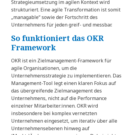
Strategieumsetzung im agilen Kontext wird
strukturiert. Eine agile Transformation ist somit
„managable“ sowie der Fortschritt des
Unternehmens für jeden greif- und messbar.
So funktioniert das OKR
Framework
OKR ist ein Zielmanagement-Framework für
agile Organisationen, um die
Unternehmensstrategie zu implementieren. Das
Management-Tool legt einen klaren Fokus auf
das übergreifende Zielmanagement des
Unternehmens, nicht auf die Performance
einzelner Mitarbeiter:innen. OKR wird
insbesondere bei komplex vernetzten
Unternehmen eingesetzt, um iterativ über alle
Unternehmensebenen hinweg auf