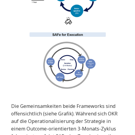
Die Gemeinsamkeiten beide Frameworks sind
offensichtlich (siehe Grafik). Während sich OKR
auf die Operationalisierung der Strategie in
einem Outcome-orientierten 3-Monats-Zyklus