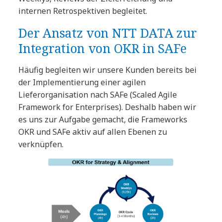
internen Retrospektiven begleitet.
Der Ansatz von NTT DATA zur
Integration von OKR in SAFe
Häufig begleiten wir unsere Kunden bereits bei
der Implementierung einer agilen
Lieferorganisation nach SAFe (Scaled Agile
Framework for Enterprises). Deshalb haben wir
es uns zur Aufgabe gemacht, die Frameworks
OKR und SAFe aktiv auf allen Ebenen zu
verknüpfen.