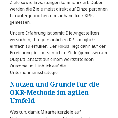
Ziele sowie Erwartungen kommuniziert. Dabei
werden die Ziele meist direkt auf Einzelpersonen
heruntergebrochen und anhand fixer KPIs
gemessen.
Unsere Erfahrung ist somit: Die Angestellten
versuchen, ihre persönlichen KPIs möglichst
einfach zu erfüllen. Der Fokus liegt dann auf der
Erreichung der persönlichen Ziele (gemessen am
Output), anstatt auf einem wertstiftenden
Outcome im Hinblick auf die
Unternehmensstrategie.
Nutzen und Gründe für die
OKR-Methode im agilen
Umfeld
Was tun, damit Mitarbeiterziele auf