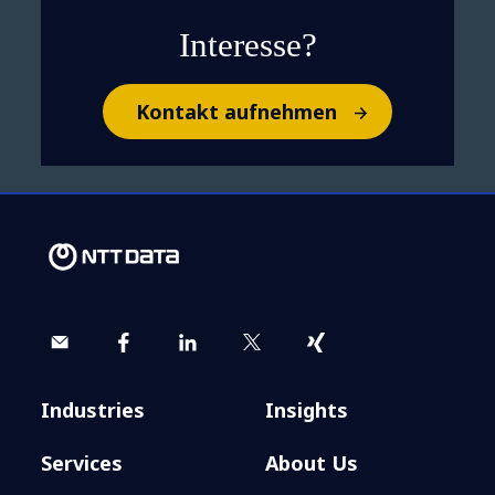
Interesse?
Kontakt aufnehmen
Industries
Insights
Services
About Us