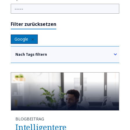
Filter zurücksetzen
Google
Nach Tags filtern
BLOGBEITRAG
​​Intelligentere