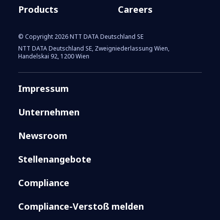
Products
Careers
© Copyright 2026 NTT DATA Deutschland SE
NTT DATA Deutschland SE, Zweigniederlassung Wien,
Handelskai 92, 1200 Wien
Impressum
Unternehmen
Newsroom
Stellenangebote
Compliance
Compliance-Verstoß melden