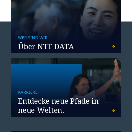
WER SIND WIR
Über NTT DATA
KARRIERE
Entdecke neue Pfade in
neue Welten.