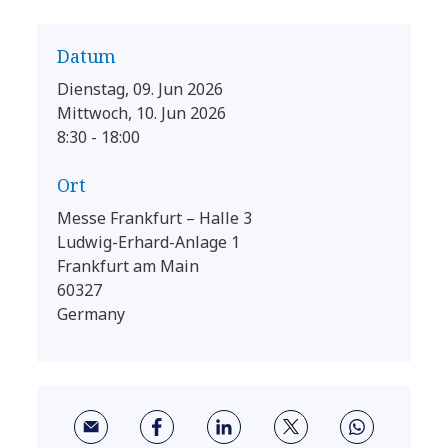
Datum
Dienstag, 09. Jun 2026
Mittwoch, 10. Jun 2026
8:30 - 18:00
Ort
Messe Frankfurt – Halle 3
Ludwig-Erhard-Anlage 1
Frankfurt am Main
60327
Germany