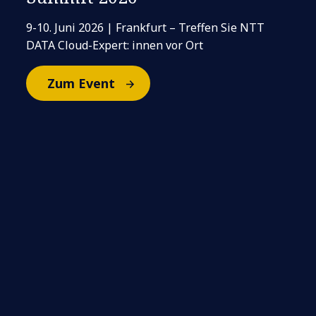
9-10. Juni 2026 | Frankfurt – Treffen Sie NTT
DATA Cloud-Expert: innen vor Ort
Zum Event