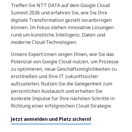
Treffen Sie NTT DATA auf dem Google Cloud
Summit 2026 und erfahren Sie, wie Sie Ihre
digitale Transformation gezielt voranbringen
können. Im Fokus stehen innovative Lösungen
rund um künstliche Intelligenz, Daten und
moderne Cloud-Technologien.
Unsere Expert:innen zeigen Ihnen, wie Sie das
Potenzial von Google Cloud nutzen, um Prozesse
zu optimieren, neue Geschäftsmöglichkeiten zu
erschließen und Ihre IT zukunftssicher
aufzustellen. Nutzen Sie die Gelegenheit zum
persönlichen Austausch und erhalten Sie
konkrete Impulse für Ihre nächsten Schritte in
Richtung einer erfolgreichen Cloud-Strategie.
Jetzt anmelden und Platz sichern!