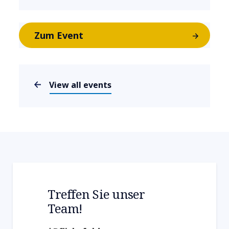
Zum Event
View all events
Treffen Sie unser
Team!