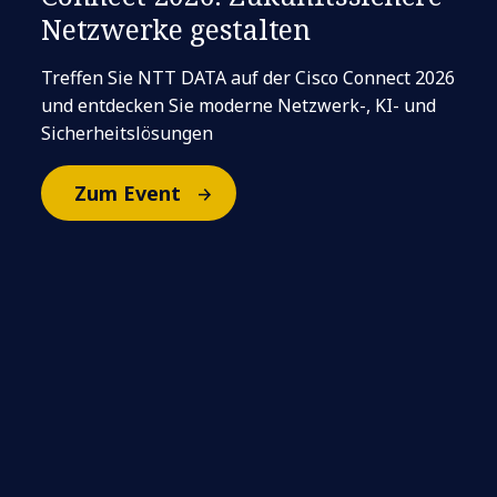
Netzwerke gestalten
Treffen Sie NTT DATA auf der Cisco Connect 2026
und entdecken Sie moderne Netzwerk-, KI- und
Sicherheitslösungen
Zum Event