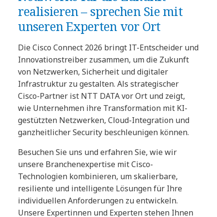
realisieren – sprechen Sie mit
unseren Experten vor Ort
Die Cisco Connect 2026 bringt IT-Entscheider und
Innovationstreiber zusammen, um die Zukunft
von Netzwerken, Sicherheit und digitaler
Infrastruktur zu gestalten. Als strategischer
Cisco-Partner ist NTT DATA vor Ort und zeigt,
wie Unternehmen ihre Transformation mit KI-
gestützten Netzwerken, Cloud-Integration und
ganzheitlicher Security beschleunigen können.
Besuchen Sie uns und erfahren Sie, wie wir
unsere Branchenexpertise mit Cisco-
Technologien kombinieren, um skalierbare,
resiliente und intelligente Lösungen für Ihre
individuellen Anforderungen zu entwickeln.
Unsere Expertinnen und Experten stehen Ihnen