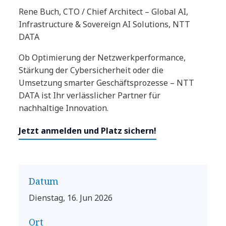
Rene Buch, CTO / Chief Architect – Global AI,
Infrastructure & Sovereign AI Solutions, NTT
DATA
Ob Optimierung der Netzwerkperformance,
Stärkung der Cybersicherheit oder die
Umsetzung smarter Geschäftsprozesse – NTT
DATA ist Ihr verlässlicher Partner für
nachhaltige Innovation.
Jetzt anmelden und Platz sichern!
Datum
Dienstag, 16. Jun 2026
Ort