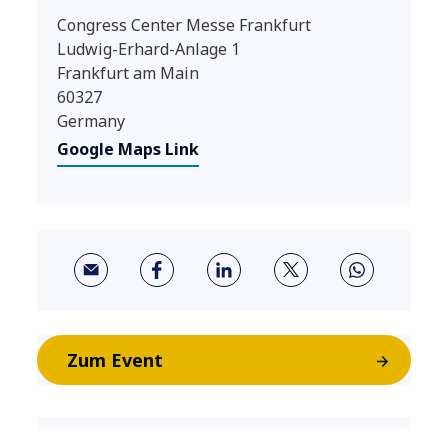
Congress Center Messe Frankfurt
Ludwig-Erhard-Anlage 1
Frankfurt am Main
60327
Germany
Google Maps Link
Zum Event