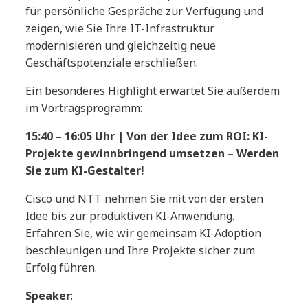
für persönliche Gespräche zur Verfügung und
zeigen, wie Sie Ihre IT-Infrastruktur
modernisieren und gleichzeitig neue
Geschäftspotenziale erschließen.
Ein besonderes Highlight erwartet Sie außerdem
im Vortragsprogramm:
15:40 – 16:05 Uhr | Von der Idee zum ROI: KI-
Projekte gewinnbringend umsetzen – Werden
Sie zum KI-Gestalter!
Cisco und NTT nehmen Sie mit von der ersten
Idee bis zur produktiven KI-Anwendung.
Erfahren Sie, wie wir gemeinsam KI-Adoption
beschleunigen und Ihre Projekte sicher zum
Erfolg führen.
Speaker
: