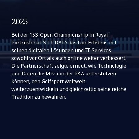
2025
Bei der 153. Open Championship in Royal
Portrush hat NTT DATA das Fan-Erlebnis mit
seinen digitalen Lösungen und IT-Services
sowohl vor Ort als auch online weiter verbessert.
Die Partnerschaft zeigte erneut, wie Technologie
und Daten die Mission der R&A unterstützen
können, den Golfsport weltweit
weiterzuentwickeln und gleichzeitig seine reiche
Tradition zu bewahren.