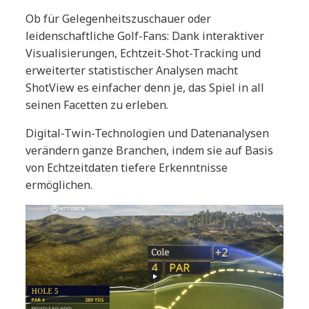
Ob für Gelegenheitszuschauer oder
leidenschaftliche Golf-Fans: Dank interaktiver
Visualisierungen, Echtzeit-Shot-Tracking und
erweiterter statistischer Analysen macht
ShotView es einfacher denn je, das Spiel in all
seinen Facetten zu erleben.
Digital-Twin-Technologien und Datenanalysen
verändern ganze Branchen, indem sie auf Basis
von Echtzeitdaten tiefere Erkenntnisse
ermöglichen.