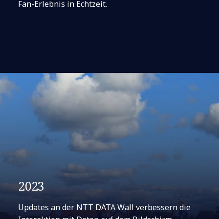
Fan-Erlebnis in Echtzeit.
2023
Updates an der NTT DATA Wall verbessern die