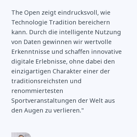
The Open zeigt eindrucksvoll, wie
Technologie Tradition bereichern
kann. Durch die intelligente Nutzung
von Daten gewinnen wir wertvolle
Erkenntnisse und schaffen innovative
digitale Erlebnisse, ohne dabei den
einzigartigen Charakter einer der
traditionsreichsten und
renommiertesten
Sportveranstaltungen der Welt aus
den Augen zu verlieren."