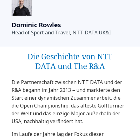
Dominic Rowles
Head of Sport and Travel, NTT DATA UK&I
Die Geschichte von NTT
DATA und The R&A
Die Partnerschaft zwischen NTT DATA und der
R&A begann im Jahr 2013 – und markierte den
Start einer dynamischen Zusammenarbeit, die
die Open Championship, das älteste Golfturnier
der Welt und das einzige Major außerhalb der
USA, nachhaltig verändert hat.
Im Laufe der Jahre lag der Fokus dieser