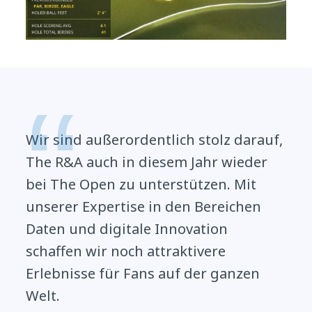
Wir sind außerordentlich stolz darauf,
The R&A auch in diesem Jahr wieder
bei The Open zu unterstützen. Mit
unserer Expertise in den Bereichen
Daten und digitale Innovation
schaffen wir noch attraktivere
Erlebnisse für Fans auf der ganzen
Welt.