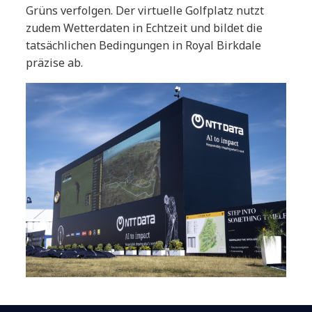
Grüns verfolgen. Der virtuelle Golfplatz nutzt
zudem Wetterdaten in Echtzeit und bildet die
tatsächlichen Bedingungen in Royal Birkdale
präzise ab.