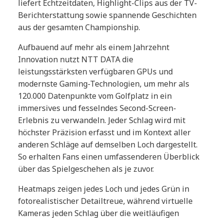
liefert Echtzeitdaten, Highlight-Clips aus der TV-
Berichterstattung sowie spannende Geschichten
aus der gesamten Championship.
Aufbauend auf mehr als einem Jahrzehnt
Innovation nutzt NTT DATA die
leistungsstärksten verfügbaren GPUs und
modernste Gaming-Technologien, um mehr als
120.000 Datenpunkte vom Golfplatz in ein
immersives und fesselndes Second-Screen-
Erlebnis zu verwandeln. Jeder Schlag wird mit
höchster Präzision erfasst und im Kontext aller
anderen Schläge auf demselben Loch dargestellt.
So erhalten Fans einen umfassenderen Überblick
über das Spielgeschehen als je zuvor.
Heatmaps zeigen jedes Loch und jedes Grün in
fotorealistischer Detailtreue, während virtuelle
Kameras jeden Schlag über die weitläufigen