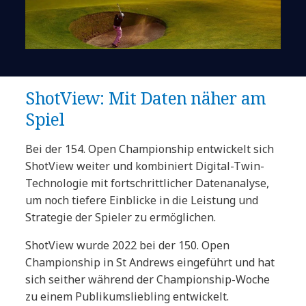
ShotView: Mit Daten näher am
Spiel
Bei der 154. Open Championship entwickelt sich
ShotView weiter und kombiniert Digital-Twin-
Technologie mit fortschrittlicher Datenanalyse,
um noch tiefere Einblicke in die Leistung und
Strategie der Spieler zu ermöglichen.
ShotView wurde 2022 bei der 150. Open
Championship in St Andrews eingeführt und hat
sich seither während der Championship-Woche
zu einem Publikumsliebling entwickelt.