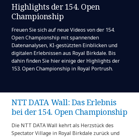
Highlights der 154. Open
Championship
Freuen Sie sich auf neue Videos von der 154.
Open Championship mit spannenden
Datenanalysen, KI-gestützten Einblicken und
digitalen Erlebnissen aus Royal Birkdale. Bis
dahin finden Sie hier einige der Highlights der
153. Open Championship in Royal Portrush.
NTT DATA Wall: Das Erlebnis
bei der 154. Open Championship
Die NTT DATA Wall kehrt als Herzstück des
Spectator Village in Royal Birkdale zurück und