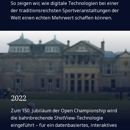
So zeigen wir, wie digitale Technologien bei einer
der traditionsreichsten Sportveranstaltungen der
Welt einen echten Mehrwert schaffen können.
2022
Zum 150. Jubiläum der Open Championship wird
die bahnbrechende ShotView-Technologie
eingeführt – für ein datenbasiertes, interaktives