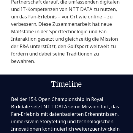
Partnerschaft darauf, die umfassenden digitalen
und IT-Kompetenzen von NTT DATA zu nutzen,
um das Fan-Erlebnis – vor Ort wie online – zu
verbessern. Diese Zusammenarbeit hat neue
Maßstäbe in der Sporttechnologie und Fan-
Interaktion gesetzt und gleichzeitig die Mission
der R&A unterstützt, den Golfsport weltweit zu
fördern und dabei seine Traditionen zu
bewahren.
Timeline
Bei der 154. Open Championship in Royal
Birkdale setzt NTT DATA seine Mission fort, das
Fan-Erlebnis mit datenbasierten Erkenntnissen,
immersivem Storytelling und technologischen
Innovationen kontinuierlich weiterzuentwickeln.