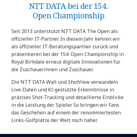
NTT DATA bei der 154.
Open Championship
Seit 2013 unterstützt NTT DATA The Open als
offizieller IT-Partner. In diesem Jahr kehren wir
als offizieller IT-Beratungspartner zurück und
präsentieren bei der 154. Open Championship in
Royal Birkdale erneut digitale Innovationen für
die Zuschauerinnen und Zuschauer.
Die NTT DATA Wall und ShotView verwandeln
Live-Daten und KI-gestützte Erkenntnisse in
präzises Shot-Tracking und detaillierte Einblicke
in die Leistung der Spieler. So bringen wir Fans
das Geschehen auf einem der renommiertesten
Links-Golfplätze der Welt noch näher.