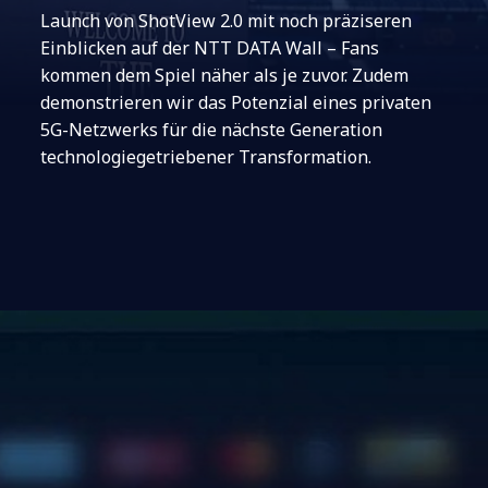
Launch von ShotView 2.0 mit noch präziseren
Einblicken auf der NTT DATA Wall – Fans
kommen dem Spiel näher als je zuvor. Zudem
demonstrieren wir das Potenzial eines privaten
5G-Netzwerks für die nächste Generation
technologiegetriebener Transformation.