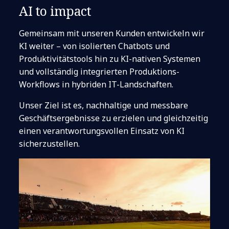
AI to impact
Gemeinsam mit unseren Kunden entwickeln wir
KI weiter – von isolierten Chatbots und
Produktivitätstools hin zu KI-nativen Systemen
und vollständig integrierten Produktions-
Workflows in hybriden IT-Landschaften.
Unser Ziel ist es, nachhaltige und messbare
Geschäftsergebnisse zu erzielen und gleichzeitig
einen verantwortungsvollen Einsatz von KI
sicherzustellen.