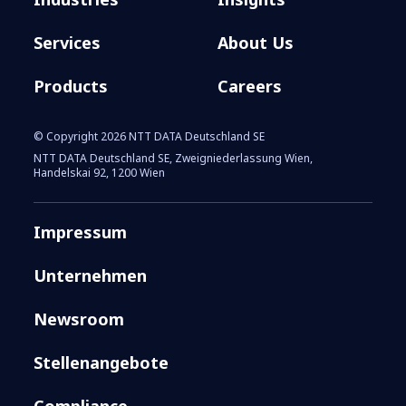
Services
About Us
Products
Careers
© Copyright 2026 NTT DATA Deutschland SE
NTT DATA Deutschland SE, Zweigniederlassung Wien,
Handelskai 92, 1200 Wien
Impressum
Unternehmen
Newsroom
Stellenangebote