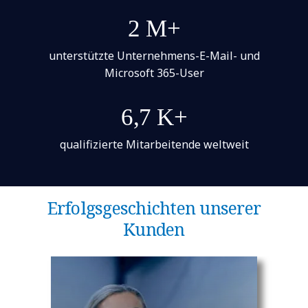
2 M+
unterstützte Unternehmens-E-Mail- und
Microsoft 365-User
6,7 K+
qualifizierte Mitarbeitende weltweit
Erfolgsgeschichten unserer
Kunden