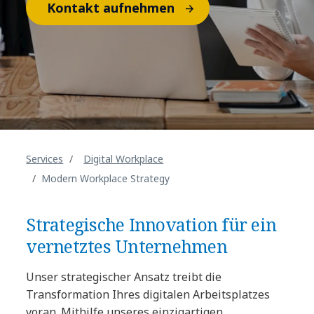
Kontakt aufnehmen
Services
Digital Workplace
Modern Workplace Strategy
Strategische Innovation für ein
vernetztes Unternehmen
Unser strategischer Ansatz treibt die
Transformation Ihres digitalen Arbeitsplatzes
voran. Mithilfe unseres einzigartigen