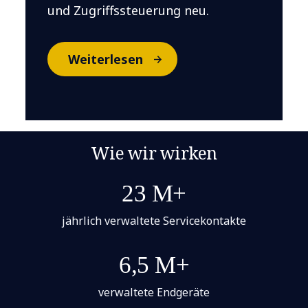
und Zugriffssteuerung neu.
Weiterlesen
Wie wir wirken
23 M+
jährlich verwaltete Servicekontakte
6,5 M+
verwaltete Endgeräte