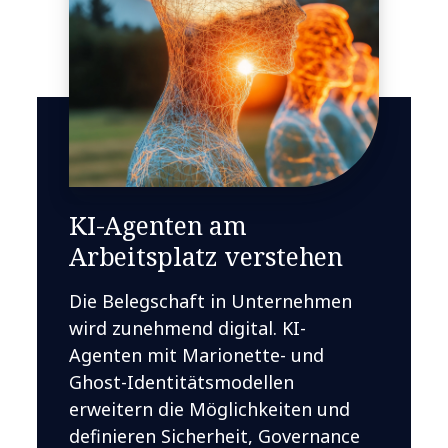
KI-Agenten am
Arbeitsplatz verstehen
Die Belegschaft in Unternehmen
wird zunehmend digital. KI-
Agenten mit Marionette- und
Ghost-Identitätsmodellen
erweitern die Möglichkeiten und
definieren Sicherheit, Governance