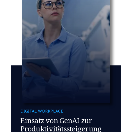
DIGITAL WORKPLACE
Einsatz von GenAI zur
Produktivitätssteigerung