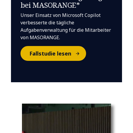
bei MASORANGE*
Unser Einsatz von Microsoft Copilot
verbesserte die tägliche
Aufgabenverwaltung für die Mitarbeiter
von MASORANGE.
Fallstudie lesen