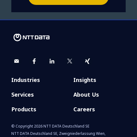
Industries
Insights
Services
About Us
Products
Careers
© Copyright 2026 NTT DATA Deutschland SE
NTT DATA Deutschland SE, Zweigniederlassung Wien,