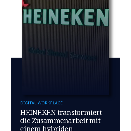
DIGITAL WORKPLACE
HEINEKEN transformiert
die Zusammenarbeit mit
einem hybriden