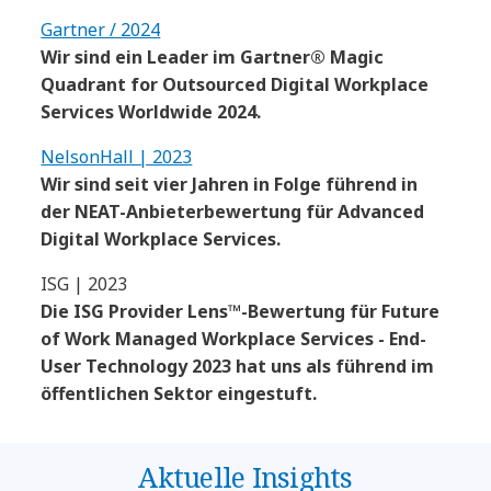
Gartner / 2024
Wir sind ein Leader im Gartner® Magic
Quadrant for Outsourced Digital Workplace
Services Worldwide 2024.
NelsonHall | 2023
Wir sind seit vier Jahren in Folge führend in
der NEAT-Anbieterbewertung für Advanced
Digital Workplace Services.
ISG | 2023
Die ISG Provider Lens™-Bewertung für Future
of Work Managed Workplace Services - End-
User Technology 2023 hat uns als führend im
öffentlichen Sektor eingestuft.
Aktuelle Insights