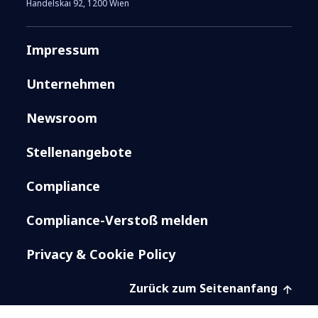
Handelskai 92, 1200 Wien
Impressum
Unternehmen
Newsroom
Stellenangebote
Compliance
Compliance-Verstoß melden
Privacy & Cookie Policy
Zurück zum Seitenanfang