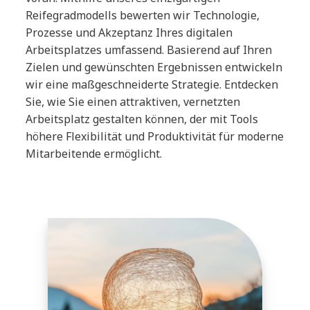
Reifegradmodells bewerten wir Technologie,
Prozesse und Akzeptanz Ihres digitalen
Arbeitsplatzes umfassend. Basierend auf Ihren
Zielen und gewünschten Ergebnissen entwickeln
wir eine maßgeschneiderte Strategie. Entdecken
Sie, wie Sie einen attraktiven, vernetzten
Arbeitsplatz gestalten können, der mit Tools
höhere Flexibilität und Produktivität für moderne
Mitarbeitende ermöglicht.