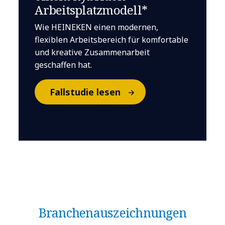
Arbeitsplatzmodell*
Wie HEINEKEN einen modernen,
flexiblen Arbeitsbereich für komfortable
und kreative Zusammenarbeit
geschaffen hat.
Fallstudie lesen
Branchen­auszeichnungen