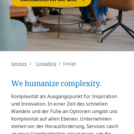
Services
Consulting
Design
We humanize complexity.
Komplexität als Ausgangspunkt für Inspiration
und Innovation. In einer Zeit des schnellen
Wandels und der Fülle an Optionen umgibt uns
Komplexität auf allen Ebenen. Unternehmen
stehen vor der Herausforderung, Services rasch
an neue Gegebenheiten anzupassen, um die