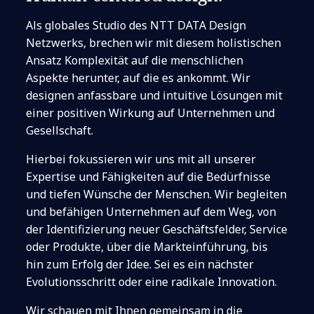
Als globales Studio des NTT DATA Design
Netzwerks, brechen wir mit diesem holistischen
Ansatz Komplexität auf die menschlichen
Aspekte herunter, auf die es ankommt. Wir
designen anfassbare und intuitive Lösungen mit
einer positiven Wirkung auf Unternehmen und
Gesellschaft.
Hierbei fokussieren wir uns mit all unserer
Expertise und Fähigkeiten auf die Bedürfnisse
und tiefen Wünsche der Menschen. Wir begleiten
und befähigen Unternehmen auf dem Weg, von
der Identifizierung neuer Geschäftsfelder, Service
oder Produkte, über die Markteinführung, bis
hin zum Erfolg der Idee. Sei es ein nächster
Evolutionsschritt oder eine radikale Innovation.
Wir schauen mit Ihnen gemeinsam in die