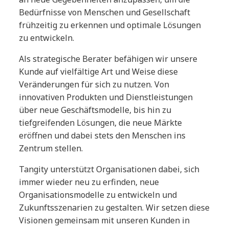
Bedürfnisse von Menschen und Gesellschaft
frühzeitig zu erkennen und optimale Lösungen
zu entwickeln.
Als strategische Berater befähigen wir unsere
Kunde auf vielfältige Art und Weise diese
Veränderungen für sich zu nutzen. Von
innovativen Produkten und Dienstleistungen
über neue Geschäftsmodelle, bis hin zu
tiefgreifenden Lösungen, die neue Märkte
eröffnen und dabei stets den Menschen ins
Zentrum stellen.
Tangity unterstützt Organisationen dabei, sich
immer wieder neu zu erfinden, neue
Organisationsmodelle zu entwickeln und
Zukunftsszenarien zu gestalten. Wir setzen diese
Visionen gemeinsam mit unseren Kunden in