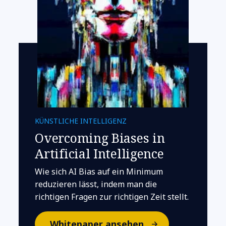
KÜNSTLICHE INTELLIGENZ
Overcoming Biases in
Artificial Intelligence
Wie sich AI Bias auf ein Minimum
reduzieren lässt, indem man die
richtigen Fragen zur richtigen Zeit stellt.
Whitepaper ansehen