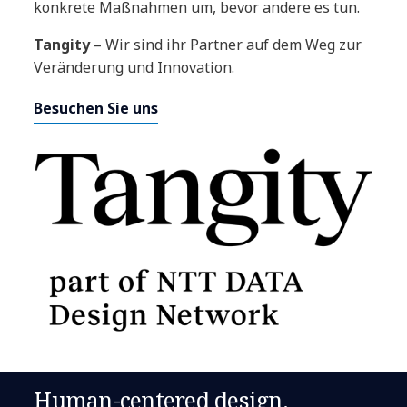
konkrete Maßnahmen um, bevor andere es tun.
Tangity
– Wir sind ihr Partner auf dem Weg zur
Veränderung und Innovation.
Besuchen Sie uns
Human-centered design.