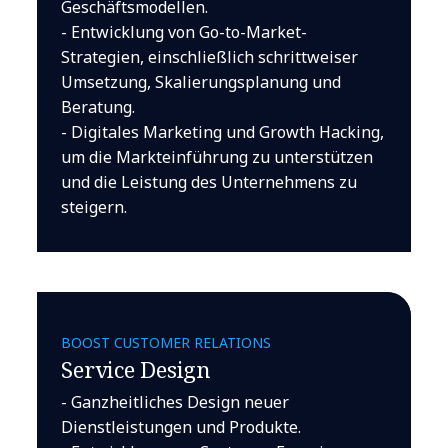
Geschäftsmodellen.
- Entwicklung von Go-to-Market-
Strategien, einschließlich schrittweiser
Umsetzung, Skalierungsplanung und
Beratung.
- Digitales Marketing und Growth Hacking,
um die Markteinführung zu unterstützen
und die Leistung des Unternehmens zu
steigern.
BOOST CUSTOMER RELATIONS
Service Design
- Ganzheitliches Design neuer
Dienstleistungen und Produkte.