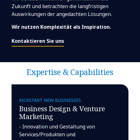
Zukunft und betrachten die langfristigen
Auswirkungen der angedachten Lösungen.
Wir nutzen Komplexität als Inspiration.
Kontaktieren Sie uns
Expertise & Capabilities
KICKSTART NEW BUSINESSES
Business Design & Venture
Marketing
- Innovation und Gestaltung von
Services/Produkten und