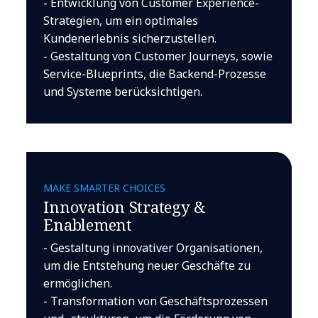
- Entwicklung von Customer Experience-
Strategien, um ein optimales
Kundenerlebnis sicherzustellen.
- Gestaltung von Customer Journeys, sowie
Service-Blueprints, die Backend-Prozesse
und Systeme berücksichtigen.
MAKE SMARTER CHOICES
Innovation Strategy &
Enablement
- Gestaltung innovativer Organisationen,
um die Entstehung neuer Geschäfte zu
ermöglichen.
- Transformation von Geschäftsprozessen