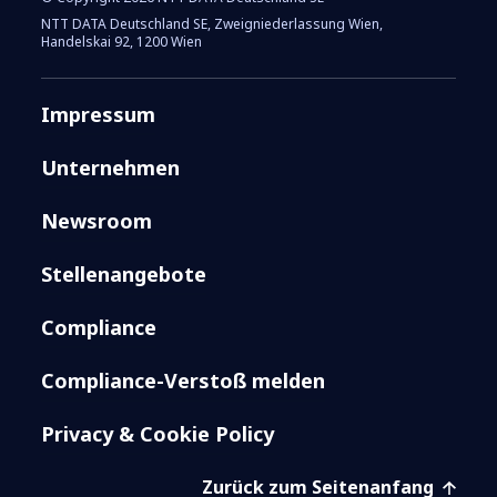
NTT DATA Deutschland SE, Zweigniederlassung Wien,
Handelskai 92, 1200 Wien
Impressum
Unternehmen
Newsroom
Stellenangebote
Compliance
Compliance-Verstoß melden
Privacy & Cookie Policy
Zurück zum Seitenanfang