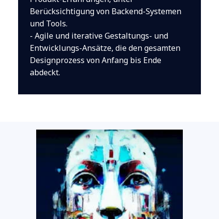
Berücksichtigung von Backend-Systemen
und Tools.
- Agile und iterative Gestaltungs- und
Entwicklungs-Ansätze, die den gesamten
Designprozess von Anfang bis Ende
abdeckt.