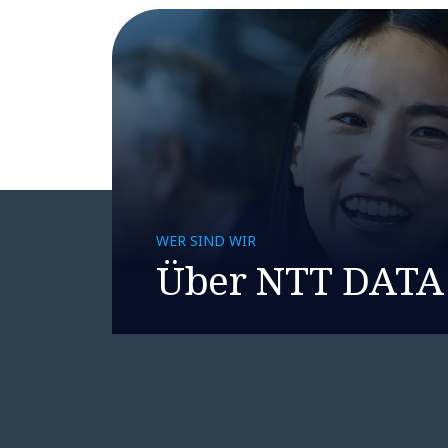
WER SIND WIR
Über NTT DATA