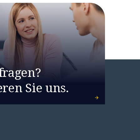
fragen?
ren Sie uns.