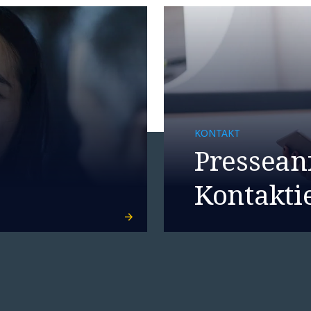
KONTAKT
Pressean
Kontaktie