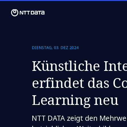
DIENSTAG, 03. DEZ 2024
Künstliche Int
erfindet das C
Learning neu
NTT DATA zeigt den Mehrwert