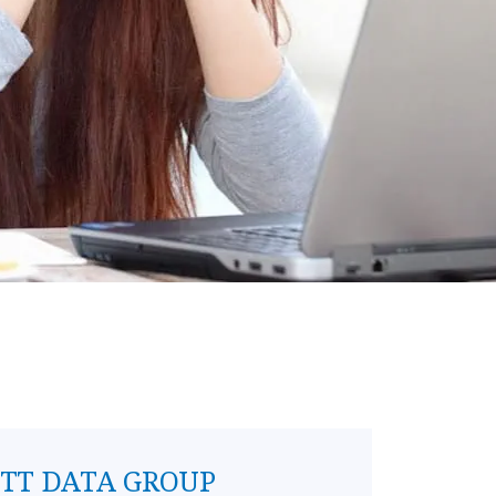
NTT DATA GROUP