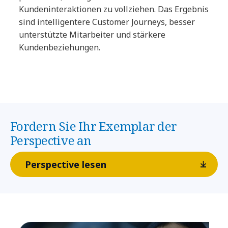
Kundeninteraktionen zu vollziehen. Das Ergebnis
sind intelligentere Customer Journeys, besser
unterstützte Mitarbeiter und stärkere
Kundenbeziehungen.
Fordern Sie Ihr Exemplar der
Perspective an
Perspective lesen