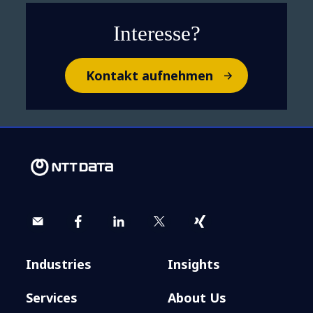
Interesse?
Kontakt aufnehmen
Industries
Insights
Services
About Us