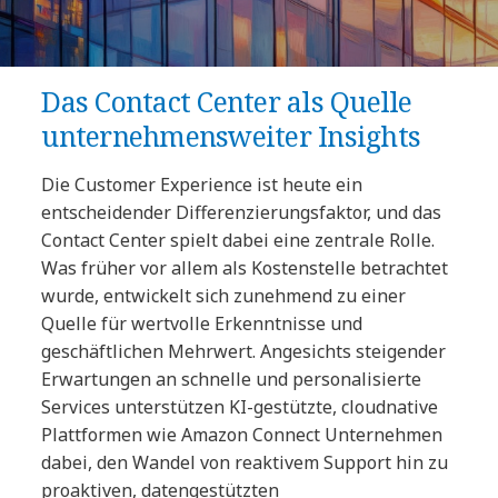
Das Contact Center als Quelle
unternehmensweiter Insights
Die Customer Experience ist heute ein
entscheidender Differenzierungsfaktor, und das
Contact Center spielt dabei eine zentrale Rolle.
Was früher vor allem als Kostenstelle betrachtet
wurde, entwickelt sich zunehmend zu einer
Quelle für wertvolle Erkenntnisse und
geschäftlichen Mehrwert. Angesichts steigender
Erwartungen an schnelle und personalisierte
Services unterstützen KI-gestützte, cloudnative
Plattformen wie Amazon Connect Unternehmen
dabei, den Wandel von reaktivem Support hin zu
proaktiven, datengestützten