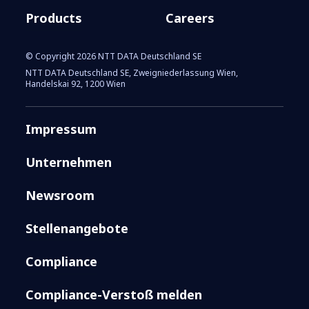
Products
Careers
© Copyright 2026 NTT DATA Deutschland SE
NTT DATA Deutschland SE, Zweigniederlassung Wien,
Handelskai 92, 1200 Wien
Impressum
Unternehmen
Newsroom
Stellenangebote
Compliance
Compliance-Verstoß melden