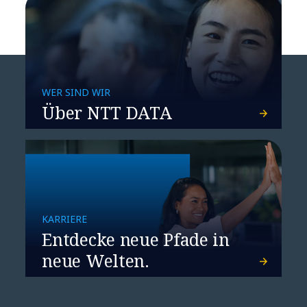
WER SIND WIR
Über NTT DATA
KARRIERE
Entdecke neue Pfade in
neue Welten.