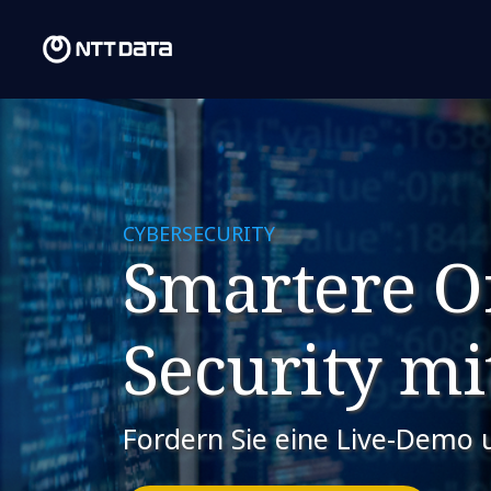
CYBERSECURITY
Smartere O
Security mi
Fordern Sie eine Live-Demo 