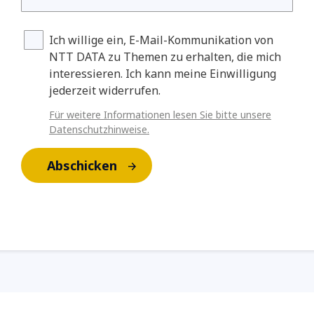
Ich willige ein, E-Mail-Kommunikation von
NTT DATA zu Themen zu erhalten, die mich
interessieren. Ich kann meine Einwilligung
jederzeit widerrufen.
Für weitere Informationen lesen Sie bitte unsere
Datenschutzhinweise.
Abschicken