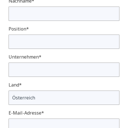
Nachname*
Position*
Unternehmen*
Land*
E-Mail-Adresse*