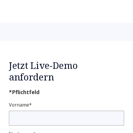
Jetzt Live-Demo
anfordern
*Pflichtfeld
Vorname*