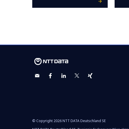
© Copyright 2026 NTT DATA Deutschland SE