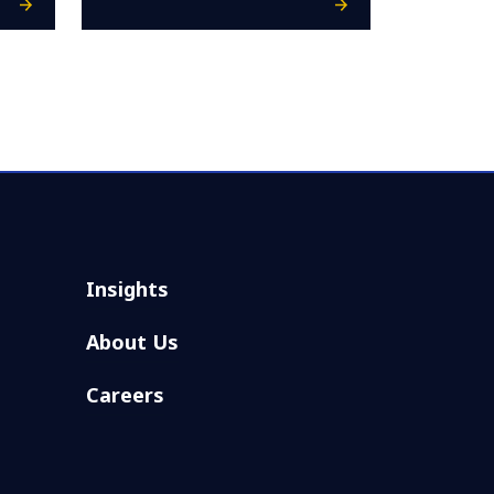
Insights
About Us
Careers