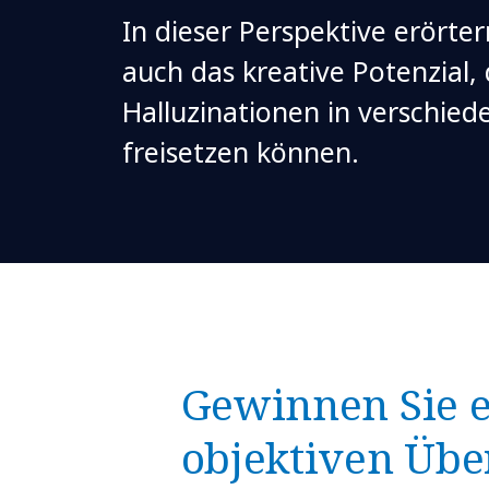
In dieser Perspektive erörter
auch das kreative Potenzial,
Halluzinationen in verschie
freisetzen können.
Gewinnen Sie 
objektiven Übe