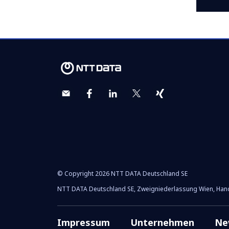
© Copyright 2026 NTT DATA Deutschland SE
NTT DATA Deutschland SE, Zweigniederlassung Wien, Hand
Impressum
Unternehmen
Ne