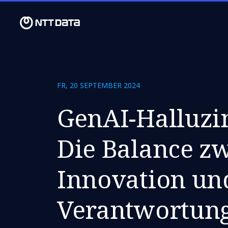
FR, 20 SEPTEMBER 2024
GenAI-Halluzi
Die Balance z
Innovation un
Verantwortun