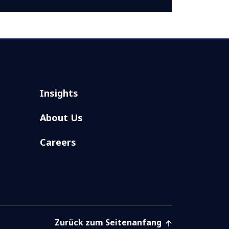
Insights
About Us
Careers
Zurück zum Seitenanfang