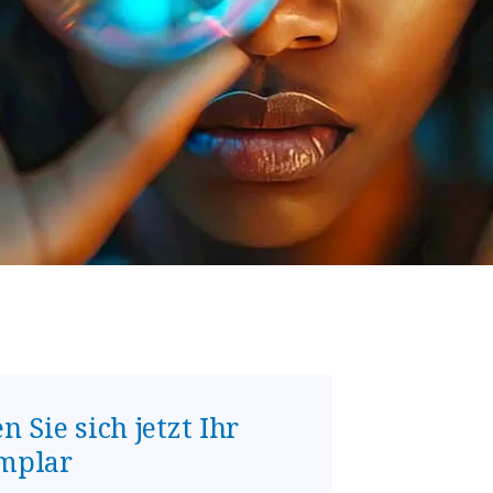
n Sie sich jetzt Ihr
mplar