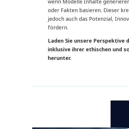
wenn Modelle Inhalte generieren,
oder Fakten basieren. Dieser kr
jedoch auch das Potenzial, Innov
fördern.
Laden Sie unsere Perspektive d
inklusive ihrer ethischen und 
herunter.