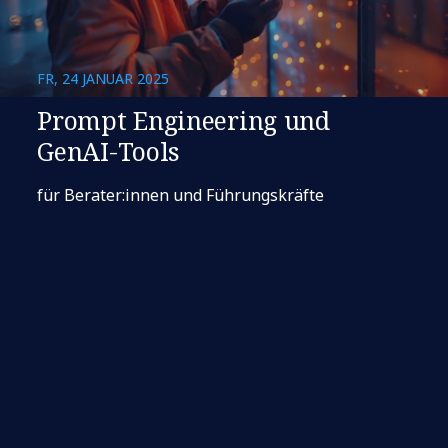
FR, 24 JANUAR 2025
Prompt Engineering und
GenAI-Tools
für Berater:innen und Führungskräfte