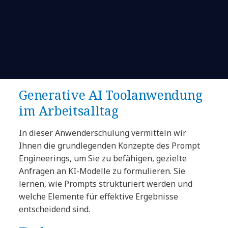
Generative AI Toolanwendung
im Arbeitsalltag
In dieser Anwenderschulung vermitteln wir
Ihnen die grundlegenden Konzepte des Prompt
Engineerings, um Sie zu befähigen, gezielte
Anfragen an KI-Modelle zu formulieren. Sie
lernen, wie Prompts strukturiert werden und
welche Elemente für effektive Ergebnisse
entscheidend sind.