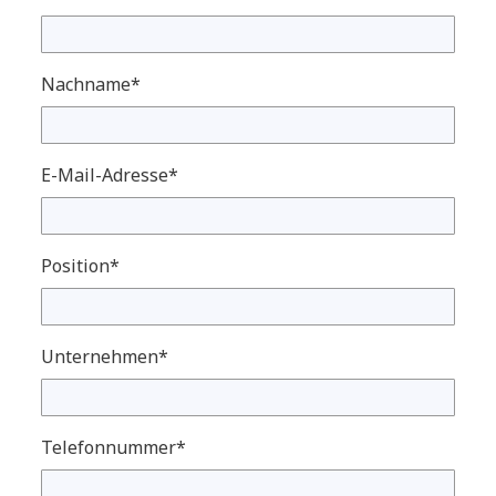
Nachname*
E-Mail-Adresse*
Position*
Unternehmen*
Telefonnummer*