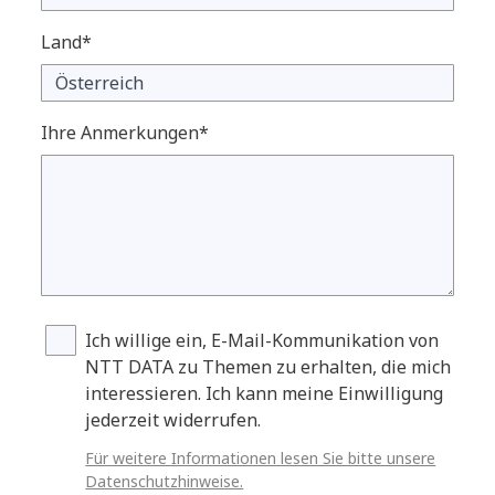
Land*
Ihre Anmerkungen*
Ich willige ein, E-Mail-Kommunikation von
NTT DATA zu Themen zu erhalten, die mich
interessieren. Ich kann meine Einwilligung
jederzeit widerrufen.
Für weitere Informationen lesen Sie bitte unsere
Datenschutzhinweise.