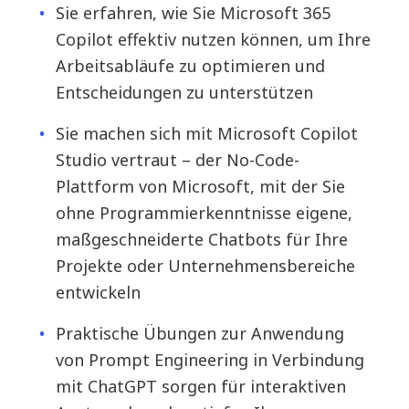
Sie erfahren, wie Sie Microsoft 365
Copilot effektiv nutzen können, um Ihre
Arbeitsabläufe zu optimieren und
Entscheidungen zu unterstützen
Sie machen sich mit Microsoft Copilot
Studio vertraut – der No-Code-
Plattform von Microsoft, mit der Sie
ohne Programmierkenntnisse eigene,
maßgeschneiderte Chatbots für Ihre
Projekte oder Unternehmensbereiche
entwickeln
Praktische Übungen zur Anwendung
von Prompt Engineering in Verbindung
mit ChatGPT sorgen für interaktiven