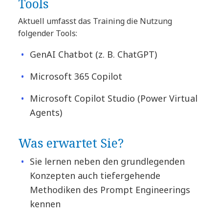
Tools
Aktuell umfasst das Training die Nutzung
folgender Tools:
GenAI Chatbot (z. B. ChatGPT)
Microsoft 365 Copilot
Microsoft Copilot Studio (Power Virtual
Agents)
Was erwartet Sie?
Sie lernen neben den grundlegenden
Konzepten auch tiefergehende
Methodiken des Prompt Engineerings
kennen