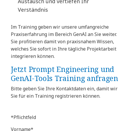
Austausch und vertiefen Ihr
Verständnis
Im Training geben wir unsere umfangreiche
Praxiserfahrung im Bereich GenAI an Sie weiter.
Sie profitieren damit von praxisnahem Wissen,
welches Sie sofort in Ihre tägliche Projektarbeit
integrieren können.
Jetzt Prompt Engineering und
GenAI-Tools Training anfragen
Bitte geben Sie Ihre Kontaktdaten ein, damit wir
Sie für ein Training registrieren können.
*Pflichtfeld
Vorname*