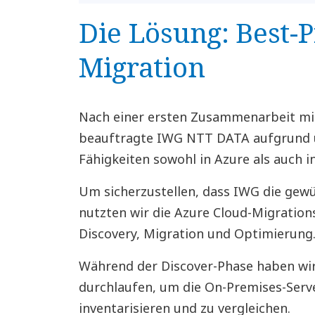
Die Lösung: Best-P
Migration
Nach einer ersten Zusammenarbeit mit
beauftragte IWG NTT DATA aufgrund 
Fähigkeiten sowohl in Azure als auch i
Um sicherzustellen, dass IWG die gewü
nutzten wir die Azure Cloud-Migratio
Discovery, Migration und Optimierung
Während der Discover-Phase haben wir
durchlaufen, um die On-Premises-Ser
inventarisieren und zu vergleichen.