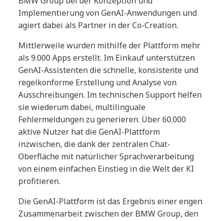
BMW Group bei der Konzeption und
Implementierung von GenAI-Anwendungen und
agiert dabei als Partner in der Co-Creation.
Mittlerweile wurden mithilfe der Plattform mehr
als 9.000 Apps erstellt. Im Einkauf unterstützen
GenAI-Assistenten die schnelle, konsistente und
regelkonforme Erstellung und Analyse von
Ausschreibungen. Im technischen Support helfen
sie wiederum dabei, multilinguale
Fehlermeldungen zu generieren. Über 60.000
aktive Nutzer hat die GenAI-Plattform
inzwischen, die dank der zentralen Chat-
Oberfläche mit natürlicher Sprachverarbeitung
von einem einfachen Einstieg in die Welt der KI
profitieren.
Die GenAI-Plattform ist das Ergebnis einer engen
Zusammenarbeit zwischen der BMW Group, den