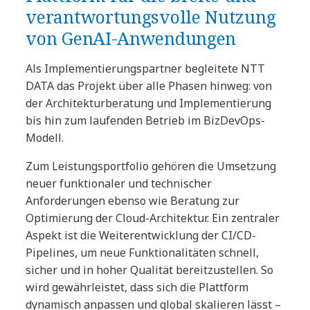
verantwortungsvolle Nutzung
von GenAI-Anwendungen
Als Implementierungspartner begleitete NTT
DATA das Projekt über alle Phasen hinweg: von
der Architekturberatung und Implementierung
bis hin zum laufenden Betrieb im BizDevOps-
Modell.
Zum Leistungsportfolio gehören die Umsetzung
neuer funktionaler und technischer
Anforderungen ebenso wie Beratung zur
Optimierung der Cloud-Architektur. Ein zentraler
Aspekt ist die Weiterentwicklung der CI/CD-
Pipelines, um neue Funktionalitäten schnell,
sicher und in hoher Qualität bereitzustellen. So
wird gewährleistet, dass sich die Plattform
dynamisch anpassen und global skalieren lässt –