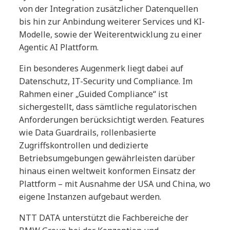
von der Integration zusätzlicher Datenquellen
bis hin zur Anbindung weiterer Services und KI-
Modelle, sowie der Weiterentwicklung zu einer
Agentic AI Plattform.
Ein besonderes Augenmerk liegt dabei auf
Datenschutz, IT-Security und Compliance. Im
Rahmen einer „Guided Compliance“ ist
sichergestellt, dass sämtliche regulatorischen
Anforderungen berücksichtigt werden. Features
wie Data Guardrails, rollenbasierte
Zugriffskontrollen und dedizierte
Betriebsumgebungen gewährleisten darüber
hinaus einen weltweit konformen Einsatz der
Plattform – mit Ausnahme der USA und China, wo
eigene Instanzen aufgebaut werden.
NTT DATA unterstützt die Fachbereiche der