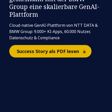
Group eine skalierbare GenAI-
Plattform
Cloud-native GenAI-Plattform von NTT DATA &
BMW Group: 9.000+ KI-Apps, 60.000 Nutzer,
Datenschutz & Compliance
Success Story als PDF lesen