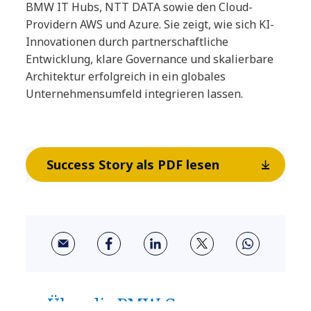
BMW IT Hubs, NTT DATA sowie den Cloud-
Providern AWS und Azure. Sie zeigt, wie sich KI-
Innovationen durch partnerschaftliche
Entwicklung, klare Governance und skalierbare
Architektur erfolgreich in ein globales
Unternehmensumfeld integrieren lassen.
Success Story als PDF lesen
Über die BMW Group