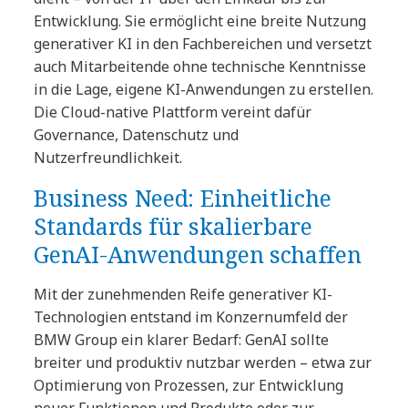
Entwicklung. Sie ermöglicht eine breite Nutzung
generativer KI in den Fachbereichen und versetzt
auch Mitarbeitende ohne technische Kenntnisse
in die Lage, eigene KI-Anwendungen zu erstellen.
Die Cloud-native Plattform vereint dafür
Governance, Datenschutz und
Nutzerfreundlichkeit.
Business Need: Einheitliche
Standards für skalierbare
GenAI-Anwendungen schaffen
Mit der zunehmenden Reife generativer KI-
Technologien entstand im Konzernumfeld der
BMW Group ein klarer Bedarf: GenAI sollte
breiter und produktiv nutzbar werden – etwa zur
Optimierung von Prozessen, zur Entwicklung