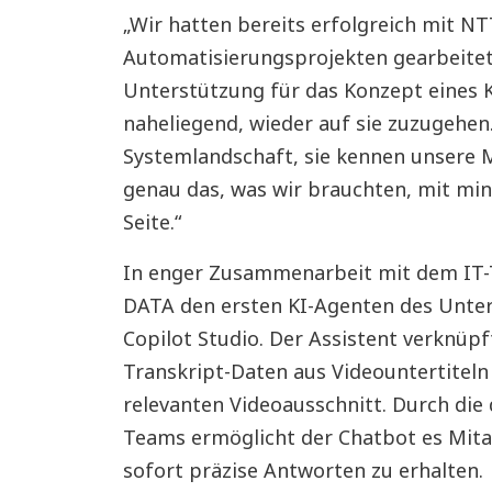
„Wir hatten bereits erfolgreich mit N
Automatisierungsprojekten gearbeitet“
Unterstützung für das Konzept eines 
naheliegend, wieder auf sie zuzugehen
Systemlandschaft, sie kennen unsere M
genau das, was wir brauchten, mit mi
Seite.“
In enger Zusammenarbeit mit dem IT-
DATA den ersten KI-Agenten des Unte
Copilot Studio. Der Assistent verknüp
Transkript-Daten aus Videountertiteln u
relevanten Videoausschnitt. Durch die 
Teams ermöglicht der Chatbot es Mita
sofort präzise Antworten zu erhalten.