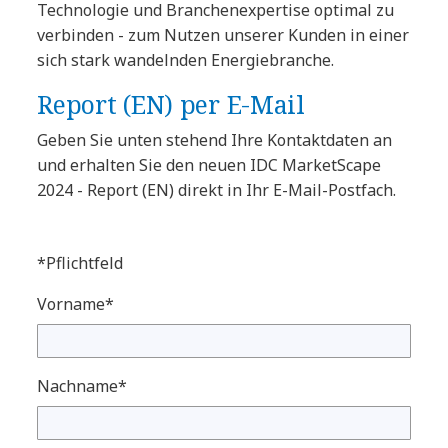
Technologie und Branchenexpertise optimal zu
verbinden - zum Nutzen unserer Kunden in einer
sich stark wandelnden Energiebranche.
Report (EN) per E-Mail
Geben Sie unten stehend Ihre Kontaktdaten an
und erhalten Sie den neuen IDC MarketScape
2024 - Report (EN) direkt in Ihr E-Mail-Postfach.
*Pflichtfeld
Vorname*
Nachname*