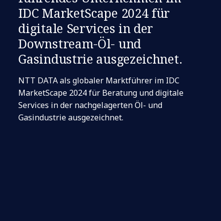
IDC MarketScape 2024 für
digitale Services in der
Downstream-Öl- und
Gasindustrie ausgezeichnet.
NTT DATA als globaler Marktführer im IDC
MarketScape 2024 für Beratung und digitale
Services in der nachgelagerten Öl- und
Gasindustrie ausgezeichnet.