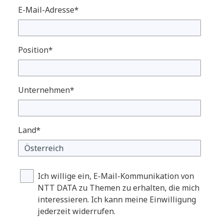
E-Mail-Adresse*
Position*
Unternehmen*
Land*
Ich willige ein, E-Mail-Kommunikation von
NTT DATA zu Themen zu erhalten, die mich
interessieren. Ich kann meine Einwilligung
jederzeit widerrufen.