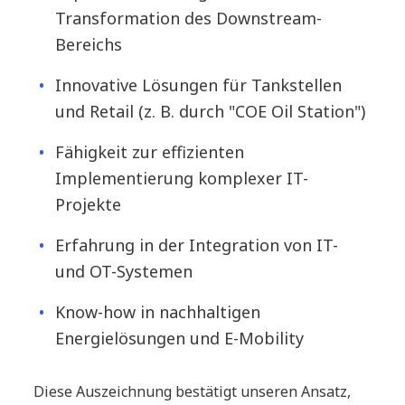
Transformation des Downstream-
Bereichs
Innovative Lösungen für Tankstellen
und Retail (z. B. durch "COE Oil Station")
Fähigkeit zur effizienten
Implementierung komplexer IT-
Projekte
Erfahrung in der Integration von IT-
und OT-Systemen
Know-how in nachhaltigen
Energielösungen und E-Mobility
Diese Auszeichnung bestätigt unseren Ansatz,