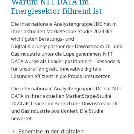
Warum NTT DATA im
Energiesektor führend ist
Die internationale Analystengruppe IDC hat in
ihrer aktuellen MarketScape-Studie 2024 die
wichtigsten Beratungs- und
Digitalisierungspartner der Downstream-Öl- und
Gasindustrie unter die Lupe genommen. NTT
DATA wurde als Leader positioniert – besonders
für unsere Fähigkeit, innovative digitale
Lösungen effizient in die Praxis umzusetzen.
Die internationale Analystengruppe IDC hat NTT
DATA in ihrer aktuellen MarketScape-Studie
2024 als Leader im Bereich der Downstream-Öl-
und Gasindustrie positioniert. Die Studie
bewertet:
Expertise in der digitalen