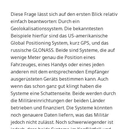
Diese Frage lässt sich auf den ersten Blick relativ
einfach beantworten: Durch ein
Geolokalisationssystem. Die bekanntesten
Beispiele hierfür sind das US-amerikanische
Global Positioning System, kurz GPS, und das
russische GLONASS. Beide sind Systeme, die auf
wenige Meter genau die Position eines
Fahrzeuges, eines Handys oder eines jeden
anderen mit dem entsprechenden Empfänger
ausgerüsteten Geräts bestimmen kann. Auch
wenn das schon ganz gut klingt haben die
Systeme eine Schattenseite. Beide werden durch
die Militäreinrichtungen der beiden Länder
betrieben und finanziert. Die Systeme könnten
noch genauere Daten liefern, was das Militär
jedoch nicht zulässt. Noch schwerwiegender ist