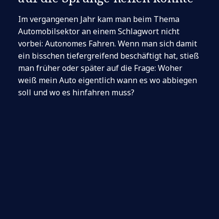
Im vergangenen Jahr kam man beim Thema
Automobilsektor an einem Schlagwort nicht
vorbei: Autonomes Fahren. Wenn man sich damit
ein bisschen tiefergreifend beschäftigt hat, stieß
man früher oder später auf die Frage: Woher
weiß mein Auto eigentlich wann es wo abbiegen
soll und wo es hinfahren muss?