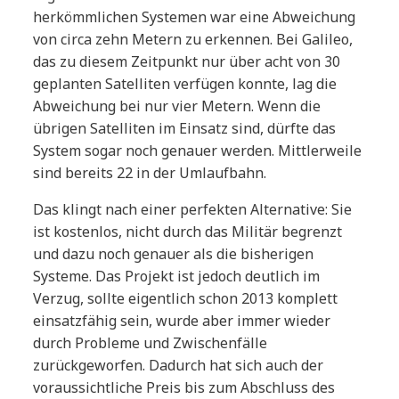
herkömmlichen Systemen war eine Abweichung
von circa zehn Metern zu erkennen. Bei Galileo,
das zu diesem Zeitpunkt nur über acht von 30
geplanten Satelliten verfügen konnte, lag die
Abweichung bei nur vier Metern. Wenn die
übrigen Satelliten im Einsatz sind, dürfte das
System sogar noch genauer werden. Mittlerweile
sind bereits 22 in der Umlaufbahn.
Das klingt nach einer perfekten Alternative: Sie
ist kostenlos, nicht durch das Militär begrenzt
und dazu noch genauer als die bisherigen
Systeme. Das Projekt ist jedoch deutlich im
Verzug, sollte eigentlich schon 2013 komplett
einsatzfähig sein, wurde aber immer wieder
durch Probleme und Zwischenfälle
zurückgeworfen. Dadurch hat sich auch der
voraussichtliche Preis bis zum Abschluss des