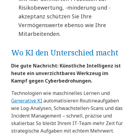
Risikobewertung, -minderung und -
akzeptanz schützen Sie Ihre
Vermögenswerte ebenso wie Ihre
Mitarbeitenden.
Wo KI den Unterschied macht
Die gute Nachricht: Künstliche Intelligenz ist
heute ein unverzichtbares Werkzeug im
Kampf gegen Cyberbedrohungen.
Technologien wie maschinelles Lernen und
Generative KI
automatisieren Routineaufgaben
wie Log-Analysen, Schwachstellen-Scans und das
Incident Management – schnell, präzise und
skalierbar. So bleibt Ihrem IT-Team mehr Zeit für
strategische Aufgaben mit echtem Mehrwert.