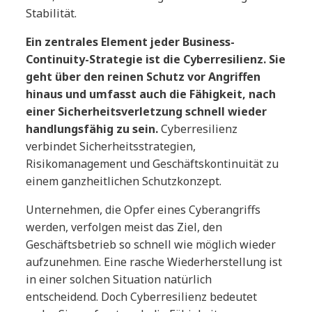
Stabilität.
Ein zentrales Element jeder Business-
Continuity-Strategie ist die Cyberresilienz. Sie
geht über den reinen Schutz vor Angriffen
hinaus und umfasst auch die Fähigkeit, nach
einer Sicherheitsverletzung schnell wieder
handlungsfähig zu sein.
Cyberresilienz
verbindet Sicherheitsstrategien,
Risikomanagement und Geschäftskontinuität zu
einem ganzheitlichen Schutzkonzept.
Unternehmen, die Opfer eines Cyberangriffs
werden, verfolgen meist das Ziel, den
Geschäftsbetrieb so schnell wie möglich wieder
aufzunehmen. Eine rasche Wiederherstellung ist
in einer solchen Situation natürlich
entscheidend. Doch Cyberresilienz bedeutet