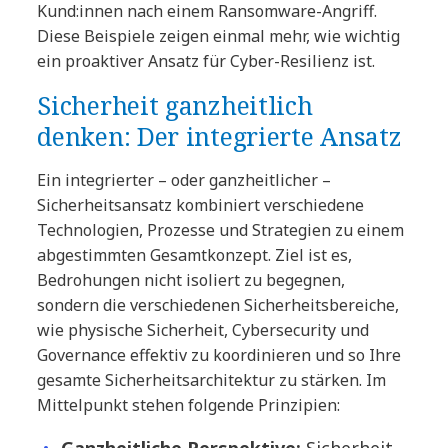
Kund:innen nach einem Ransomware-Angriff.
Diese Beispiele zeigen einmal mehr, wie wichtig
ein proaktiver Ansatz für Cyber-Resilienz ist.
Sicherheit ganzheitlich
denken: Der integrierte Ansatz
Ein integrierter – oder ganzheitlicher –
Sicherheitsansatz kombiniert verschiedene
Technologien, Prozesse und Strategien zu einem
abgestimmten Gesamtkonzept. Ziel ist es,
Bedrohungen nicht isoliert zu begegnen,
sondern die verschiedenen Sicherheitsbereiche,
wie physische Sicherheit, Cybersecurity und
Governance effektiv zu koordinieren und so Ihre
gesamte Sicherheitsarchitektur zu stärken. Im
Mittelpunkt stehen folgende Prinzipien:
Ganzheitliche Perspektive:
Sicherheit