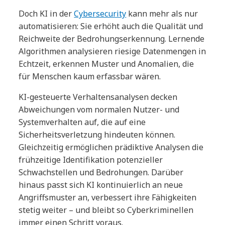
Doch KI in der
Cybersecurity
kann mehr als nur
automatisieren: Sie erhöht auch die Qualität und
Reichweite der Bedrohungserkennung. Lernende
Algorithmen analysieren riesige Datenmengen in
Echtzeit, erkennen Muster und Anomalien, die
für Menschen kaum erfassbar wären.
KI-gesteuerte Verhaltensanalysen decken
Abweichungen vom normalen Nutzer- und
Systemverhalten auf, die auf eine
Sicherheitsverletzung hindeuten können.
Gleichzeitig ermöglichen prädiktive Analysen die
frühzeitige Identifikation potenzieller
Schwachstellen und Bedrohungen. Darüber
hinaus passt sich KI kontinuierlich an neue
Angriffsmuster an, verbessert ihre Fähigkeiten
stetig weiter – und bleibt so Cyberkriminellen
immer einen Schritt voraus.