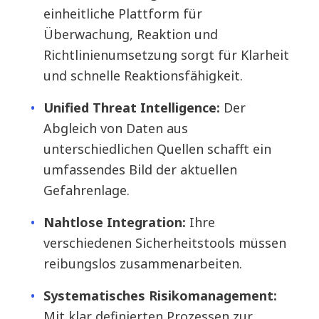
einheitliche Plattform für
Überwachung, Reaktion und
Richtlinienumsetzung sorgt für Klarheit
und schnelle Reaktionsfähigkeit.
Unified Threat Intelligence:
Der
Abgleich von Daten aus
unterschiedlichen Quellen schafft ein
umfassendes Bild der aktuellen
Gefahrenlage.
Nahtlose Integration:
Ihre
verschiedenen Sicherheitstools müssen
reibungslos zusammenarbeiten.
Systematisches Risikomanagement:
Mit klar definierten Prozessen zur