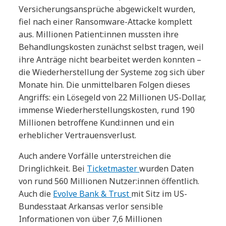
Versicherungsansprüche abgewickelt wurden,
fiel nach einer Ransomware-Attacke komplett
aus. Millionen Patient:innen mussten ihre
Behandlungskosten zunächst selbst tragen, weil
ihre Anträge nicht bearbeitet werden konnten –
die Wiederherstellung der Systeme zog sich über
Monate hin. Die unmittelbaren Folgen dieses
Angriffs: ein Lösegeld von 22 Millionen US-Dollar,
immense Wiederherstellungskosten, rund 190
Millionen betroffene Kund:innen und ein
erheblicher Vertrauensverlust.
Auch andere Vorfälle unterstreichen die
Dringlichkeit. Bei
Ticketmaster
wurden Daten
von rund 560 Millionen Nutzer:innen öffentlich.
Auch die
Evolve Bank & Trust
mit Sitz im US-
Bundesstaat Arkansas verlor sensible
Informationen von über 7,6 Millionen