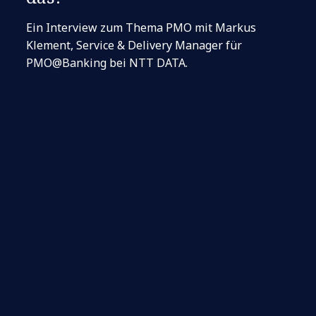
Ein Interview zum Thema PMO mit Markus
Klement, Service & Delivery Manager für
PMO@Banking bei NTT DATA.