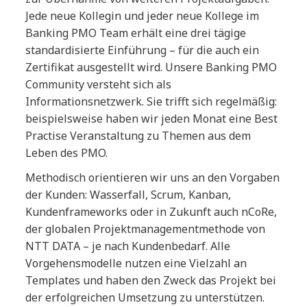
Jede neue Kollegin und jeder neue Kollege im
Banking PMO Team erhält eine drei tägige
standardisierte Einführung – für die auch ein
Zertifikat ausgestellt wird. Unsere Banking PMO
Community versteht sich als
Informationsnetzwerk. Sie trifft sich regelmäßig:
beispielsweise haben wir jeden Monat eine Best
Practise Veranstaltung zu Themen aus dem
Leben des PMO.
Methodisch orientieren wir uns an den Vorgaben
der Kunden: Wasserfall, Scrum, Kanban,
Kundenframeworks oder in Zukunft auch nCoRe,
der globalen Projektmanagementmethode von
NTT DATA – je nach Kundenbedarf. Alle
Vorgehensmodelle nutzen eine Vielzahl an
Templates und haben den Zweck das Projekt bei
der erfolgreichen Umsetzung zu unterstützen.