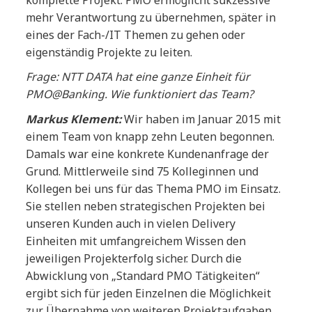
mehr Verantwortung zu übernehmen, später in
eines der Fach-/IT Themen zu gehen oder
eigenständig Projekte zu leiten.
Frage: NTT DATA hat eine ganze Einheit für
PMO@Banking. Wie funktioniert das Team?
Markus Klement:
Wir haben im Januar 2015 mit
einem Team von knapp zehn Leuten begonnen.
Damals war eine konkrete Kundenanfrage der
Grund. Mittlerweile sind 75 Kolleginnen und
Kollegen bei uns für das Thema PMO im Einsatz.
Sie stellen neben strategischen Projekten bei
unseren Kunden auch in vielen Delivery
Einheiten mit umfangreichem Wissen den
jeweiligen Projekterfolg sicher. Durch die
Abwicklung von „Standard PMO Tätigkeiten“
ergibt sich für jeden Einzelnen die Möglichkeit
zur Übernahme von weiteren Projektaufgaben.