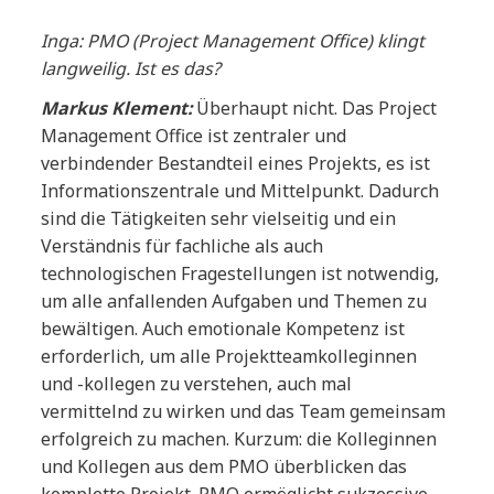
Inga: PMO (Project Management Office) klingt
langweilig. Ist es das?
Markus Klement:
Überhaupt nicht. Das Project
Management Office ist zentraler und
verbindender Bestandteil eines Projekts, es ist
Informationszentrale und Mittelpunkt. Dadurch
sind die Tätigkeiten sehr vielseitig und ein
Verständnis für fachliche als auch
technologischen Fragestellungen ist notwendig,
um alle anfallenden Aufgaben und Themen zu
bewältigen. Auch emotionale Kompetenz ist
erforderlich, um alle Projektteamkolleginnen
und -kollegen zu verstehen, auch mal
vermittelnd zu wirken und das Team gemeinsam
erfolgreich zu machen. Kurzum: die Kolleginnen
und Kollegen aus dem PMO überblicken das
komplette Projekt. PMO ermöglicht sukzessive