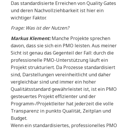
Das standardisierte Erreichen von Quality Gates
und deren Nachvollziehbarkeit ist hier ein
wichtiger Faktor.
Frage: Was ist der Nutzen?
Markus Klement:
Manche Projekte sprechen
davon, dass sie sich ein PMO leisten. Aus meiner
Sicht ist genau das Gegenteil der Fall: durch die
professionelle PMO-Unterstützung läuft ein
Projekt strukturiert. Da Prozesse standardisiert
sind, Darstellungen vereinheitlicht und daher
vergleichbar sind und immer ein hoher
Qualitätsstandard gewährleistet ist, ist ein PMO
gesteuertes Projekt effizienter und der
Programm-/Projektleiter hat jederzeit die volle
Transparenz in punkto Qualität, Zeitplan und
Budget.
Wenn ein standardisiertes, professionelles PMO