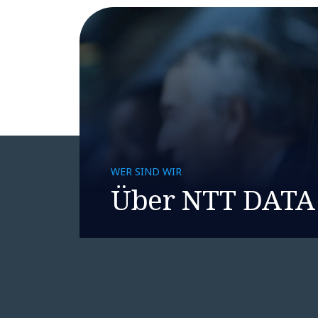
WER SIND WIR
Über NTT DATA