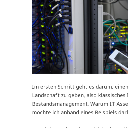
Im ersten Schritt geht es darum, eine
Landschaft zu geben, also klassische
Bestandsmanagement. Warum IT Asset
möchte ich anhand eines Beispiels dar