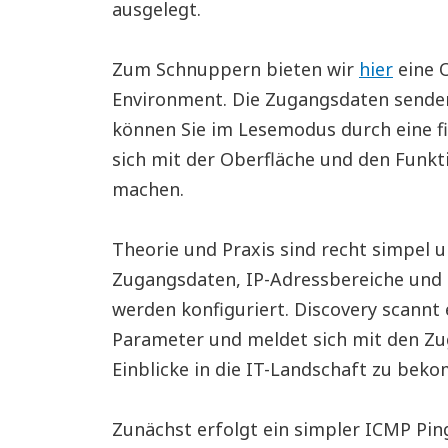
ausgelegt.
Zum Schnuppern bieten wir
hier
eine O
Environment. Die Zugangsdaten sende
können Sie im Lesemodus durch eine fi
sich mit der Oberfläche und den Funk
machen.
Theorie und Praxis sind recht simpel 
Zugangsdaten, IP-Adressbereiche und e
werden konfiguriert. Discovery scannt
Parameter und meldet sich mit den Zu
Einblicke in die IT-Landschaft zu bek
Zunächst erfolgt ein simpler ICMP Ping