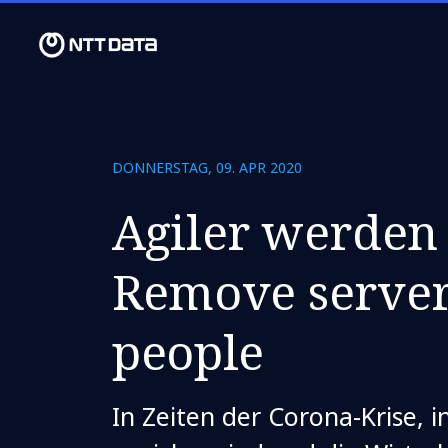
DONNERSTAG, 09. APR 2020
Agiler werden 
Remove server
people
In Zeiten der Corona-Krise, i