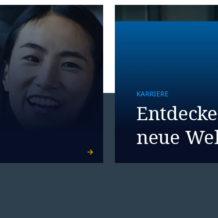
KARRIERE
Entdecke
neue Wel