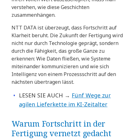
verstehen, wie diese Geschichten
zusammenhängen.
NTT DATA ist überzeugt, dass Fortschritt auf
Klarheit beruht. Die Zukunft der Fertigung wird
nicht nur durch Technologie geprägt, sondern
durch die Fähigkeit, das große Ganze zu
erkennen: Wie Daten fließen, wie Systeme
miteinander kommunizieren und wie sich
Intelligenz von einem Prozessschritt auf den
nächsten übertragen lässt.
LESEN SIE AUCH →
Fünf Wege zur
agilen Lieferkette im KI-Zeitalter
Warum Fortschritt in der
Fertigung vernetzt gedacht