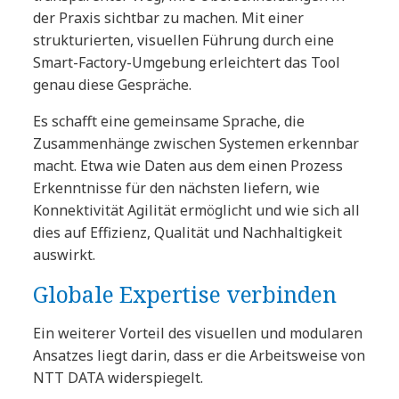
der Praxis sichtbar zu machen. Mit einer
strukturierten, visuellen Führung durch eine
Smart-Factory-Umgebung erleichtert das Tool
genau diese Gespräche.
Es schafft eine gemeinsame Sprache, die
Zusammenhänge zwischen Systemen erkennbar
macht. Etwa wie Daten aus dem einen Prozess
Erkenntnisse für den nächsten liefern, wie
Konnektivität Agilität ermöglicht und wie sich all
dies auf Effizienz, Qualität und Nachhaltigkeit
auswirkt.
Globale Expertise verbinden
Ein weiterer Vorteil des visuellen und modularen
Ansatzes liegt darin, dass er die Arbeitsweise von
NTT DATA widerspiegelt.