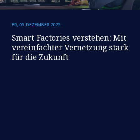
FR, 05 DEZEMBER 2025
​​Smart Factories verstehen: Mit
vereinfachter Vernetzung stark
für die Zukunft​