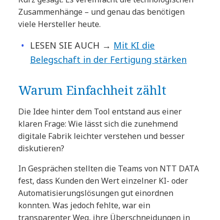
Zusammenhänge – und genau das benötigen
viele Hersteller heute.
LESEN SIE AUCH →
Mit KI die
Belegschaft in der Fertigung stärken
Warum Einfachheit zählt
Die Idee hinter dem Tool entstand aus einer
klaren Frage: Wie lässt sich die zunehmend
digitale Fabrik leichter verstehen und besser
diskutieren?
In Gesprächen stellten die Teams von NTT DATA
fest, dass Kunden den Wert einzelner KI- oder
Automatisierungslösungen gut einordnen
konnten. Was jedoch fehlte, war ein
transparenter Weg, ihre Überschneidungen in