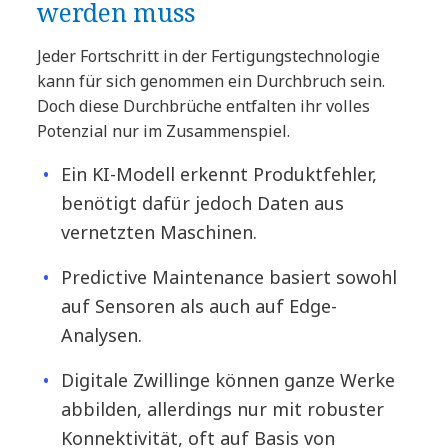
werden muss
Jeder Fortschritt in der Fertigungstechnologie
kann für sich genommen ein Durchbruch sein.
Doch diese Durchbrüche entfalten ihr volles
Potenzial nur im Zusammenspiel.
Ein KI-Modell erkennt Produktfehler,
benötigt dafür jedoch Daten aus
vernetzten Maschinen.
Predictive Maintenance basiert sowohl
auf Sensoren als auch auf Edge-
Analysen.
Digitale Zwillinge können ganze Werke
abbilden, allerdings nur mit robuster
Konnektivität, oft auf Basis von