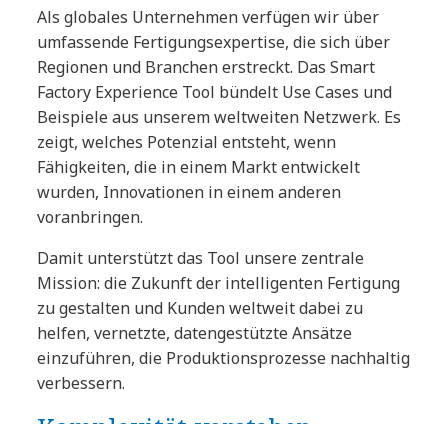
Als globales Unternehmen verfügen wir über
umfassende Fertigungsexpertise, die sich über
Regionen und Branchen erstreckt. Das Smart
Factory Experience Tool bündelt Use Cases und
Beispiele aus unserem weltweiten Netzwerk. Es
zeigt, welches Potenzial entsteht, wenn
Fähigkeiten, die in einem Markt entwickelt
wurden, Innovationen in einem anderen
voranbringen.
Damit unterstützt das Tool unsere zentrale
Mission: die Zukunft der intelligenten Fertigung
zu gestalten und Kunden weltweit dabei zu
helfen, vernetzte, datengestützte Ansätze
einzuführen, die Produktionsprozesse nachhaltig
verbessern.
Komplexität verstehen