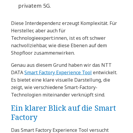
privatem 5G.
Diese Interdependenz erzeugt Komplexität. Für
Hersteller, aber auch für
Technologieexpert:innen, ist es oft schwer
nachvollziehbar, wie diese Ebenen auf dem
Shopfloor zusammenwirken.
Genau aus diesem Grund haben wir das NTT
DATA
Smart Factory Experience Tool
entwickelt.
Es bietet eine klare visuelle Darstellung, die
zeigt, wie verschiedene Smart-Factory-
Technologien miteinander verknüpft sind.
Ein klarer Blick auf die Smart
Factory
Das Smart Factory Experience Tool versucht