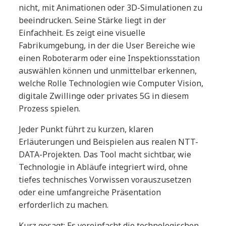
nicht, mit Animationen oder 3D-Simulationen zu
beeindrucken. Seine Stärke liegt in der
Einfachheit. Es zeigt eine visuelle
Fabrikumgebung, in der die User Bereiche wie
einen Roboterarm oder eine Inspektionsstation
auswählen können und unmittelbar erkennen,
welche Rolle Technologien wie Computer Vision,
digitale Zwillinge oder privates 5G in diesem
Prozess spielen.
Jeder Punkt führt zu kurzen, klaren
Erläuterungen und Beispielen aus realen NTT-
DATA-Projekten. Das Tool macht sichtbar, wie
Technologie in Abläufe integriert wird, ohne
tiefes technisches Vorwissen vorauszusetzen
oder eine umfangreiche Präsentation
erforderlich zu machen.
Kurz gesagt: Es vereinfacht die technologischen