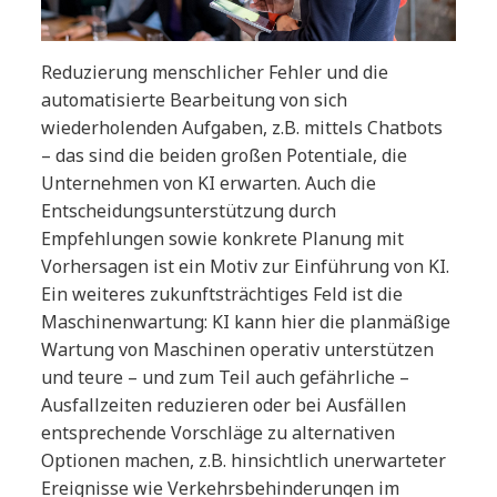
Reduzierung menschlicher Fehler und die
automatisierte Bearbeitung von sich
wiederholenden Aufgaben, z.B. mittels Chatbots
– das sind die beiden großen Potentiale, die
Unternehmen von KI erwarten. Auch die
Entscheidungsunterstützung durch
Empfehlungen sowie konkrete Planung mit
Vorhersagen ist ein Motiv zur Einführung von KI.
Ein weiteres zukunftsträchtiges Feld ist die
Maschinenwartung: KI kann hier die planmäßige
Wartung von Maschinen operativ unterstützen
und teure – und zum Teil auch gefährliche –
Ausfallzeiten reduzieren oder bei Ausfällen
entsprechende Vorschläge zu alternativen
Optionen machen, z.B. hinsichtlich unerwarteter
Ereignisse wie Verkehrsbehinderungen im