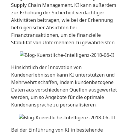
Supply Chain Management. KI kann außerdem
zur Erhöhung der Sicherheit verdächtiger
Aktivitäten beitragen, wie bei der Erkennung
betrügerischer Absichten bei
Finanztransaktionen, um die finanzielle
Stabilität von Unternehmen zu gewährleisten.
Hinsichtlich der Innovation von
Kundenerlebnissen kann KI unterstützen und
Mehrwehrt schaffen, indem kundenbezogene
Daten aus verschiedenen Quellen ausgewertet
werden, um so Angebote für die optimale
Kundenansprache zu personalisieren.
Bei der Einführung von KI in bestehende