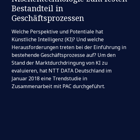
Bestandteil in
Geschäftsprozessen
Welche Perspektive und Potentiale hat
Künstliche Intelligenz (KI)? Und welche
Herausforderungen treten bei der Einführung in
bestehende Geschäftsprozesse auf? Um den
Stand der Marktdurchdringung von KI zu
evaluieren, hat NTT DATA Deutschland im
Januar 2018 eine Trendstudie in
Zusammenarbeit mit PAC durchgeführt.