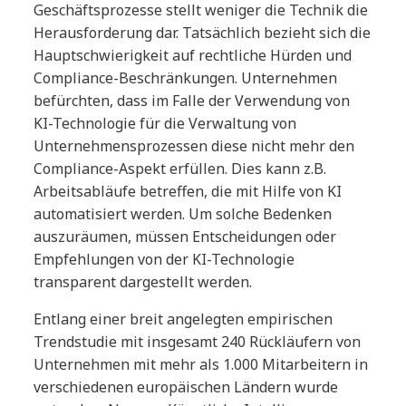
Geschäftsprozesse stellt weniger die Technik die
Herausforderung
dar. Tatsächlich bezieht sich die
Hauptschwierigkeit auf rechtliche Hürden und
Compliance-Beschränkungen. Unternehmen
befürchten, dass im Falle der Verwendung von
KI-Technologie für die Verwaltung von
Unternehmensprozessen diese nicht mehr den
Compliance-Aspekt erfüllen. Dies kann z.B.
Arbeitsabläufe betreffen, die mit Hilfe von KI
automatisiert werden. Um solche Bedenken
auszuräumen, müssen Entscheidungen oder
Empfehlungen von der KI-Technologie
transparent dargestellt werden.
Entlang einer breit angelegten empirischen
Trendstudie mit insgesamt 240 Rückläufern von
Unternehmen mit mehr als 1.000 Mitarbeitern in
verschiedenen europäischen Ländern wurde