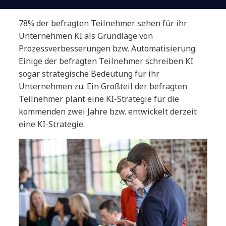
78% der befragten Teilnehmer sehen für ihr
Unternehmen KI als Grundlage von
Prozessverbesserungen bzw. Automatisierung.
Einige der befragten Teilnehmer schreiben KI
sogar strategische Bedeutung für ihr
Unternehmen zu. Ein Großteil der befragten
Teilnehmer plant eine KI-Strategie für die
kommenden zwei Jahre bzw. entwickelt derzeit
eine KI-Strategie.