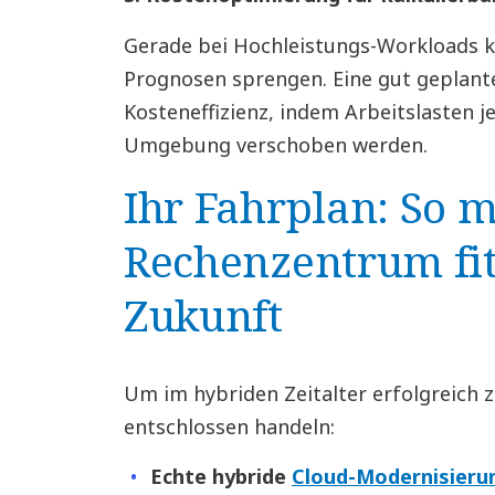
Gerade bei Hochleistungs-Workloads k
Prognosen sprengen. Eine gut geplante
Kosteneffizienz, indem Arbeitslasten je
Umgebung verschoben werden.
Ihr Fahrplan: So m
Rechenzentrum fit
Zukunft
Um im hybriden Zeitalter erfolgreich 
entschlossen handeln:
Echte hybride
Cloud-Modernisieru