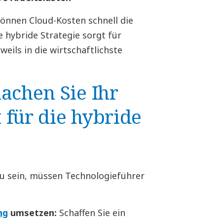
önnen Cloud-Kosten schnell die
 hybride Strategie sorgt für
weils in die wirtschaftlichste
achen Sie Ihr
 für die hybride
zu sein, müssen Technologieführer
ng
umsetzen:
Schaffen Sie ein