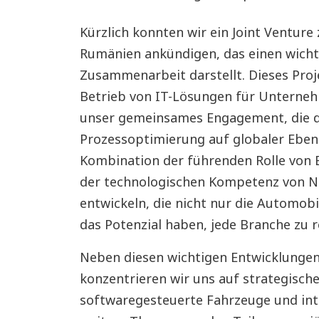
Kürzlich konnten wir ein Joint Ventu
Rumänien ankündigen, das einen wichti
Zusammenarbeit darstellt. Dieses Proj
Betrieb von IT-Lösungen für Unterneh
unser gemeinsames Engagement, die d
Prozessoptimierung auf globaler Eben
Kombination der führenden Rolle von 
der technologischen Kompetenz von 
entwickeln, die nicht nur die Automob
das Potenzial haben, jede Branche zu r
Neben diesen wichtigen Entwicklunge
konzentrieren wir uns auf strategische
softwaregesteuerte Fahrzeuge und inte