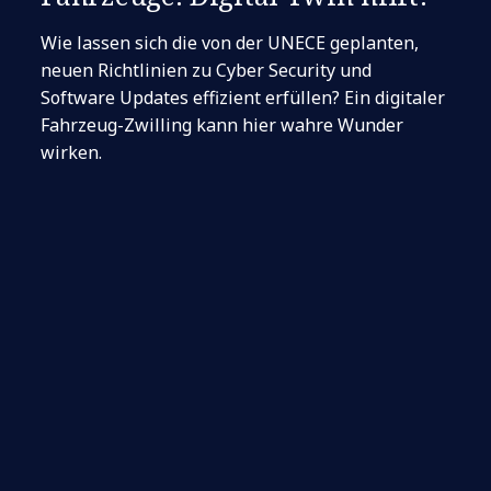
Wie lassen sich die von der UNECE geplanten,
neuen Richtlinien zu Cyber Security und
Software Updates effizient erfüllen? Ein digitaler
Fahrzeug-Zwilling kann hier wahre Wunder
wirken.