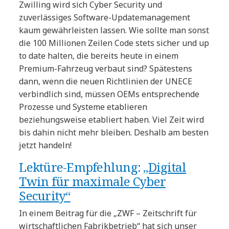
Zwilling wird sich Cyber Security und
zuverlässiges Software-Updatemanagement
kaum gewährleisten lassen. Wie sollte man sonst
die 100 Millionen Zeilen Code stets sicher und up
to date halten, die bereits heute in einem
Premium-Fahrzeug verbaut sind? Spätestens
dann, wenn die neuen Richtlinien der UNECE
verbindlich sind, müssen OEMs entsprechende
Prozesse und Systeme etablieren
beziehungsweise etabliert haben. Viel Zeit wird
bis dahin nicht mehr bleiben. Deshalb am besten
jetzt handeln!
Lektüre-Empfehlung:
„Digital
Twin für maximale Cyber
Security“
In einem Beitrag für die „ZWF – Zeitschrift für
wirtschaftlichen Fabrikbetrieb“ hat sich unser