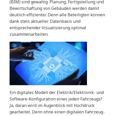
(BIM) sind gewaltig: Planung, Fertigstellung und
Bewirtschaftung von Gebäuden werden damit
deutlich effizienter. Denn alle Beteiligten können
dank stets aktueller Datenbasis und
entsprechender Visualisierung optimal
zusammenarbeiten.
Ein digitales Modell der Elektrik/Elektronik- und
Software-Konfiguration eines jeden Fahrzeugs?
Ja, daran wird im Augenblick mit Hochdruck
gearbeitet. Denn ohne einen digitalen Fahrzeug-