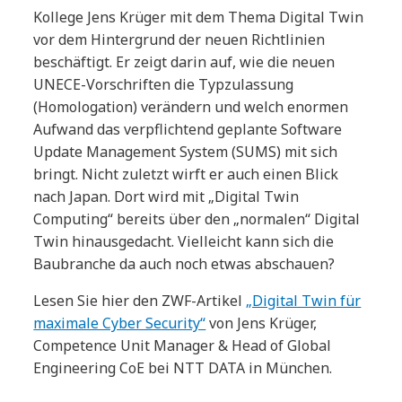
Kollege Jens Krüger mit dem Thema Digital Twin
vor dem Hintergrund der neuen Richtlinien
beschäftigt. Er zeigt darin auf, wie die neuen
UNECE-Vorschriften die Typzulassung
(Homologation) verändern und welch enormen
Aufwand das verpflichtend geplante Software
Update Management System (SUMS) mit sich
bringt. Nicht zuletzt wirft er auch einen Blick
nach Japan. Dort wird mit „Digital Twin
Computing“ bereits über den „normalen“ Digital
Twin hinausgedacht. Vielleicht kann sich die
Baubranche da auch noch etwas abschauen?
Lesen Sie hier den ZWF-Artikel
„Digital Twin für
maximale Cyber Security“
von Jens Krüger,
Competence Unit Manager & Head of Global
Engineering CoE bei NTT DATA in München.