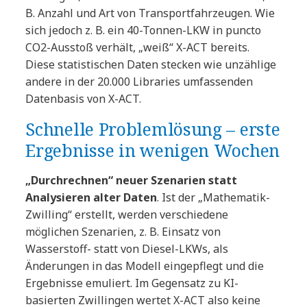
B. Anzahl und Art von Transportfahrzeugen. Wie
sich jedoch z. B. ein 40-Tonnen-LKW in puncto
CO2-Ausstoß verhält, „weiß“ X-ACT bereits.
Diese statistischen Daten stecken wie unzählige
andere in der 20.000 Libraries umfassenden
Datenbasis von X-ACT.
Schnelle Problemlösung – erste
Ergebnisse in wenigen Wochen
„Durchrechnen“ neuer Szenarien statt
Analysieren alter Daten
. Ist der „Mathematik-
Zwilling“ erstellt, werden verschiedene
möglichen Szenarien, z. B. Einsatz von
Wasserstoff- statt von Diesel-LKWs, als
Änderungen in das Modell eingepflegt und die
Ergebnisse emuliert. Im Gegensatz zu KI-
basierten Zwillingen wertet X-ACT also keine