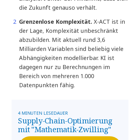
die Zukunft genauso verhält.
Grenzenlose Komplexität.
X-ACT ist in
der Lage, Komplexität unbeschränkt
abzubilden. Mit aktuell rund 3,6
Milliarden Variablen sind beliebig viele
Abhängigkeiten modellierbar. KI ist
dagegen nur zu Berechnungen im
Bereich von mehreren 1.000
Datenpunkten fähig.
4 MINUTEN LESEDAUER
Supply-Chain-Optimierung
mit "Mathematik-Zwilling"