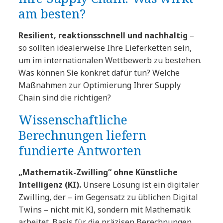
am besten?
Resilient, reaktionsschnell und nachhaltig
–
so sollten idealerweise Ihre Lieferketten sein,
um im internationalen Wettbewerb zu bestehen.
Was können Sie konkret dafür tun? Welche
Maßnahmen zur Optimierung Ihrer Supply
Chain sind die richtigen?
Wissenschaftliche
Berechnungen liefern
fundierte Antworten
„Mathematik-Zwilling“ ohne Künstliche
Intelligenz (KI).
Unsere Lösung ist ein digitaler
Zwilling, der – im Gegensatz zu üblichen Digital
Twins – nicht mit KI, sondern mit Mathematik
arbeitet. Basis für die präzisen Berechnungen