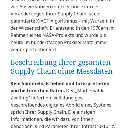
von Auswirkungen interner und externer
Veränderungen Ihrer Supply Chain ist der
patentierte X-ACT Algorithmus – mit Wurzeln in
der Wissenschaft: Er entstand in den 1970ern im
Rahmen eines NASA-Projekts und wurde bis
heute im hundertfachen Praxiseinsatz immer
weiter perfektioniert.
Beschreibung Ihrer gesamten
Supply Chain ohne Messdaten
Kein Sammeln, Erheben und Interpretieren
von historischen Daten.
Der „Mathematik-
Zwilling“ liefert ein vollständiges,
beschreibendes digitales Abbild eines Systems,
sprich Ihrer Supply Chain. Die einzigen
Informationen, die wir dazu von Ihnen
benötigen, sind Parameter Ihrer Infrastruktur, z.