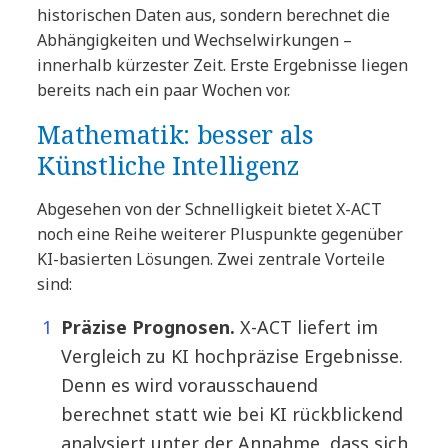
historischen Daten aus, sondern berechnet die
Abhängigkeiten und Wechselwirkungen –
innerhalb kürzester Zeit. Erste Ergebnisse liegen
bereits nach ein paar Wochen vor.
Mathematik: besser als
Künstliche Intelligenz
Abgesehen von der Schnelligkeit bietet X-ACT
noch eine Reihe weiterer Pluspunkte gegenüber
KI-basierten Lösungen. Zwei zentrale Vorteile
sind:
Präzise Prognosen.
X-ACT liefert im
Vergleich zu KI hochpräzise Ergebnisse.
Denn es wird vorausschauend
berechnet statt wie bei KI rückblickend
analysiert unter der Annahme, dass sich