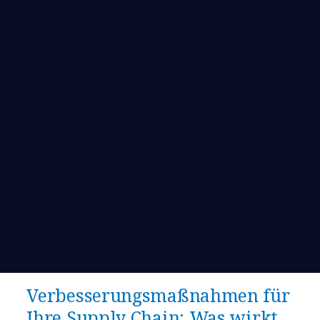
Verbesserungsmaßnahmen für
Ihre Supply Chain: Was wirkt