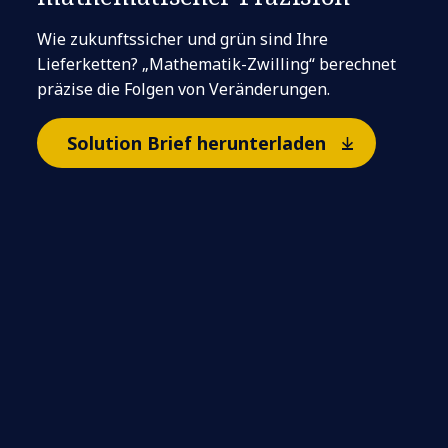
Wie zukunftssicher und grün sind Ihre
Lieferketten? „Mathematik-Zwilling“ berechnet
präzise die Folgen von Veränderungen.
Solution Brief herunterladen