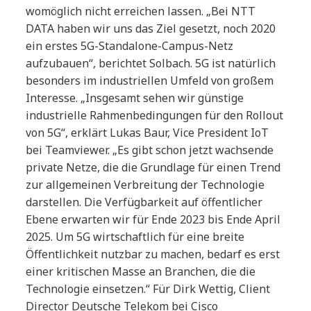
womöglich nicht erreichen lassen. „Bei NTT
DATA haben wir uns das Ziel gesetzt, noch 2020
ein erstes 5G-Standalone-Campus-Netz
aufzubauen“, berichtet Solbach. 5G ist natürlich
besonders im industriellen Umfeld von großem
Interesse. „Insgesamt sehen wir günstige
industrielle Rahmenbedingungen für den Rollout
von 5G“, erklärt Lukas Baur, Vice President IoT
bei Teamviewer. „Es gibt schon jetzt wachsende
private Netze, die die Grundlage für einen Trend
zur allgemeinen Verbreitung der Technologie
darstellen. Die Verfügbarkeit auf öffentlicher
Ebene erwarten wir für Ende 2023 bis Ende April
2025. Um 5G wirtschaftlich für eine breite
Öffentlichkeit nutzbar zu machen, bedarf es erst
einer kritischen Masse an Branchen, die die
Technologie einsetzen.“ Für Dirk Wettig, Client
Director Deutsche Telekom bei Cisco