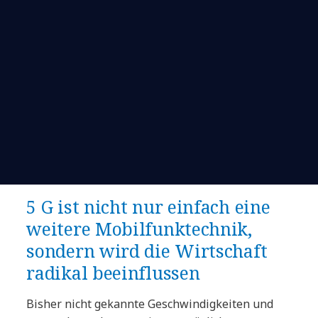
5 G ist nicht nur einfach eine
weitere Mobilfunktechnik,
sondern wird die Wirtschaft
radikal beeinflussen
Bisher nicht gekannte Geschwindigkeiten und