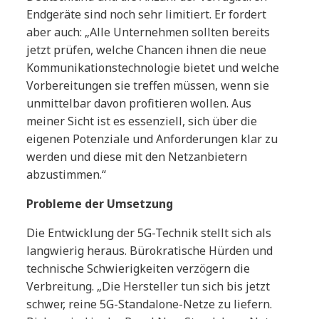
Endgeräte sind noch sehr limitiert. Er fordert
aber auch: „Alle Unternehmen sollten bereits
jetzt prüfen, welche Chancen ihnen die neue
Kommunikationstechnologie bietet und welche
Vorbereitungen sie treffen müssen, wenn sie
unmittelbar davon profitieren wollen. Aus
meiner Sicht ist es essenziell, sich über die
eigenen Potenziale und Anforderungen klar zu
werden und diese mit den Netzanbietern
abzustimmen.“
Probleme der Umsetzung
Die Entwicklung der 5G-Technik stellt sich als
langwierig heraus. Bürokratische Hürden und
technische Schwierigkeiten verzögern die
Verbreitung. „Die Hersteller tun sich bis jetzt
schwer, reine 5G-Standalone-Netze zu liefern.