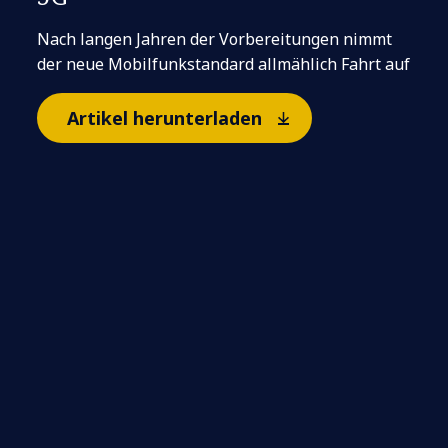
Nach langen Jahren der Vorbereitungen nimmt
der neue Mobilfunkstandard allmählich Fahrt auf
Artikel herunterladen