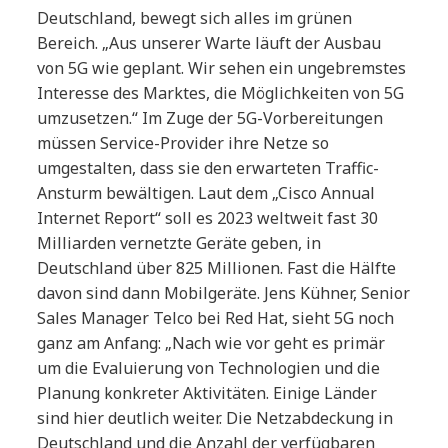
Deutschland, bewegt sich alles im grünen
Bereich. „Aus unserer Warte läuft der Ausbau
von 5G wie geplant. Wir sehen ein ungebremstes
Interesse des Marktes, die Möglichkeiten von 5G
umzusetzen.“ Im Zuge der 5G-Vorbereitungen
müssen Service-Provider ihre Netze so
umgestalten, dass sie den erwarteten Traffic-
Ansturm bewältigen. Laut dem „Cisco Annual
Internet Report“ soll es 2023 weltweit fast 30
Milliarden vernetzte Geräte geben, in
Deutschland über 825 Millionen. Fast die Hälfte
davon sind dann Mobilgeräte. Jens Kühner, Senior
Sales Manager Telco bei Red Hat, sieht 5G noch
ganz am Anfang: „Nach wie vor geht es primär
um die Evaluierung von Technologien und die
Planung konkreter Aktivitäten. Einige Länder
sind hier deutlich weiter. Die Netzabdeckung in
Deutschland und die Anzahl der verfügbaren