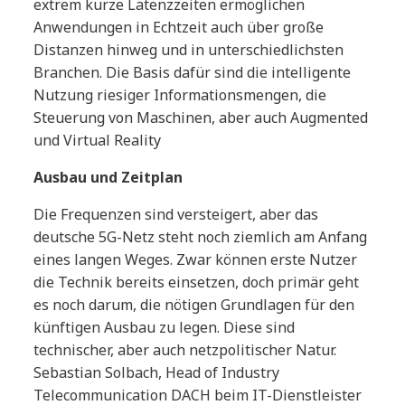
extrem kurze Latenzzeiten ermöglichen
Anwendungen in Echtzeit auch über große
Distanzen hinweg und in unterschiedlichsten
Branchen. Die Basis dafür sind die intelligente
Nutzung riesiger Informationsmengen, die
Steuerung von Maschinen, aber auch Augmented
und Virtual Reality
Ausbau und Zeitplan
Die Frequenzen sind versteigert, aber das
deutsche 5G-Netz steht noch ziemlich am Anfang
eines langen Weges. Zwar können erste Nutzer
die Technik bereits einsetzen, doch primär geht
es noch darum, die nötigen Grundlagen für den
künftigen Ausbau zu legen. Diese sind
technischer, aber auch netzpolitischer Natur.
Sebastian Solbach, Head of Industry
Telecommunication DACH beim IT-Dienstleister