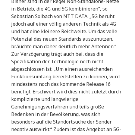
Bisher sind in der Regel Non-Standalone-Netze
in Betrieb, die 4G und 5G kombinieren“, so
Sebastian Solbach von NTT DATA. „5G beruht
jedoch auf einer völlig anderen Technik als 4G
und hat eine kleinere Reichweite. Um das volle
Potenzial des neuen Standards auszunutzen,
bräuchte man daher deutlich mehr Antennen.“
Zur Verzögerung trägt auch bei, dass die
Spezifikation der Technologie noch nicht
abgeschlossen ist. „Um einen ausreichenden
Funktionsumfang bereitstellen zu können, wird
mindestens noch das kommende Release 16
benötigt. Erschwert wird dies nicht zuletzt durch
komplizierte und langwierige
Genehmigungsverfahren und teils große
Bedenken in der Bevölkerung, was sich
besonders auf die Standortsuche der Sender
negativ auswirkt.“ Zudem ist das Angebot an 5G-