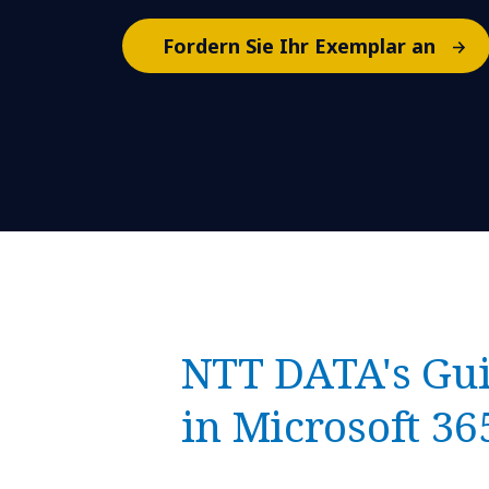
Fordern Sie Ihr Exemplar an
NTT DATA's Gui
in Microsoft 36