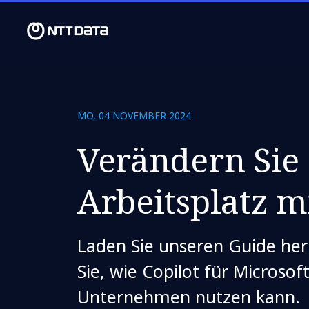
MO, 04 NOVEMBER 2024
Verändern Sie
Arbeitsplatz m
Laden Sie unseren Guide he
Sie, wie Copilot für Microso
Unternehmen nutzen kann.