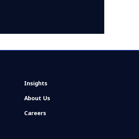
Insights
About Us
Careers