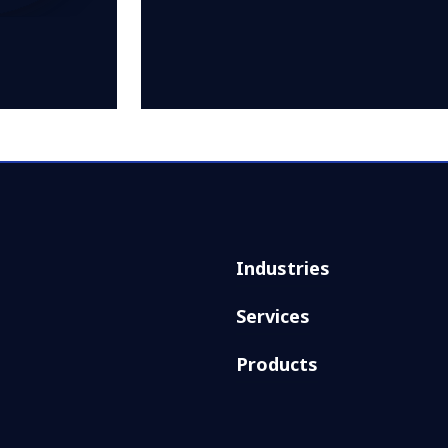
Industries
Services
Products