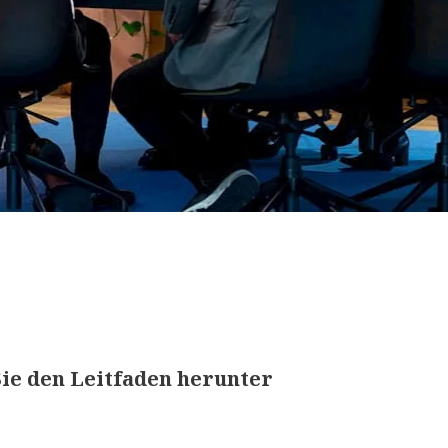
ie den Leitfaden herunter