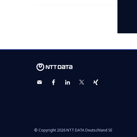
© Copyright 2026 NTT DATA Deutschland SE