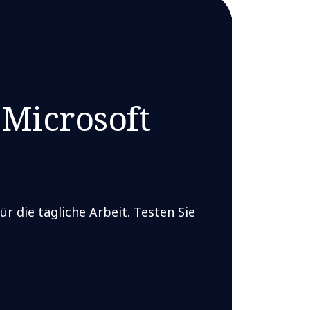
 Microsoft
r die tägliche Arbeit. Testen Sie