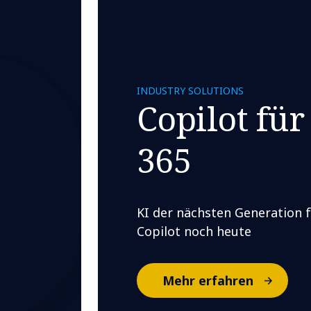
INDUSTRY SOLUTIONS
Copilot für
365
KI der nächsten Generation fü
Copilot noch heute
Mehr erfahren